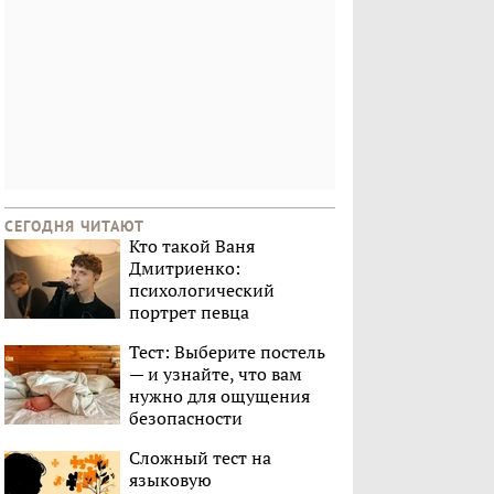
СЕГОДНЯ ЧИТАЮТ
Кто такой Ваня
Дмитриенко:
психологический
портрет певца
Тест: Выберите постель
— и узнайте, что вам
нужно для ощущения
безопасности
Сложный тест на
языковую