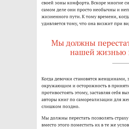
своей зоны комфорта. Вскоре многие с
самом деле они просто необычны и неп
жизненного пути. К тому времени, когда
удивляется тому, что она визжит при ви
Мы должны перестат
нашей жизнью 
Когда девочки становятся женщинами, 
окружающим и осторожность в приняти
противостоять этому, заставляя себя в
авторы книг по самореализации для же
слишком поздно.
Мы должны перестать позволять страху
вместо этого поместить их в те же усло