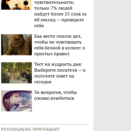
чувствительность:
только 7% людей
найдут более 25 слов за
60 секунд — проверьте
себя
Как вести список дел,
чтобы не чувствовать
себя белкой в колесе: 6
простых правил
Тест на мудрость дня:
Выберите писателя — и
получите совет на
сегодня
36 вопросов, чтобы
(снова) влюбиться
PSYCHOLOGIES ПРИГЛАШАЕТ