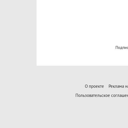
Подпис
О проекте
Реклама н
Пользовательское соглаше