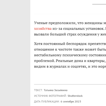
Ученые предположили, что женщины мо
хозяйства
из-за социальных установок. 
вызвали больший страх осуждения у же
Хотя постоянный беспорядок препятст
отношение к чистоте также может быть
нестабильному психическому состоянию
проблемой. Реальные дома и квартиры,
видим в журналах и соцсетях, и это нор
ТЕКСТ:
Татьяна Засыпкина
ИСТОЧНИК ФОТОГРАФИЙ:
Shutterstock
ДАТА ПУБЛИКАЦИИ:
6 сентября 2023