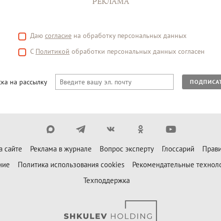
РЕКЛАМА
Даю
согласие
на обработку персональных данных
С
Политикой
обработки персональных данных согласен
ка на рассылку
ПОДПИСА
а сайте
Реклама в журнале
Вопрос эксперту
Глоссарий
Прави
ние
Политика использования cookies
Рекомендательные технол
Техподдержка