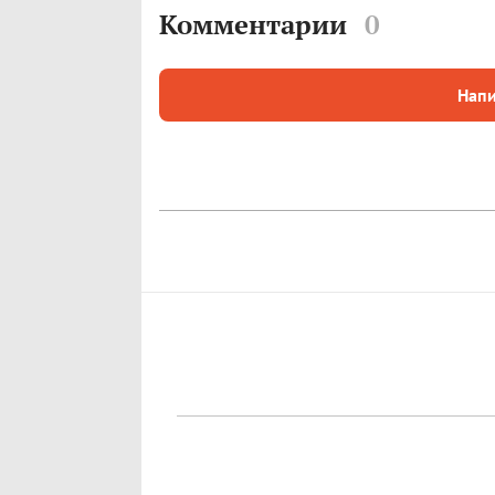
Комментарии
0
Напи