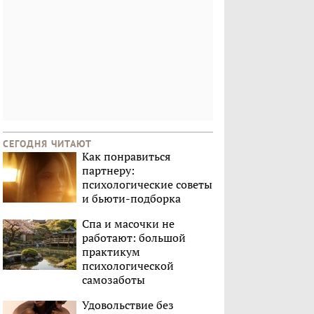
СЕГОДНЯ ЧИТАЮТ
Как понравиться
партнеру:
психологические советы
и бьюти-подборка
Спа и масочки не
работают: большой
практикум
психологической
самозаботы
Удовольствие без