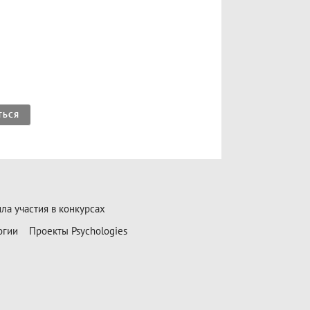
ТЬСЯ
ла участия в конкурсах
огии
Проекты Psychologies