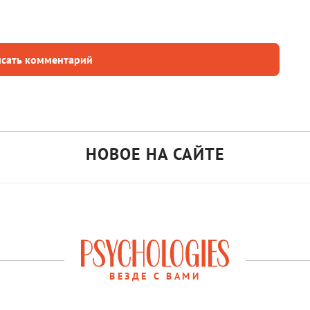
сать комментарий
НОВОЕ НА САЙТЕ
ВЕЗДЕ С ВАМИ