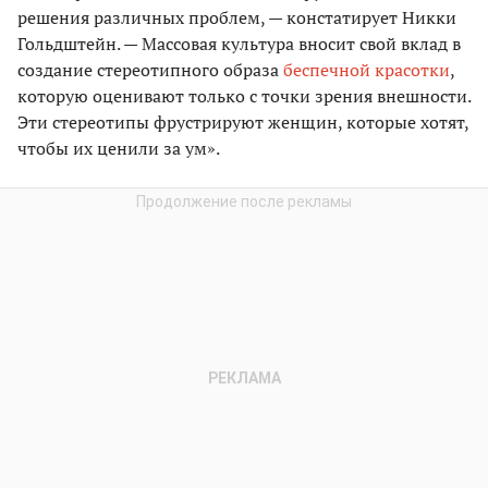
решения различных проблем, — констатирует Никки
Гольдштейн. — Массовая культура вносит свой вклад в
создание стереотипного образа
беспечной красотки
,
которую оценивают только с точки зрения внешности.
Эти стереотипы фрустрируют женщин, которые хотят,
чтобы их ценили за ум».