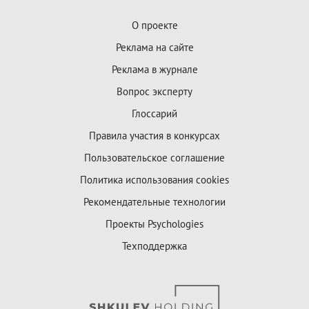
О проекте
Реклама на сайте
Реклама в журнале
Вопрос эксперту
Глоссарий
Правила участия в конкурсах
Пользовательское соглашение
Политика использования cookies
Рекомендательные технологии
Проекты Psychologies
Техподдержка