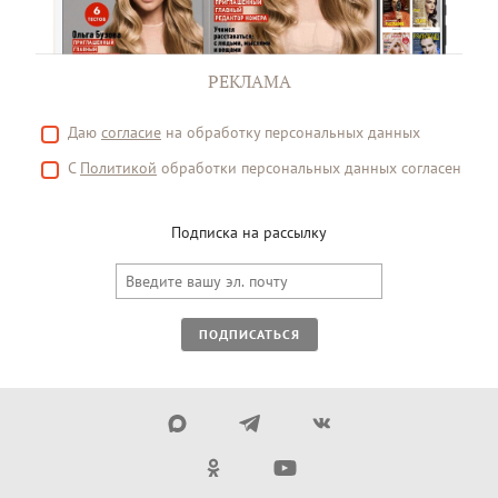
РЕКЛАМА
Даю
согласие
на обработку персональных данных
С
Политикой
обработки персональных данных согласен
Подписка на рассылку
ПОДПИСАТЬСЯ