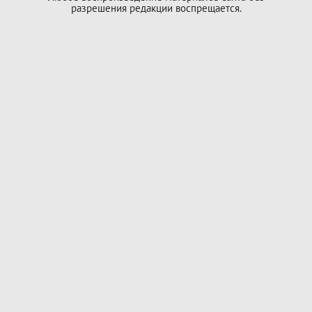
разрешения редакции воспрещается.