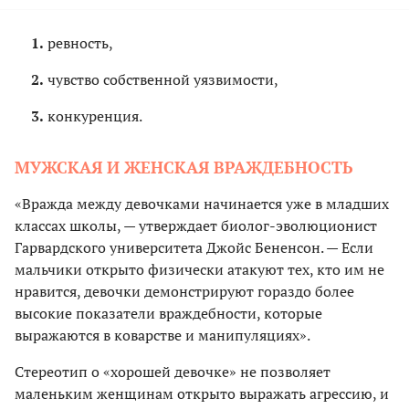
ревность,
чувство собственной уязвимости,
конкуренция.
МУЖСКАЯ И ЖЕНСКАЯ ВРАЖДЕБНОСТЬ
«Вражда между девочками начинается уже в младших
классах школы, — утверждает биолог-эволюционист
Гарвардского университета Джойс Бененсон. — Если
мальчики открыто физически атакуют тех, кто им не
нравится, девочки демонстрируют гораздо более
высокие показатели враждебности, которые
выражаются в коварстве и манипуляциях».
Стереотип о «хорошей девочке» не позволяет
маленьким женщинам открыто выражать агрессию, и