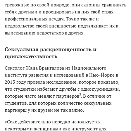
тревожные по своей природе, они склонны сравнивать
себя с другими и проецировать на них свой страх
профессиональных неудач. Точно так же и
недовольство своей внешностью подталкивает их к
выискиванию недостатков в других.
Сексуальная раскрепощенность и
привлекательность
Cексолог Жана Врангалова из Национального
института развития и исследований в Нью-Йорке в
2013 году провела исследование, которое показало,
что студентки избегают дружбы с однокурсницами,
2
которые часто меняют партнеров
. В отличие от
студентов, для которых количество сексуальных
партнерш у их друзей не так важно.
«Секс действительно нередко используется
некоторыми женщинами как инструмент для