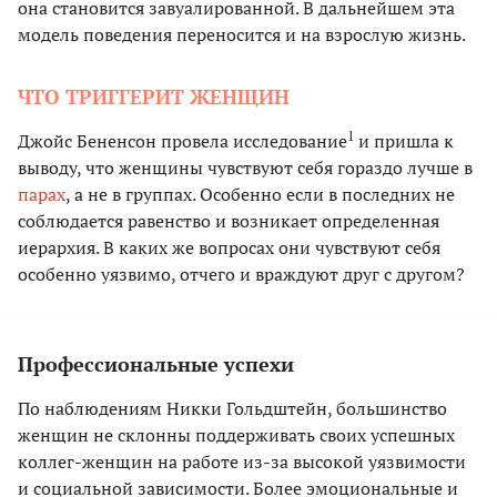
она становится завуалированной. В дальнейшем эта
модель поведения переносится и на взрослую жизнь.
ЧТО ТРИГГЕРИТ ЖЕНЩИН
1
Джойс Бененсон провела исследование
и пришла к
выводу, что женщины чувствуют себя гораздо лучше в
парах
, а не в группах. Особенно если в последних не
соблюдается равенство и возникает определенная
иерархия. В каких же вопросах они чувствуют себя
особенно уязвимо, отчего и враждуют друг с другом?
Профессиональные успехи
По наблюдениям Никки Гольдштейн, большинство
женщин не склонны поддерживать своих успешных
коллег-женщин на работе из-за высокой уязвимости
и социальной зависимости. Более эмоциональные и