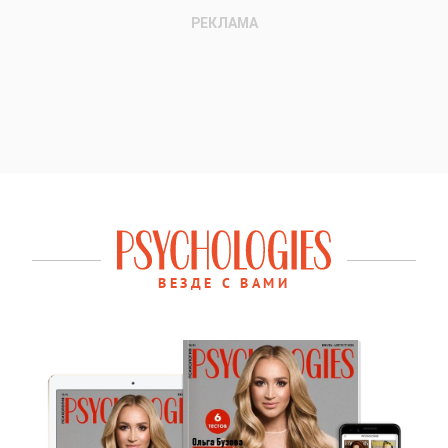
ВЕЗДЕ С ВАМИ