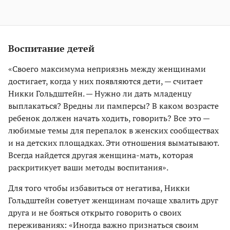
Воспитание детей
«Своего максимума неприязнь между женщинами
достигает, когда у них появляются дети, — считает
Никки Гольдштейн. — Нужно ли дать младенцу
выплакаться? Вредны ли памперсы? В каком возрасте
ребенок должен начать ходить, говорить? Все это —
любимые темы для перепалок в женских сообществах
и на детских площадках. Эти отношения выматывают.
Всегда найдется другая женщина-мать, которая
раскритикует ваши методы воспитания».
Для того чтобы избавиться от негатива, Никки
Гольдштейн советует женщинам почаще хвалить друг
друга и не бояться открыто говорить о своих
переживаниях: «Иногда важно признаться своим