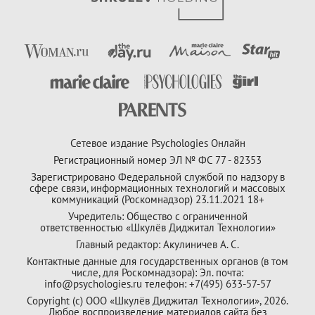
Сетевое издание Psychologies Онлайн
Регистрационный номер ЭЛ № ФС 77 - 82353
Зарегистрировано Федеральной службой по надзору в
сфере связи, информационных технологий и массовых
коммуникаций (Роскомнадзор) 23.11.2021 18+
Учредитель: Общество с ограниченной
ответственностью «Шкулёв Диджитал Технологии»
Главный редактор: Акулиничев А. С.
Контактные данные для государственных органов (в том
числе, для Роскомнадзора): Эл. почта:
info@psychologies.ru телефон: +7(495) 633-57-57
Copyright (с) ООО «Шкулёв Диджитал Технологии», 2026.
Любое воспроизведение материалов сайта без