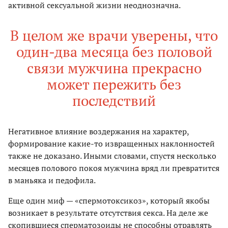
активной сексуальной жизни неоднозначна.
В целом же врачи уверены, что
один-два месяца без половой
связи мужчина прекрасно
может пережить без
последствий
Негативное влияние воздержания на характер,
формирование какие-то извращенных наклонностей
также не доказано. Иными словами, спустя несколько
месяцев полового покоя мужчина вряд ли превратится
в маньяка и педофила.
Еще один миф — «спермотоксикоз», который якобы
возникает в результате отсутствия секса. На деле же
скопившиеся сперматозоиды не способны отравлять