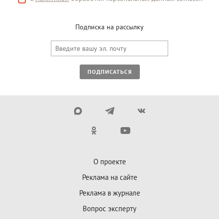
Подписка на рассылку
ПОДПИСАТЬСЯ
О проекте
Реклама на сайте
Реклама в журнале
Вопрос эксперту