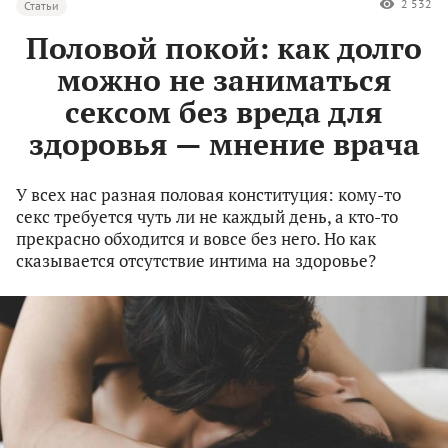
2 532
Статьи
Половой покой: как долго
можно не заниматься
сексом без вреда для
здоровья — мнение врача
У всех нас разная половая конституция: кому-то
секс требуется чуть ли не каждый день, а кто-то
прекрасно обходится и вовсе без него. Но как
сказывается отсутствие интима на здоровье?