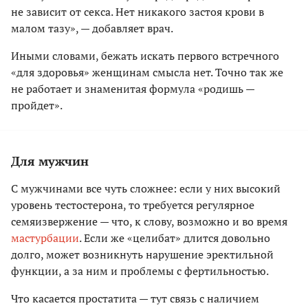
не зависит от секса. Нет никакого застоя крови в
малом тазу», — добавляет врач.
Иными словами, бежать искать первого встречного
«для здоровья» женщинам смысла нет. Точно так же
не работает и знаменитая формула «родишь —
пройдет».
Для мужчин
С мужчинами все чуть сложнее: если у них высокий
уровень тестостерона, то требуется регулярное
семяизвержение — что, к слову, возможно и во время
мастурбации
. Если же «целибат» длится довольно
долго, может возникнуть нарушение эректильной
функции, а за ним и проблемы с фертильностью.
Что касается простатита — тут связь с наличием