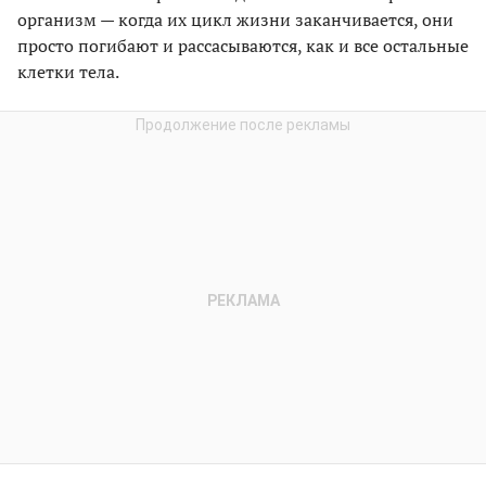
организм — когда их цикл жизни заканчивается, они
просто погибают и рассасываются, как и все остальные
клетки тела.