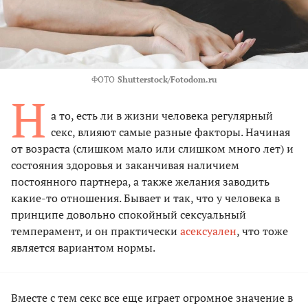
ФОТО
Shutterstock/Fotodom.ru
Н
а то, есть ли в жизни человека регулярный
секс, влияют самые разные факторы. Начиная
от возраста (слишком мало или слишком много лет) и
состояния здоровья и заканчивая наличием
постоянного партнера, а также желания заводить
какие-то отношения. Бывает и так, что у человека в
принципе довольно спокойный сексуальный
темперамент, и он практически
асексуален
, что тоже
является вариантом нормы.
Вместе с тем секс все еще играет огромное значение в