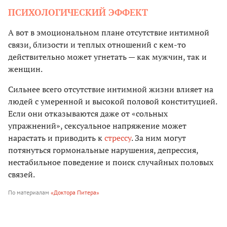
ПСИХОЛОГИЧЕСКИЙ ЭФФЕКТ
А вот в эмоциональном плане отсутствие интимной
связи, близости и теплых отношений с кем-то
действительно может угнетать — как мужчин, так и
женщин.
Сильнее всего отсутствие интимной жизни влияет на
людей с умеренной и высокой половой конституцией.
Если они отказываются даже от «сольных
упражнений», сексуальное напряжение может
нарастать и приводить к
стрессу
. За ним могут
потянуться гормональные нарушения, депрессия,
нестабильное поведение и поиск случайных половых
связей.
По материалам
«Доктора Питера»