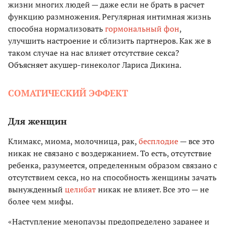
жизни многих людей — даже если не брать в расчет
функцию размножения. Регулярная интимная жизнь
способна нормализовать
гормональный фон
,
улучшить настроение и сблизить партнеров. Как же в
таком случае на нас влияет отсутствие секса?
Объясняет акушер-гинеколог Лариса Дикина.
СОМАТИЧЕСКИЙ ЭФФЕКТ
Для женщин
Климакс, миома, молочница, рак,
бесплодие
— все это
никак не связано с воздержанием. То есть, отсутствие
ребенка, разумеется, определенным образом связано с
отсутствием секса, но на способность женщины зачать
вынужденный
целибат
никак не влияет. Все это — не
более чем мифы.
«Наступление менопаузы предопределено заранее и