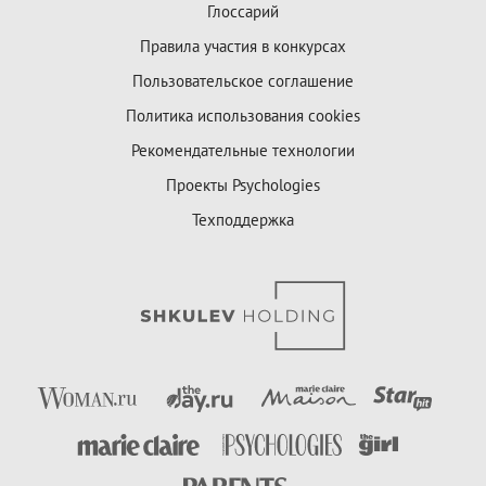
Глоссарий
Правила участия в конкурсах
Пользовательское соглашение
Политика использования cookies
Рекомендательные технологии
Проекты Psychologies
Техподдержка