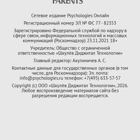
Сетевое издание Psychologies Онлайн
Регистрационный номер ЭЛ № ФС 77 - 82353
Зарегистрировано Федеральной службой по надзору в
сфере связи, информационных технологий и массовых
коммуникаций (Роскомнадзор) 23.11.2021 18+
Учредитель: Общество с ограниченной
ответственностью «Шкулёв Диджитал Технологии»
Главный редактор: Акулиничев А. С.
Контактные данные для государственных органов (в том
числе, для Роскомнадзора): Эл. почта:
info@psychologies.ru телефон: +7(495) 633-57-57
Copyright (с) ООО «Шкулёв Диджитал Технологии», 2026.
Любое воспроизведение материалов сайта без
разрешения редакции воспрещается.