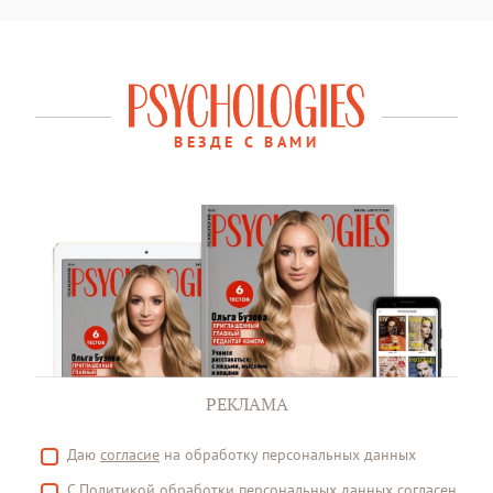
ВЕЗДЕ С ВАМИ
РЕКЛАМА
Даю
согласие
на обработку персональных данных
С
Политикой
обработки персональных данных согласен