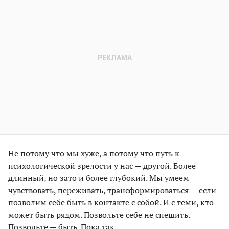
Не потому что мы хуже, а потому что путь к
психологической зрелости у нас — другой. Более
длинный, но зато и более глубокий. Мы умеем
чувствовать, переживать, трансформироваться — если
позволим себе быть в контакте с собой. И с теми, кто
может быть рядом. Позвольте себе не спешить.
Позвольте — быть. Пока так.