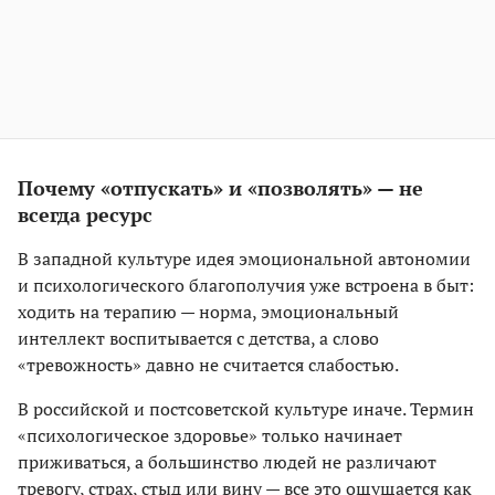
Почему «отпускать» и «позволять» — не
всегда ресурс
В западной культуре идея эмоциональной автономии
и психологического благополучия уже встроена в быт:
ходить на терапию — норма, эмоциональный
интеллект воспитывается с детства, а слово
«тревожность» давно не считается слабостью.
В российской и постсоветской культуре иначе. Термин
«психологическое здоровье» только начинает
приживаться, а большинство людей не различают
тревогу, страх, стыд или вину — все это ощущается как