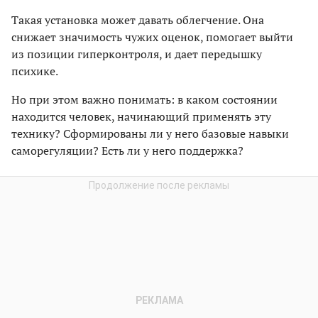
Такая установка может давать облегчение. Она
снижает значимость чужих оценок, помогает выйти
из позиции гиперконтроля, и дает передышку
психике.
Но при этом важно понимать: в каком состоянии
находится человек, начинающий применять эту
технику? Сформированы ли у него базовые навыки
саморегуляции? Есть ли у него поддержка?