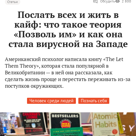
Обсудить
2 800
Статьи
Послать всех и жить в
кайф: что такое теория
«Позволь им» и как она
стала вирусной на Западе
Американский психолог написала книгу «The Let
Them Theory», которая стала популярной в
Великобритании — в ней она рассказала, как
сделать жизнь проще и перестать переживать из-за
поступков окружающих.
Человек среди людей
Познать себя