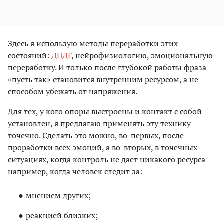
Здесь я использую методы переработки этих
состояний:
ДПДГ
, нейрофизиологию, эмоциональную
переработку. И только после глубокой работы фраза
«пусть так» становится внутренним ресурсом, а не
способом убежать от напряжения.
Для тех, у кого опоры выстроены и контакт с собой
установлен, я предлагаю применять эту технику
точечно. Сделать это можно, во-первых, после
проработки всех эмоций, а во-вторых, в точечных
ситуациях, когда контроль не дает никакого ресурса —
например, когда человек следит за:
мнением других;
реакцией близких;