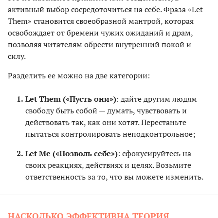
активный выбор сосредоточиться на себе. Фраза «Let
Them» становится своеобразной мантрой, которая
освобождает от бремени чужих ожиданий и драм,
позволяя читателям обрести внутренний покой и
силу.
Разделить ее можно на две категории:
Let Them («Пусть они»)
: дайте другим людям
свободу быть собой — думать, чувствовать и
действовать так, как они хотят. Перестаньте
пытаться контролировать неподконтрольное;
Let Me («Позволь себе»)
: сфокусируйтесь на
своих реакциях, действиях и целях. Возьмите
ответственность за то, что вы можете изменить.
НАСКОЛЬКО ЭФФЕКТИВНА ТЕОРИЯ