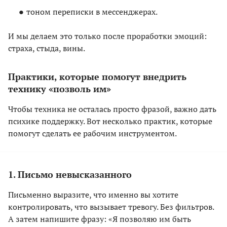
тоном переписки в мессенджерах.
И мы делаем это только после проработки эмоций:
страха, стыда, вины.
Практики, которые помогут внедрить
технику «позволь им»
Чтобы техника не осталась просто фразой, важно дать
психике поддержку. Вот несколько практик, которые
помогут сделать ее рабочим инструментом.
1. Письмо невысказанного
Письменно выразите, что именно вы хотите
контролировать, что вызывает тревогу. Без фильтров.
А затем напишите фразу: «Я позволяю им быть