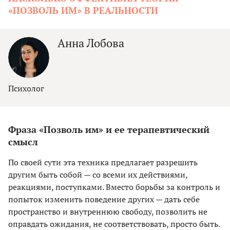
«ПОЗВОЛЬ ИМ» В РЕАЛЬНОСТИ
Анна Лобова
Психолог
Фраза «Позволь им» и ее терапевтический
смысл
По своей сути эта техника предлагает разрешить
другим быть собой — со всеми их действиями,
реакциями, поступками. Вместо борьбы за контроль и
попыток изменить поведение других — дать себе
пространство и внутреннюю свободу, позволить не
оправдать ожидания, не соответствовать, просто быть.