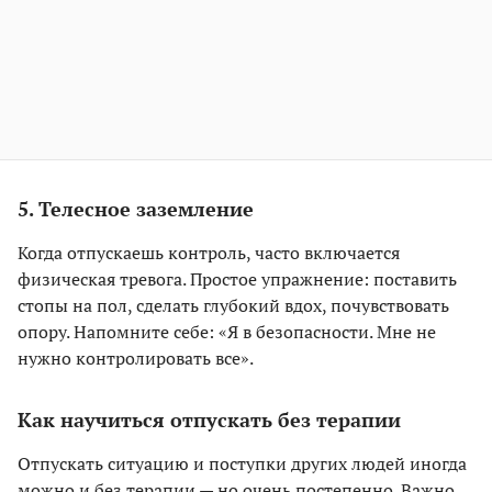
5. Телесное заземление
Когда отпускаешь контроль, часто включается
физическая тревога. Простое упражнение: поставить
стопы на пол, сделать глубокий вдох, почувствовать
опору. Напомните себе: «Я в безопасности. Мне не
нужно контролировать все».
Как научиться отпускать без терапии
Отпускать ситуацию и поступки других людей иногда
можно и без терапии — но очень постепенно. Важно