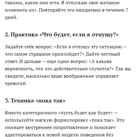
такими, какие они есть. Я отпускаю свое желание
изменить их». Повторяйте это ежедневно в течение 7
дней.
2. Практика «Что будет, если я отпущу?»
Задайте себе вопрос: «Если я отпущу эту ситуацию —
что самое страшное произойдет?» Дайте честный
ответ. И дальше — еще один вопрос: «А какова
вероятность, что это действительно случится?» Так вы
увидите, насколько ваше воображение управляет
тревогой.
3. Техника «пока так»
Вместо категоричного «пусть будет как будет» —
используйте мягкую формулировку «пока так». Это
снимает внутреннее сопротивление и помогает
адаптироваться к новой модели поведения без