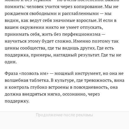
помнить: человек учится через копирование. Мы не
рождаемся свободными и расслабленными — мы
видим, как ведут себя значимые взрослые. И если в
вашем окружении никто не умеет отпускать,
принимать себя, жить без перфекционизма —
научиться этому будет сложно. Именно поэтому так
ценны сообщества, где ты видишь других. Где есть
поддержка, примеры, наглядный результат. Где ты не
один.
Фраза «позволь им» — мощный инструмент, но она не
волшебная таблетка. В культуре, где тревожность, вина
и контроль глубоко встроены в повседневность, она
должна внедряться мягко, осознанно, через
поддержку.