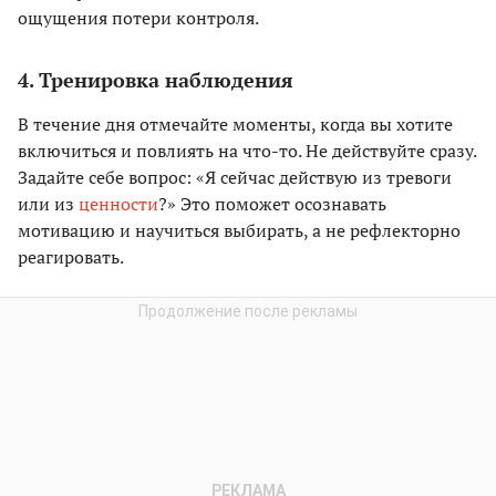
ощущения потери контроля.
4. Тренировка наблюдения
В течение дня отмечайте моменты, когда вы хотите
включиться и повлиять на что-то. Не действуйте сразу.
Задайте себе вопрос: «Я сейчас действую из тревоги
или из
ценности
?» Это поможет осознавать
мотивацию и научиться выбирать, а не рефлекторно
реагировать.