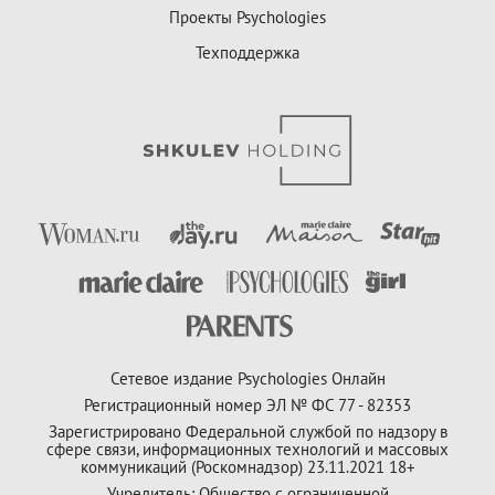
Проекты Psychologies
Техподдержка
Сетевое издание Psychologies Онлайн
Регистрационный номер ЭЛ № ФС 77 - 82353
Зарегистрировано Федеральной службой по надзору в
сфере связи, информационных технологий и массовых
коммуникаций (Роскомнадзор) 23.11.2021 18+
Учредитель: Общество с ограниченной