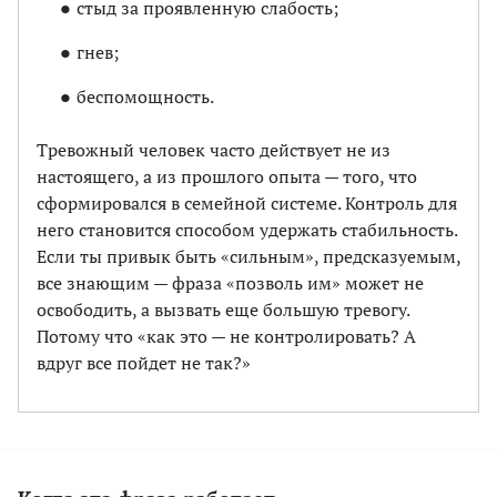
стыд за проявленную слабость;
гнев;
беспомощность.
Тревожный человек часто действует не из
настоящего, а из прошлого опыта — того, что
сформировался в семейной системе. Контроль для
него становится способом удержать стабильность.
Если ты привык быть «сильным», предсказуемым,
все знающим — фраза «позволь им» может не
освободить, а вызвать еще большую тревогу.
Потому что «как это — не контролировать? А
вдруг все пойдет не так?»