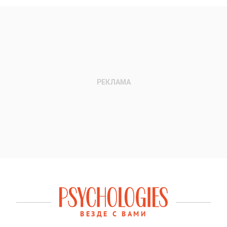
ВЕЗДЕ С ВАМИ