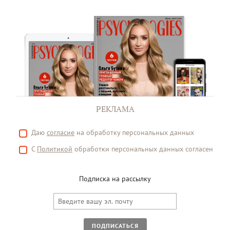
РЕКЛАМА
Даю
согласие
на обработку персональных данных
С
Политикой
обработки персональных данных согласен
Подписка на рассылку
ПОДПИСАТЬСЯ