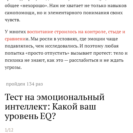
общее «нехорошо». Нам не хватает не только навыков
самопомощи, но и элементарного понимания своих
чувств.
У многих
воспитание строилось на контроле, стыде и
сравнени
и. Мы росли в условиях, где эмоции чаще
подавлялись, чем исследовались. И поэтому любая
попытка «просто отпустить» вызывает протест: тело и
психика не знают, как это — расслабиться и не ждать
угрозы.
пройден 134 раз
Тест на эмоциональный
интеллект: Какой ваш
уровень EQ?
1/12