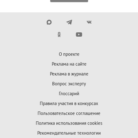
О проекте
Реклама на сайте
Реклама в журнале
Вопрос эксперту
Глоссарий
Правила участия в конкурсах
Пользовательское соглашение
Политика использования cookies
Рекомендательные технологии