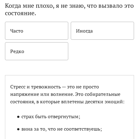
Когда мне плохо, я не знаю, что вызвало это
состояние.
Часто
Иногда
Редко
Стресс и тревожность — это не просто
напряжение или волнение. Это собирательные
состояния, в которые вплетены десятки эмоций:
страх быть отвергнутым;
вина за то, что не соответствуешь;