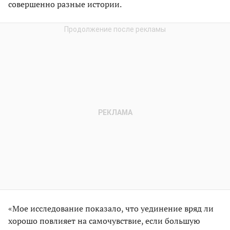
совершенно разные истории.
«Мое исследование показало, что уединение вряд ли
хорошо повлияет на самочувствие, если большую