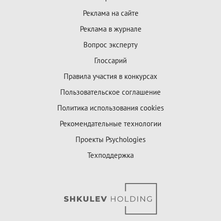
Реклама на сайте
Реклама в журнале
Вопрос эксперту
Глоссарий
Правила участия в конкурсах
Пользовательское соглашение
Политика использования cookies
Рекомендательные технологии
Проекты Psychologies
Техподдержка