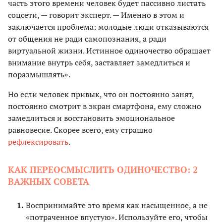
часть этого времени человек будет пассивно листать
соцсети, — говорит эксперт. — Именно в этом и
заключается проблема: молодые люди отказываются
от общения не ради самопознания, а ради
виртуальной жизни. Истинное одиночество обращает
внимание внутрь себя, заставляет замедлиться и
поразмышлять».
Но если человек привык, что он постоянно занят,
постоянно смотрит в экран смартфона, ему сложно
замедлиться и восстановить эмоциональное
равновесие. Скорее всего, ему страшно
рефлексировать
.
КАК ПЕРЕОСМЫСЛИТЬ ОДИНОЧЕСТВО: 2
ВАЖНЫХ СОВЕТА
Воспринимайте это время как насыщенное, а не
«потраченное впустую». Используйте его, чтобы