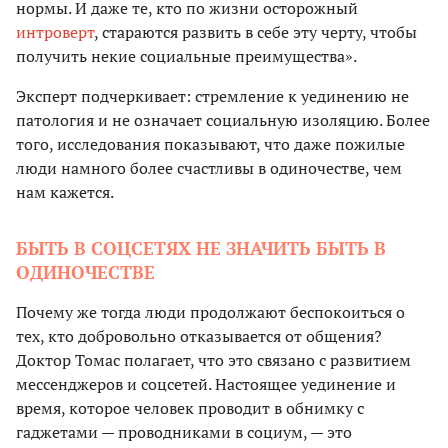
нормы. И даже те, кто по жизни осторожный
интроверт
, стараются развить в себе эту черту, чтобы
получить некие социальные преимущества».
Эксперт подчеркивает: стремление к уединению не
патология и не означает социальную изоляцию. Более
того, исследования показывают, что даже пожилые
люди намного более счастливы в одиночестве, чем
нам кажется.
БЫТЬ В СОЦСЕТЯХ НЕ ЗНАЧИТЬ БЫТЬ В
ОДИНОЧЕСТВЕ
Почему же тогда люди продолжают беспокоиться о
тех, кто добровольно отказывается от общения?
Доктор Томас полагает, что это связано с развитием
мессенджеров и соцсетей. Настоящее уединение и
время, которое человек проводит в обнимку с
гаджетами — проводниками в социум, — это