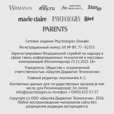
Сетевое издание Psychologies Онлайн
Регистрационный номер ЭЛ № ФС 77 - 82353
Зарегистрировано Федеральной службой по надзору в
сфере связи, информационных технологий и массовых
коммуникаций (Роскомнадзор) 23.11.2021 18+
Учредитель: Общество с ограниченной
ответственностью «Шкулёв Диджитал Технологии»
Главный редактор: Акулиничев А. С.
Контактные данные для государственных органов (в том
числе, для Роскомнадзора): Эл. почта:
info@psychologies.ru телефон: +7(495) 633-57-57
Copyright (с) ООО «Шкулёв Диджитал Технологии», 2026.
Любое воспроизведение материалов сайта без
разрешения редакции воспрещается.