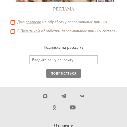
РЕКЛАМА
Даю
согласие
на обработку персональных данных
С
Политикой
обработки персональных данных согласен
Подписка на рассылку
ПОДПИСАТЬСЯ
О проекте