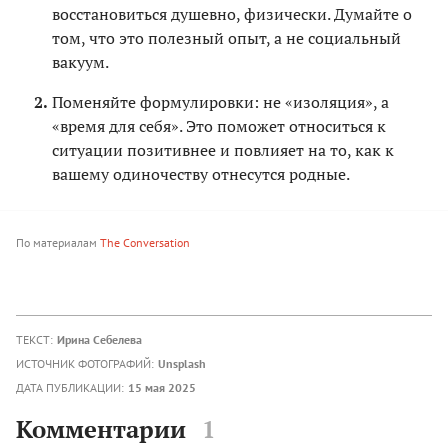
восстановиться душевно, физически. Думайте о
том, что это полезный опыт, а не социальный
вакуум.
Поменяйте формулировки: не «изоляция», а
«время для себя». Это поможет относиться к
ситуации позитивнее и повлияет на то, как к
вашему одиночеству отнесутся родные.
По материалам
The Conversation
ТЕКСТ:
Ирина Себелева
ИСТОЧНИК ФОТОГРАФИЙ:
Unsplash
ДАТА ПУБЛИКАЦИИ:
15 мая 2025
Комментарии
1