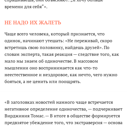
времени для себя“».
НЕ НАДО ИХ ЖАЛЕТЬ
Чаще всего человека, который признается, что
одинок, начинают утешать: «Не переживай, скоро
встретишь свою половинку, найдешь друзей». По
словам эксперта, такая реакция — следствие того, как
мало мы знаем об одиночестве. В массовом
мышлении оно воспринимается как что-то
неестественное и нездоровое, как нечто, чего нужно
бояться, а не ценить или поощрять.
«В заголовках новостей намного чаще встречается
негативное определение одиночества, — подчеркивает
Вирджиния Томас. — В итоге в обществе формируется
предвзятое убеждение того, что экстраверсия — основа