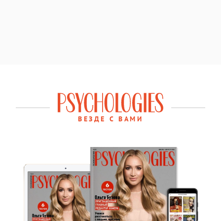
ВЕЗДЕ С ВАМИ