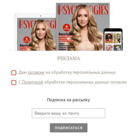
РЕКЛАМА
Даю
согласие
на обработку персональных данных
С
Политикой
обработки персональных данных согласен
Подписка на рассылку
ПОДПИСАТЬСЯ