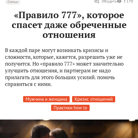
Обсудить
3 170
Статьи
«Правило 777», которое
спасет даже обреченные
отношения
В каждой паре могут возникать кризисы и
сложности, которые, кажется, разрешить уже не
получится. Но «правило 777» может значительно
улучшить отношения, и партнерам не надо
прилагать для этого больших усилий. помочь
справиться с ними.
Мужчина и женщина
Кризис отношений
Практики how to