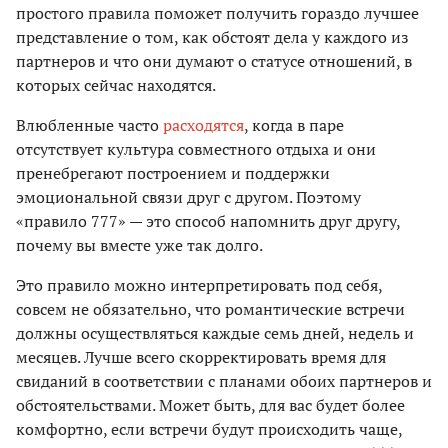
простого правила поможет получить гораздо лучшее
представление о том, как обстоят дела у каждого из
партнеров и что они думают о статусе отношений, в
которых сейчас находятся.
Влюбленные часто
расходятся
, когда в паре
отсутствует культура совместного отдыха и они
пренебрегают построением и поддержки
эмоциональной связи друг с другом. Поэтому
«правило 777» — это способ напомнить друг другу,
почему вы вместе уже так долго.
Это правило можно интерпретировать под себя,
совсем не обязательно, что романтические встречи
должны осуществляться каждые семь дней, недель и
месяцев. Лучше всего скорректировать время для
свиданий в соответствии с планами обоих партнеров и
обстоятельствами. Может быть, для вас будет более
комфортно, если встречи будут происходить чаще,