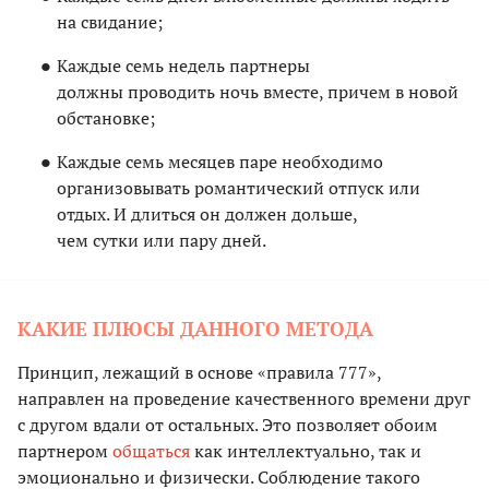
на свидание;
Каждые семь недель партнеры
должны проводить ночь вместе, причем в новой
обстановке;
Каждые семь месяцев паре необходимо
организовывать романтический отпуск или
отдых. И длиться он должен дольше,
чем сутки или пару дней.
КАКИЕ ПЛЮСЫ ДАННОГО МЕТОДА
Принцип, лежащий в основе «правила 777»,
направлен на проведение качественного времени друг
с другом вдали от остальных. Это позволяет обоим
партнером
общаться
как интеллектуально, так и
эмоционально и физически. Соблюдение такого