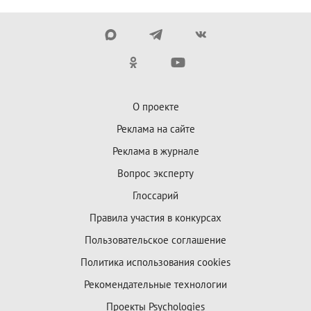
О проекте
Реклама на сайте
Реклама в журнале
Вопрос эксперту
Глоссарий
Правила участия в конкурсах
Пользовательское соглашение
Политика использования cookies
Рекомендательные технологии
Проекты Psychologies