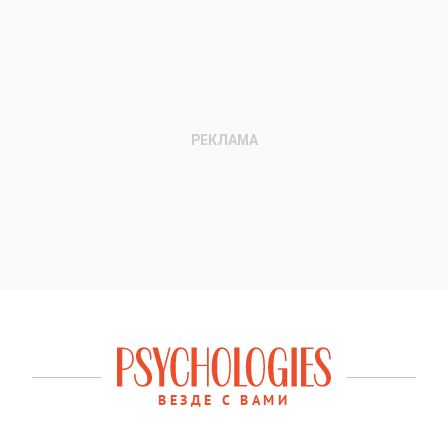
ВЕЗДЕ С ВАМИ