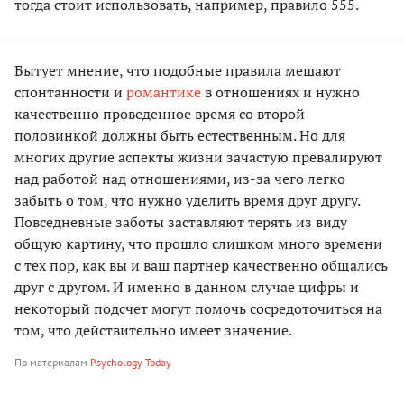
тогда стоит использовать, например, правило 555.
Бытует мнение, что подобные правила мешают
спонтанности и
романтике
в отношениях и нужно
качественно проведенное время со второй
половинкой должны быть естественным. Но для
многих другие аспекты жизни зачастую превалируют
над работой над отношениями, из-за чего легко
забыть о том, что нужно уделить время друг другу.
Повседневные заботы заставляют терять из виду
общую картину, что прошло слишком много времени
с тех пор, как вы и ваш партнер качественно общались
друг с другом. И именно в данном случае цифры и
некоторый подсчет могут помочь сосредоточиться на
том, что действительно имеет значение.
По материалам
Psychology Today