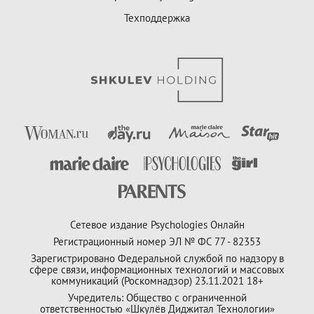
Техподдержка
Сетевое издание Psychologies Онлайн
Регистрационный номер ЭЛ № ФС 77 - 82353
Зарегистрировано Федеральной службой по надзору в
сфере связи, информационных технологий и массовых
коммуникаций (Роскомнадзор) 23.11.2021 18+
Учредитель: Общество с ограниченной
ответственностью «Шкулёв Диджитал Технологии»