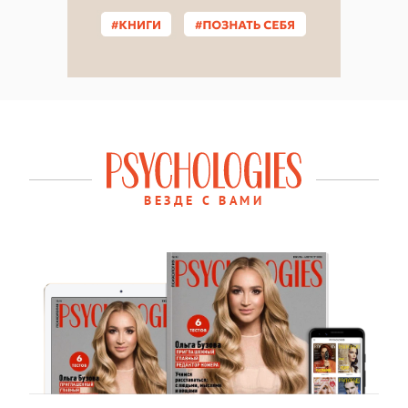
ВЕЗДЕ С ВАМИ