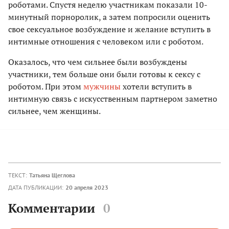
роботами. Спустя неделю участникам показали 10-
минутный порноролик, а затем попросили оценить
свое сексуальное возбуждение и желание вступить в
интимные отношения с человеком или с роботом.
Оказалось, что чем сильнее были возбуждены
участники, тем больше они были готовы к сексу с
роботом. При этом
мужчины
хотели вступить в
интимную связь с искусственным партнером заметно
сильнее, чем женщины.
ТЕКСТ:
Татьяна Щеглова
ДАТА ПУБЛИКАЦИИ:
20 апреля 2023
Комментарии
0