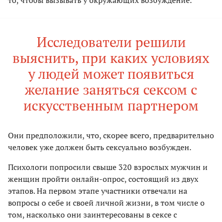
то, чтобы вызывать у окружающих возбуждение.
Исследователи решили
выяснить, при каких условиях
у людей может появиться
желание заняться сексом с
искусственным партнером
Они предположили, что, скорее всего, предварительно
человек уже должен быть сексуально возбужден.
Психологи попросили свыше 320 взрослых мужчин и
женщин пройти онлайн-опрос, состоящий из двух
этапов. На первом этапе участники отвечали на
вопросы о себе и своей личной жизни, в том числе о
том, насколько они заинтересованы в сексе с