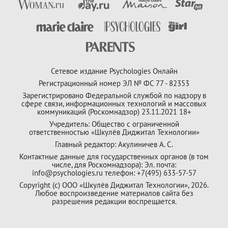
Сетевое издание Psychologies Онлайн
Регистрационный номер ЭЛ № ФС 77 - 82353
Зарегистрировано Федеральной службой по надзору в
сфере связи, информационных технологий и массовых
коммуникаций (Роскомнадзор) 23.11.2021 18+
Учредитель: Общество с ограниченной
ответственностью «Шкулёв Диджитал Технологии»
Главный редактор: Акулиничев А. С.
Контактные данные для государственных органов (в том
числе, для Роскомнадзора): Эл. почта:
info@psychologies.ru телефон: +7(495) 633-57-57
Copyright (с) ООО «Шкулёв Диджитал Технологии», 2026.
Любое воспроизведение материалов сайта без
разрешения редакции воспрещается.