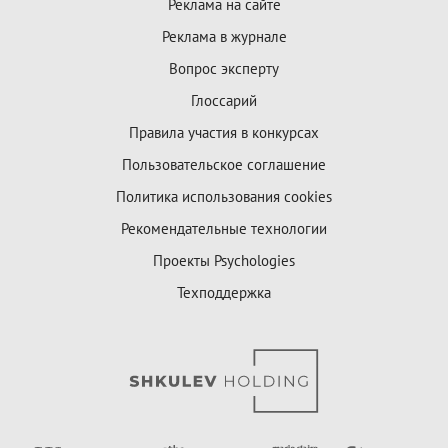
Реклама на сайте
Реклама в журнале
Вопрос эксперту
Глоссарий
Правила участия в конкурсах
Пользовательское соглашение
Политика использования cookies
Рекомендательные технологии
Проекты Psychologies
Техподдержка