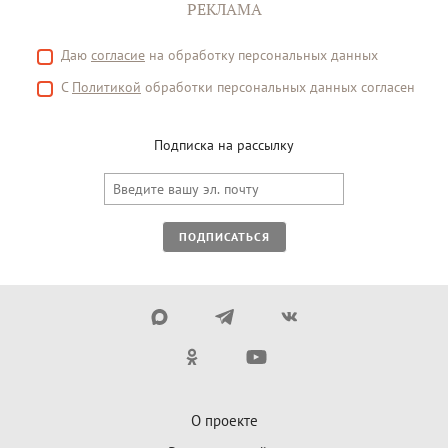
РЕКЛАМА
Даю
согласие
на обработку персональных данных
С
Политикой
обработки персональных данных согласен
Подписка на рассылку
ПОДПИСАТЬСЯ
О проекте