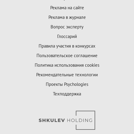
Реклама на сайте
Реклама в журнале
Вопрос эксперту
Глоссарий
Правила участия в конкурсах
Пользовательское соглашение
Политика использования cookies
Рекомендательные технологии
Проекты Psychologies
Техподдержка