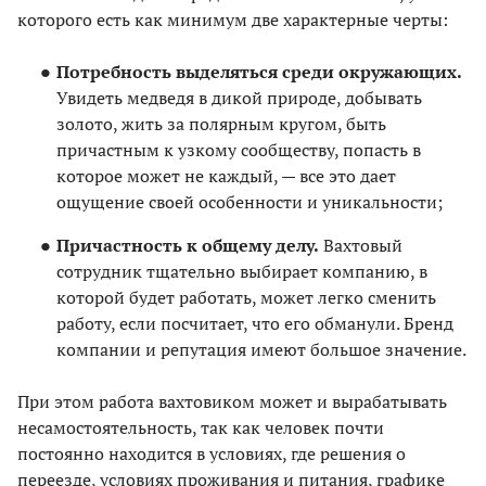
которого есть как минимум две характерные черты:
Потребность выделяться среди окружающих.
Увидеть медведя в дикой природе, добывать
золото, жить за полярным кругом, быть
причастным к узкому сообществу, попасть в
которое может не каждый, — все это дает
ощущение своей особенности и уникальности;
Причастность к общему делу.
Вахтовый
сотрудник тщательно выбирает компанию, в
которой будет работать, может легко сменить
работу, если посчитает, что его обманули. Бренд
компании и репутация имеют большое значение.
При этом работа вахтовиком может и вырабатывать
несамостоятельность, так как человек почти
постоянно находится в условиях, где решения о
переезде, условиях проживания и питания, графике