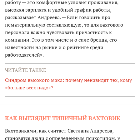
работу — это комфортные условия проживания,
высокая зарплата и удобный график работы, —
рассказывает Андреева. — Если говорить про
нематериальную составляющую, то для вахтового
персонала важно чувствовать причастность к
компании. Это в том числе и о силе бренда, его
известности на рынке и о рейтинге среди
работодателей».
ЧИТАЙТЕ ТАКЖЕ
Синдром высокого мака: почему ненавидят тех, кому
«больше всех надо»?
КАК ВЫГЛЯДИТ ТИПИЧНЫЙ ВАХТОВИК
Вахтовиками, как считает Светлана Андреева,
становятся люди с определенным психотипом, у