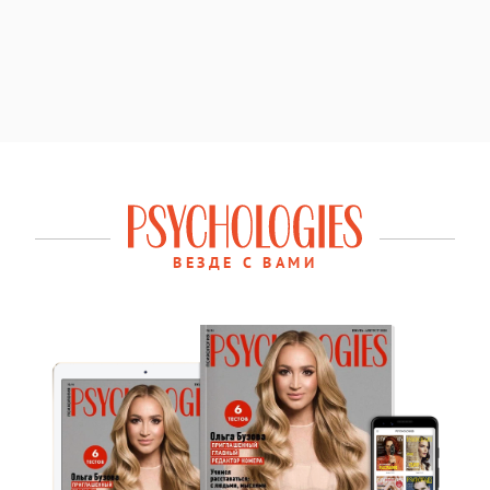
ВЕЗДЕ С ВАМИ