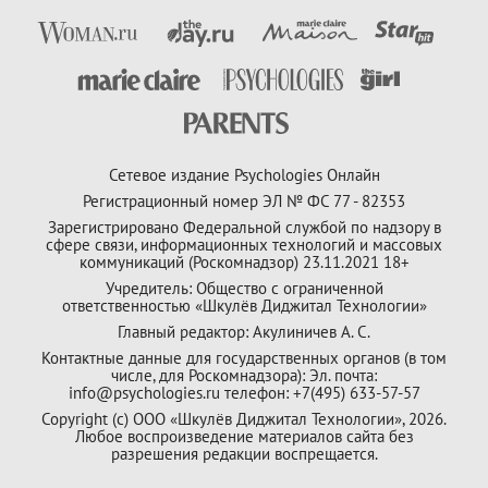
Сетевое издание Psychologies Онлайн
Регистрационный номер ЭЛ № ФС 77 - 82353
Зарегистрировано Федеральной службой по надзору в
сфере связи, информационных технологий и массовых
коммуникаций (Роскомнадзор) 23.11.2021 18+
Учредитель: Общество с ограниченной
ответственностью «Шкулёв Диджитал Технологии»
Главный редактор: Акулиничев А. С.
Контактные данные для государственных органов (в том
числе, для Роскомнадзора): Эл. почта:
info@psychologies.ru телефон: +7(495) 633-57-57
Copyright (с) ООО «Шкулёв Диджитал Технологии», 2026.
Любое воспроизведение материалов сайта без
разрешения редакции воспрещается.