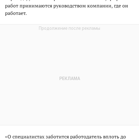
работ принимаются руководством компании, где он
работает.
«О специалистах заботится работодатель вплоть до