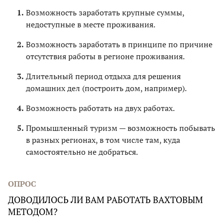
Возможность заработать крупные суммы,
недоступные в месте проживания.
Возможность заработать в принципе по причине
отсутствия работы в регионе проживания.
Длительный период отдыха для решения
домашних дел (построить дом, например).
Возможность работать на двух работах.
Промышленный туризм — возможность побывать
в разных регионах, в том числе там, куда
самостоятельно не добраться.
ОПРОС
ДОВОДИЛОСЬ ЛИ ВАМ РАБОТАТЬ ВАХТОВЫМ
МЕТОДОМ?