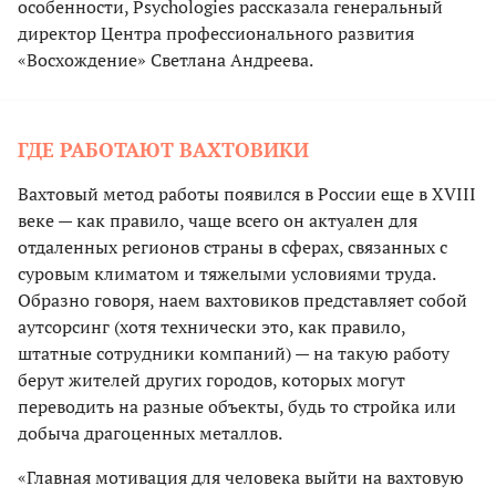
особенности, Psychologies рассказала генеральный
директор Центра профессионального развития
«Восхождение» Светлана Андреева.
ГДЕ РАБОТАЮТ ВАХТОВИКИ
Вахтовый метод работы появился в России еще в XVIII
веке — как правило, чаще всего он актуален для
отдаленных регионов страны в сферах, связанных с
суровым климатом и тяжелыми условиями труда.
Образно говоря, наем вахтовиков представляет собой
аутсорсинг (хотя технически это, как правило,
штатные сотрудники компаний) — на такую работу
берут жителей других городов, которых могут
переводить на разные объекты, будь то стройка или
добыча драгоценных металлов.
«Главная мотивация для человека выйти на вахтовую