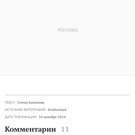
ТЕКСТ:
Степан Бальмонд
ИСТОЧНИК ФОТОГРАФИЙ:
Shutterstock
ДАТА ПУБЛИКАЦИИ:
30 декабря 2024
Комментарии
11