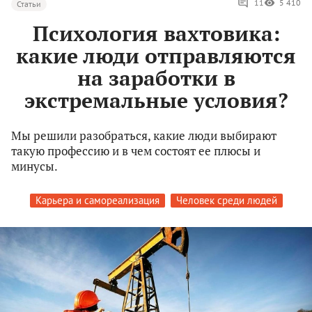
11
5 410
Статьи
Психология вахтовика:
какие люди отправляются
на заработки в
экстремальные условия?
Мы решили разобраться, какие люди выбирают
такую профессию и в чем состоят ее плюсы и
минусы.
Карьера и самореализация
Человек среди людей