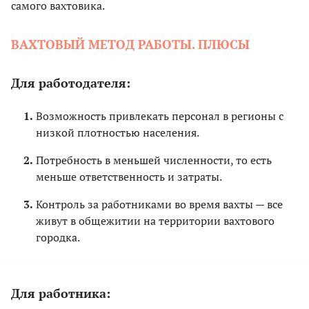
самого вахтовика.
ВАХТОВЫЙ МЕТОД РАБОТЫ. ПЛЮСЫ
Для работодателя:
Возможность привлекать персонал в регионы с
низкой плотностью населения.
Потребность в меньшей численности, то есть
меньше ответственность и затраты.
Контроль за работниками во время вахты — все
живут в общежитии на территории вахтового
городка.
Для работника: