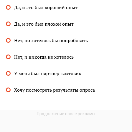
Да, и это был хороший опыт
Да, и это был плохой опыт
Нет, но хотелось бы попробовать
Нет, и никогда не хотелось
У меня был партнер-вахтовик
Хочу посмотреть результаты опроса