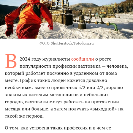
ФОТО
Shutterstock/Fotodom.ru
В
2024 году журналисты
сообщили
о росте
популярности профессии вахтовика — человека,
который работает посменно в удаленном от дома
месте. График таких людей кажется довольно
необычным: вместо привычных 5/2 или 2/2, хорошо
знакомых жителям мегаполисов и небольших
городов, вахтовики могут работать на протяжении
месяца или больше, а затем получать «выходной» на
такой же период.
О том, как устроена такая профессия и в чем ее