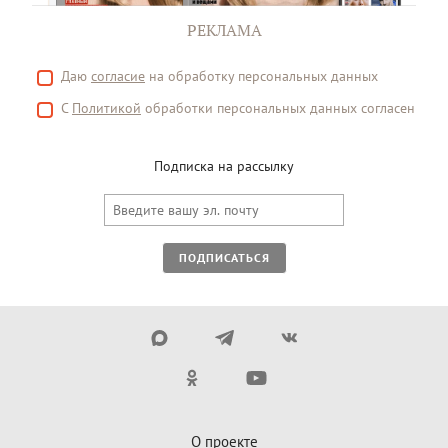
РЕКЛАМА
Даю
согласие
на обработку персональных данных
С
Политикой
обработки персональных данных согласен
Подписка на рассылку
ПОДПИСАТЬСЯ
О проекте