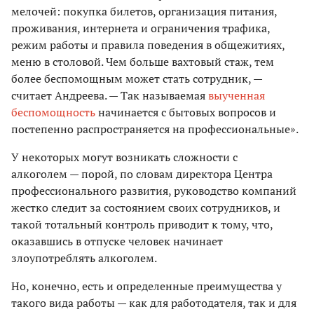
мелочей: покупка билетов, организация питания,
проживания, интернета и ограничения трафика,
режим работы и правила поведения в общежитиях,
меню в столовой. Чем больше вахтовый стаж, тем
более беспомощным может стать сотрудник, —
считает Андреева. — Так называемая
выученная
беспомощность
начинается с бытовых вопросов и
постепенно распространяется на профессиональные».
У некоторых могут возникать сложности с
алкоголем — порой, по словам директора Центра
профессионального развития, руководство компаний
жестко следит за состоянием своих сотрудников, и
такой тотальный контроль приводит к тому, что,
оказавшись в отпуске человек начинает
злоупотреблять алкоголем.
Но, конечно, есть и определенные преимущества у
такого вида работы — как для работодателя, так и для