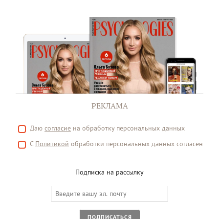
РЕКЛАМА
Даю
согласие
на обработку персональных данных
С
Политикой
обработки персональных данных согласен
Подписка на рассылку
ПОДПИСАТЬСЯ