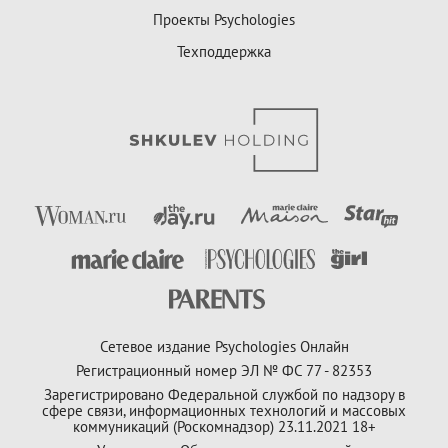
Проекты Psychologies
Техподдержка
Сетевое издание Psychologies Онлайн
Регистрационный номер ЭЛ № ФС 77 - 82353
Зарегистрировано Федеральной службой по надзору в
сфере связи, информационных технологий и массовых
коммуникаций (Роскомнадзор) 23.11.2021 18+