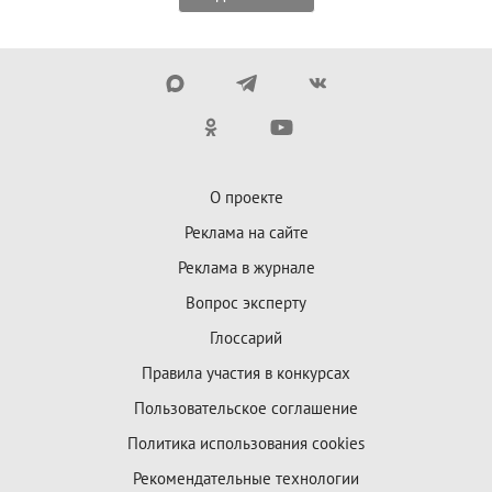
О проекте
Реклама на сайте
Реклама в журнале
Вопрос эксперту
Глоссарий
Правила участия в конкурсах
Пользовательское соглашение
Политика использования cookies
Рекомендательные технологии