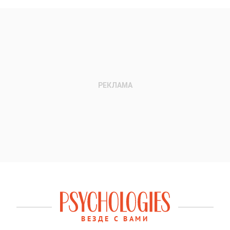
ВЕЗДЕ С ВАМИ