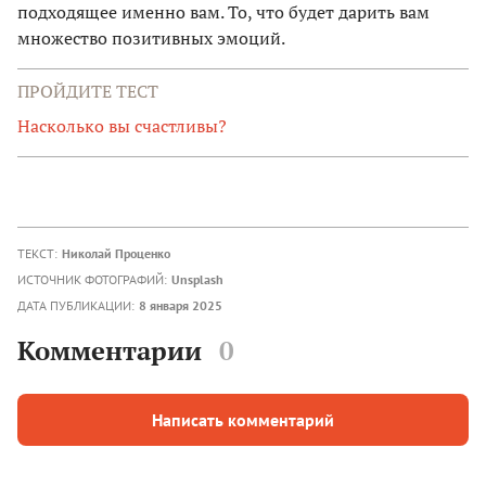
подходящее именно вам. То, что будет дарить вам
множество позитивных эмоций.
ПРОЙДИТЕ ТЕСТ
Насколько вы счастливы?
ТЕКСТ:
Николай Проценко
ИСТОЧНИК ФОТОГРАФИЙ:
Unsplash
ДАТА ПУБЛИКАЦИИ:
8 января 2025
Комментарии
0
Написать комментарий