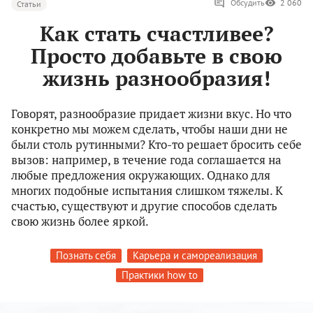
Обсудить
2 060
Статьи
Как стать счастливее?
Просто добавьте в свою
жизнь разнообразия!
Говорят, разнообразие придает жизни вкус. Но что
конкретно мы можем сделать, чтобы наши дни не
были столь рутинными? Кто-то решает бросить себе
вызов: например, в течение года соглашается на
любые предложения окружающих. Однако для
многих подобные испытания слишком тяжелы. К
счастью, существуют и другие способов сделать
свою жизнь более яркой.
Познать себя
Карьера и самореализация
Практики how to