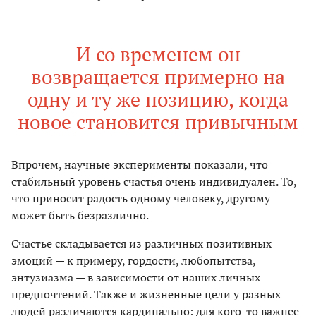
И со временем он
возвращается примерно на
одну и ту же позицию, когда
новое становится привычным
Впрочем, научные эксперименты показали, что
стабильный уровень счастья очень индивидуален. То,
что приносит радость одному человеку, другому
может быть безразлично.
Счастье складывается из различных позитивных
эмоций — к примеру, гордости, любопытства,
энтузиазма — в зависимости от наших личных
предпочтений. Также и жизненные цели у разных
людей различаются кардинально: для кого-то важнее