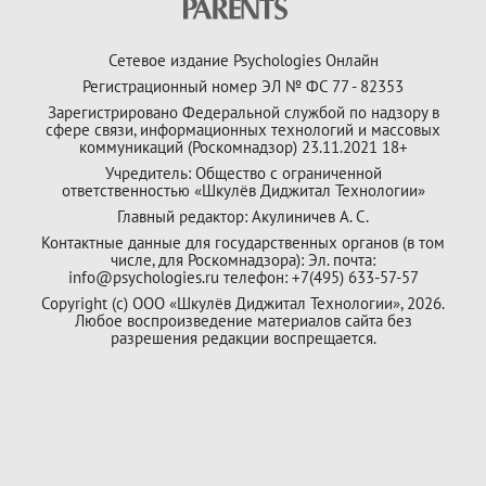
Сетевое издание Psychologies Онлайн
Регистрационный номер ЭЛ № ФС 77 - 82353
Зарегистрировано Федеральной службой по надзору в
сфере связи, информационных технологий и массовых
коммуникаций (Роскомнадзор) 23.11.2021 18+
Учредитель: Общество с ограниченной
ответственностью «Шкулёв Диджитал Технологии»
Главный редактор: Акулиничев А. С.
Контактные данные для государственных органов (в том
числе, для Роскомнадзора): Эл. почта:
info@psychologies.ru телефон: +7(495) 633-57-57
Copyright (с) ООО «Шкулёв Диджитал Технологии», 2026.
Любое воспроизведение материалов сайта без
разрешения редакции воспрещается.