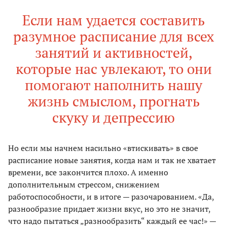
Если нам удается составить
разумное расписание для всех
занятий и активностей,
которые нас увлекают, то они
помогают наполнить нашу
жизнь смыслом, прогнать
скуку и депрессию
Но если мы начнем насильно «втискивать» в свое
расписание новые занятия, когда нам и так не хватает
времени, все закончится плохо. А именно
дополнительным стрессом, снижением
работоспособности, и в итоге — разочарованием. «Да,
разнообразие придает жизни вкус, но это не значит,
что надо пытаться „разнообразить“ каждый ее час!» —