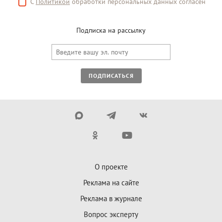
С
Политикой
обработки персональных данных согласен
Подписка на рассылку
ПОДПИСАТЬСЯ
О проекте
Реклама на сайте
Реклама в журнале
Вопрос эксперту