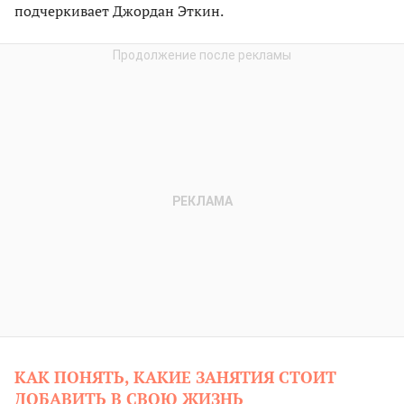
подчеркивает Джордан Эткин.
КАК ПОНЯТЬ, КАКИЕ ЗАНЯТИЯ СТОИТ
ДОБАВИТЬ В СВОЮ ЖИЗНЬ