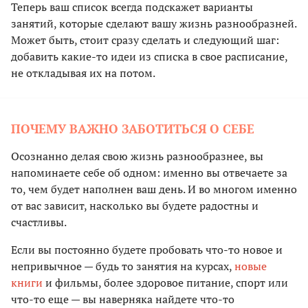
Теперь ваш список всегда подскажет варианты
занятий, которые сделают вашу жизнь разнообразней.
Может быть, стоит сразу сделать и следующий шаг:
добавить какие-то идеи из списка в свое расписание,
не откладывая их на потом.
ПОЧЕМУ ВАЖНО ЗАБОТИТЬСЯ О СЕБЕ
Осознанно делая свою жизнь разнообразнее, вы
напоминаете себе об одном: именно вы отвечаете за
то, чем будет наполнен ваш день. И во многом именно
от вас зависит, насколько вы будете радостны и
счастливы.
Если вы постоянно будете пробовать что-то новое и
непривычное — будь то занятия на курсах,
новые
книги
и фильмы, более здоровое питание, спорт или
что-то еще — вы наверняка найдете что-то