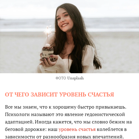
ФОТО
Unsplash
ОТ ЧЕГО ЗАВИСИТ УРОВЕНЬ СЧАСТЬЯ
Все мы знаем, что к хорошему быстро привыкаешь.
Психологи называют это явление гедонистической
адаптацией. Иногда кажется, что мы словно бежим на
беговой дорожке: наш
уровень счастья
колеблется в
зависимости от разнообразия новых впечатлений.