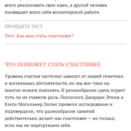
всего реализовать свои идеи, а другой человек
посвящает всего себя волонтерской работе.
ПРОЙДИТЕ ТЕСТ
Тест: Как вам стать счастливее?
ЧТО ПОМОЖЕТ СТАТЬ СЧАСТЛИВЕЕ
Уровень счастья частично зависит от нашей генетики
и жизненных обстоятельств, но мы все-таки на
многое можем повлиять. И разнообразие здесь играет
чуть ли не главную роль. Психологи Джордан Эткин и
Кэсси Могильнер Холмс провели исследование и
подтвердили, что разнообразие занятий
действительно делает нас счастливее — но только,
если мы не перегружаем себя.