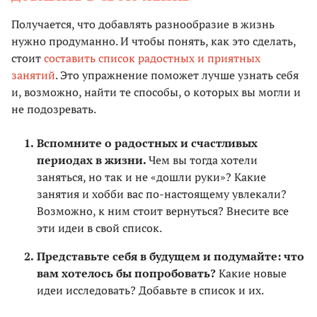
Получается, что добавлять разнообразие в жизнь
нужно продуманно. И чтобы понять, как это сделать,
стоит
составить список радостных и приятных
занятий
. Это упражнение поможет лучше узнать себя
и, возможно, найти те способы, о которых вы могли и
не подозревать.
Вспомните о радостных и счастливых
периодах в жизни.
Чем вы тогда хотели
заняться, но так и не «дошли руки»? Какие
занятия и хобби вас по-настоящему увлекали?
Возможно, к ним стоит вернуться? Внесите все
эти идеи в свой список.
Представьте себя в будущем и подумайте: что
вам хотелось бы попробовать?
Какие новые
идеи исследовать? Добавьте в список и их.