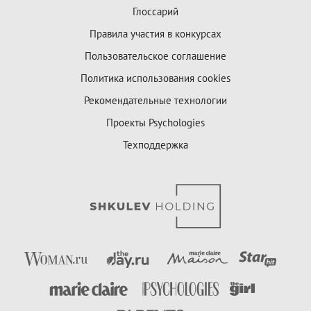
Глоссарий
Правила участия в конкурсах
Пользовательское соглашение
Политика использования cookies
Рекомендательные технологии
Проекты Psychologies
Техподдержка