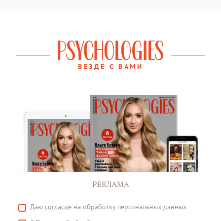
ВЕЗДЕ С ВАМИ
РЕКЛАМА
Даю
согласие
на обработку персональных данных