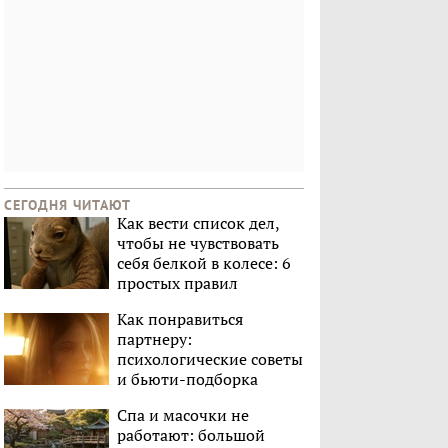
СЕГОДНЯ ЧИТАЮТ
Как вести список дел,
чтобы не чувствовать
себя белкой в колесе: 6
простых правил
Как понравиться
партнеру:
психологические советы
и бьюти-подборка
Спа и масочки не
работают: большой