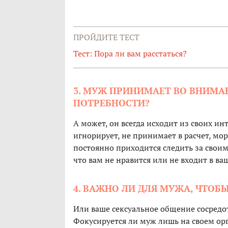
ПРОЙДИТЕ ТЕСТ
Тест: Пора ли вам расстаться?
3. МУЖ ПРИНИМАЕТ ВО ВНИМА
ПОТРЕБНОСТИ?
А может, он всегда исходит из своих ин
игнорирует, не принимает в расчет, мо
постоянно приходится следить за своим
что вам не нравится или не входит в ва
4. ВАЖНО ЛИ ДЛЯ МУЖА, ЧТОБ
Или ваше сексуальное общение сосредо
Фокусируется ли муж лишь на своем оргаз