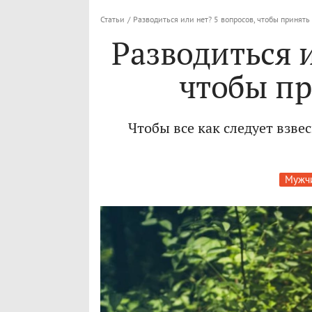
Статьи
/
Разводиться или нет? 5 вопросов, чтобы принят
Разводиться и
чтобы п
Чтобы все как следует взвес
Мужч