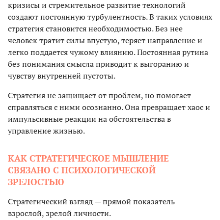
кризисы и стремительное развитие технологий
создают постоянную турбулентность. В таких условиях
стратегия становится необходимостью. Без нее
человек тратит силы впустую, теряет направление и
легко поддается чужому влиянию. Постоянная рутина
без понимания смысла приводит к выгоранию и
чувству внутренней пустоты.
Стратегия не защищает от проблем, но помогает
справляться с ними осознанно. Она превращает хаос и
импульсивные реакции на обстоятельства в
управление жизнью.
КАК СТРАТЕГИЧЕСКОЕ МЫШЛЕНИЕ
СВЯЗАНО С ПСИХОЛОГИЧЕСКОЙ
ЗРЕЛОСТЬЮ
Стратегический взгляд — прямой показатель
взрослой, зрелой личности.