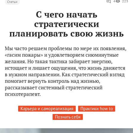
4
223
Статьи
С чего начать
стратегически
планировать свою жизнь
Мы часто решаем проблемы по мере их появления,
«гасим пожары» и удовлетворяем сиюминутные
желания. Но такая тактика забирает энергию,
истощает и лишает ощущения, что жизнь движется
в нужном направлении. Как стратегический взгляд
помогает вернуть контроль над жизнью,
рассказывает системный стратегический
психотерапевт.
Карьера и самореализация
Практики how to
Познать себя