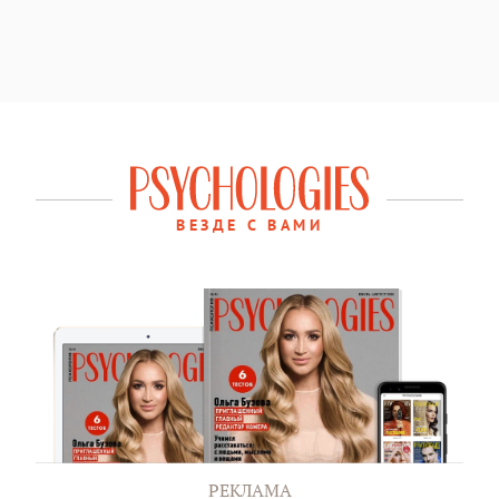
ВЕЗДЕ С ВАМИ
РЕКЛАМА