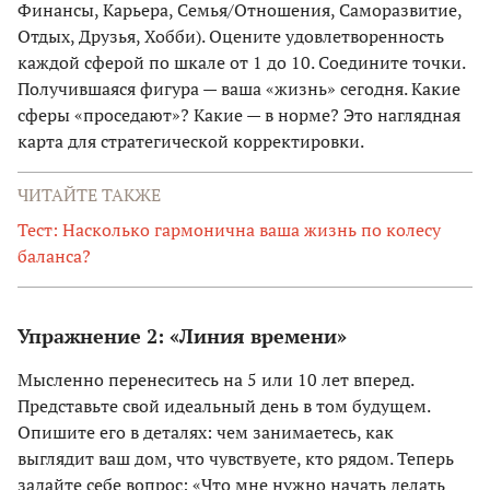
Финансы, Карьера, Семья/Отношения, Саморазвитие,
Отдых, Друзья, Хобби). Оцените удовлетворенность
каждой сферой по шкале от 1 до 10. Соедините точки.
Получившаяся фигура — ваша «жизнь» сегодня. Какие
сферы «проседают»? Какие — в норме? Это наглядная
карта для стратегической корректировки.
ЧИТАЙТЕ ТАКЖЕ
Тест: Насколько гармонична ваша жизнь по колесу
баланса?
Упражнение 2: «Линия времени»
Мысленно перенеситесь на 5 или 10 лет вперед.
Представьте свой идеальный день в том будущем.
Опишите его в деталях: чем занимаетесь, как
выглядит ваш дом, что чувствуете, кто рядом. Теперь
задайте себе вопрос: «Что мне нужно начать делать