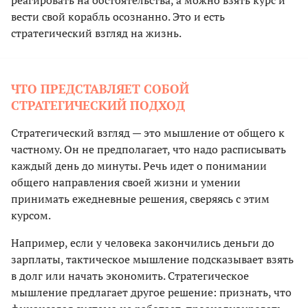
реагировать на обстоятельства, а можно взять курс и
вести свой корабль осознанно. Это и есть
стратегический взгляд на жизнь.
ЧТО ПРЕДСТАВЛЯЕТ СОБОЙ
СТРАТЕГИЧЕСКИЙ ПОДХОД
Стратегический взгляд — это мышление от общего к
частному. Он не предполагает, что надо расписывать
каждый день до минуты. Речь идет о понимании
общего направления своей жизни и умении
принимать ежедневные решения, сверяясь с этим
курсом.
Например, если у человека закончились деньги до
зарплаты, тактическое мышление подсказывает взять
в долг или начать экономить. Стратегическое
мышление предлагает другое решение: признать, что