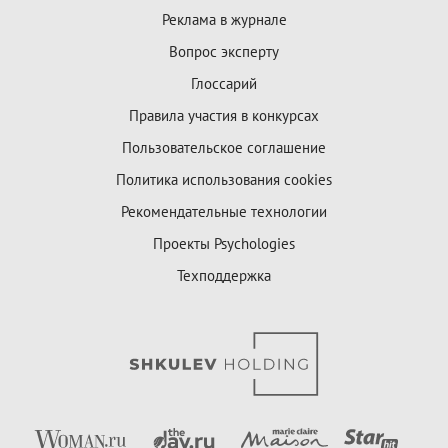
Реклама в журнале
Вопрос эксперту
Глоссарий
Правила участия в конкурсах
Пользовательское соглашение
Политика использования cookies
Рекомендательные технологии
Проекты Psychologies
Техподдержка