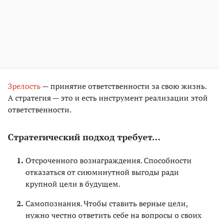
Зрелость
— принятие ответственности за свою жизнь.
А стратегия — это и есть инструмент реализации этой
ответственности.
Стратегический подход требует…
Отсроченного вознаграждения. Способности
отказаться от сиюминутной выгоды ради
крупной цели в будущем.
Самопознания. Чтобы ставить верные цели,
нужно честно ответить себе на вопросы о своих