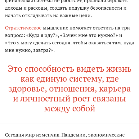
финансовая система не работает, проанализировать
доходы и расходы, создать подушку безопасности и
начать откладывать на важные цели.
Стратегическое
мышление помогает ответить на три
вопроса: «Куда я иду?», «Зачем мне это нужно?» и
«Что я могу сделать сегодня, чтобы оказаться там, куда
мне нужно, завтра?».
Это способность видеть жизнь
как единую систему, где
здоровье, отношения, карьера
и личностный рост связаны
между собой
Сегодня мир изменчив. Пандемии, экономические