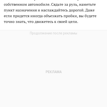
собственном автомобиле. Сядьте за руль, наметьте
пункт назначения и наслаждайтесь дорогой. Даже
если придется иногда объезжать пробки, вы будете
точно знать, что движетесь к своей цели.