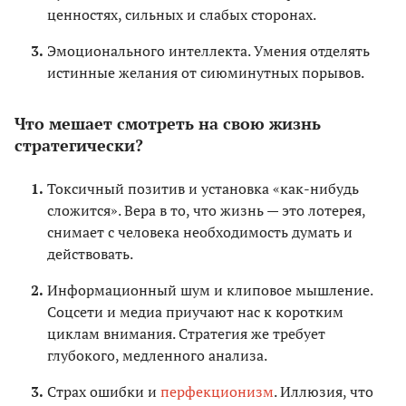
ценностях, сильных и слабых сторонах.
Эмоционального интеллекта. Умения отделять
истинные желания от сиюминутных порывов.
Что мешает смотреть на свою жизнь
стратегически?
Токсичный позитив и установка «как-нибудь
сложится». Вера в то, что жизнь — это лотерея,
снимает с человека необходимость думать и
действовать.
Информационный шум и клиповое мышление.
Соцсети и медиа приучают нас к коротким
циклам внимания. Стратегия же требует
глубокого, медленного анализа.
Страх ошибки и
перфекционизм
. Иллюзия, что