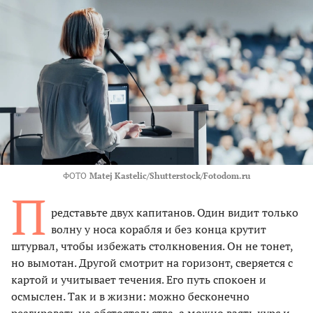
ФОТО
Matej Kastelic/Shutterstock/Fotodom.ru
П
редставьте двух капитанов. Один видит только
волну у носа корабля и без конца крутит
штурвал, чтобы избежать столкновения. Он не тонет,
но вымотан. Другой смотрит на горизонт, сверяется с
картой и учитывает течения. Его путь спокоен и
осмыслен. Так и в жизни: можно бесконечно