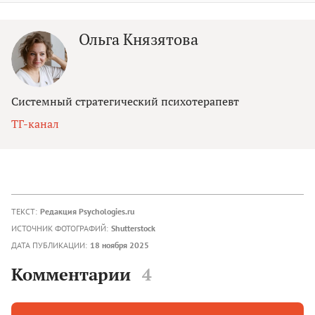
Ольга Князятова
Системный стратегический психотерапевт
ТГ-канал
ТЕКСТ:
Редакция Psychologies.ru
ИСТОЧНИК ФОТОГРАФИЙ:
Shutterstock
ДАТА ПУБЛИКАЦИИ:
18 ноября 2025
Комментарии
4