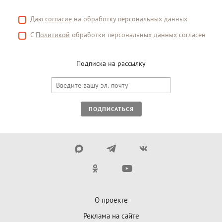
Даю
согласие
на обработку персональных данных
С
Политикой
обработки персональных данных согласен
Подписка на рассылку
ПОДПИСАТЬСЯ
О проекте
Реклама на сайте