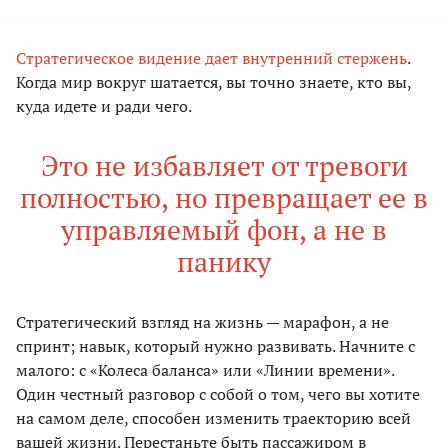
Стратегическое видение дает внутренний стержень
.
Когда мир вокруг шатается, вы точно знаете, кто вы,
куда идете и ради чего.
Это не избавляет от тревоги
полностью, но превращает ее в
управляемый фон, а не в
панику
Стратегический взгляд на жизнь — марафон, а не
спринт; навык, который нужно развивать. Начните с
малого: с «Колеса баланса» или «Линии времени».
Один честный разговор с собой о том, чего вы хотите
на самом деле, способен изменить траекторию всей
вашей жизни. Перестаньте быть пассажиром в