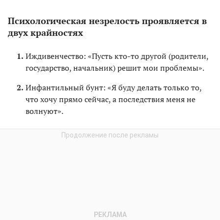
Психологическая незрелость проявляется в
двух крайностях
Иждивенчество: «Пусть кто-то другой (родители,
государство, начальник) решит мои проблемы».
Инфантильный бунт: «Я буду делать только то,
что хочу прямо сейчас, а последствия меня не
волнуют».