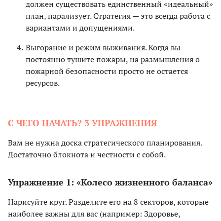
должен существовать единственный «идеальный»
план, парализует. Стратегия — это всегда работа с
вариантами и допущениями.
Выгорание и режим выживания. Когда вы
постоянно тушите пожары, на размышления о
пожарной безопасности просто не остается
ресурсов.
С ЧЕГО НАЧАТЬ? 3 УПРАЖНЕНИЯ
Вам не нужна доска стратегического планирования.
Достаточно блокнота и честности с собой.
Упражнение 1: «Колесо жизненного баланса»
Нарисуйте круг. Разделите его на 8 секторов, которые
наиболее важны для вас (например: Здоровье,