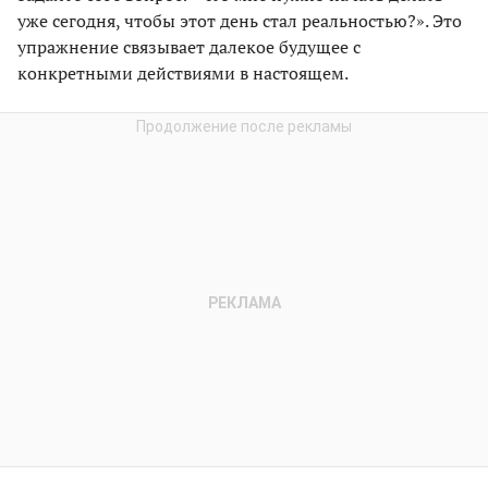
уже сегодня, чтобы этот день стал реальностью?». Это
упражнение связывает далекое будущее с
конкретными действиями в настоящем.