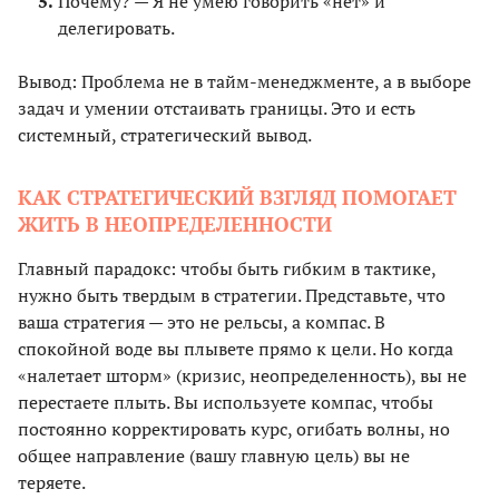
Почему? — Я не умею говорить «нет» и
делегировать.
Вывод: Проблема не в тайм-менеджменте, а в выборе
задач и умении отстаивать границы. Это и есть
системный, стратегический вывод.
КАК СТРАТЕГИЧЕСКИЙ ВЗГЛЯД ПОМОГАЕТ
ЖИТЬ В НЕОПРЕДЕЛЕННОСТИ
Главный парадокс: чтобы быть гибким в тактике,
нужно быть твердым в стратегии. Представьте, что
ваша стратегия — это не рельсы, а компас. В
спокойной воде вы плывете прямо к цели. Но когда
«налетает шторм» (кризис, неопределенность), вы не
перестаете плыть. Вы используете компас, чтобы
постоянно корректировать курс, огибать волны, но
общее направление (вашу главную цель) вы не
теряете.