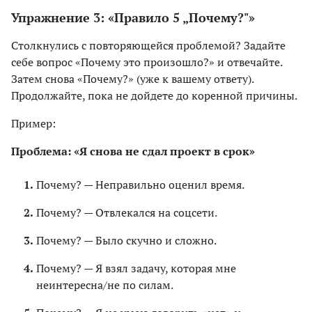
Упражнение 3: «Правило 5 „Почему?"»
Столкнулись с повторяющейся проблемой? Задайте
себе вопрос «Почему это произошло?» и отвечайте.
Затем снова «Почему?» (уже к вашему ответу).
Продолжайте, пока не дойдете до коренной причины.
Пример:
Проблема: «Я снова не сдал проект в срок»
Почему? — Неправильно оценил время.
Почему? — Отвлекался на соцсети.
Почему? — Было скучно и сложно.
Почему? — Я взял задачу, которая мне
неинтересна/не по силам.