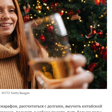
ФОТО
Getty Images
марафон, рассчитаться с долгами, выучить китайский