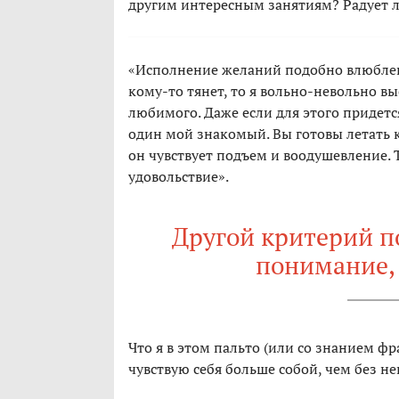
другим интересным занятиям? Радует 
«Исполнение желаний подобно влюбленн
кому-то тянет, то я вольно-невольно в
любимого. Даже если для этого придетс
один мой знакомый. Вы готовы летать к
он чувствует подъем и воодушевление.
удовольствие».
Другой критерий п
понимание, 
Что я в этом пальто (или со знанием ф
чувствую себя больше собой, чем без не