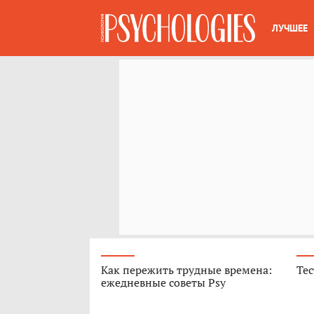
ЛУЧШЕЕ
Как пережить трудные времена:
Тес
ежедневные советы Psy