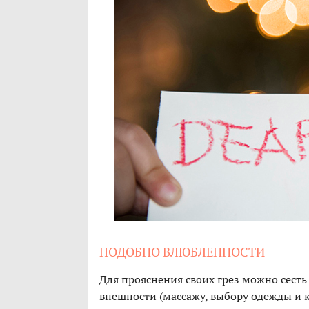
ПОДОБНО ВЛЮБЛЕННОСТИ
Для прояснения своих грез можно сесть
внешности (массажу, выбору одежды и к