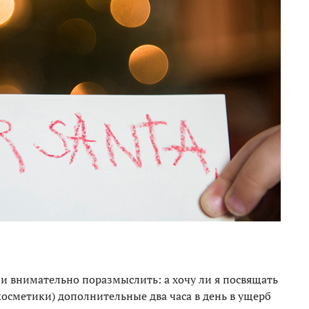
 и внимательно поразмыслить: а хочу ли я посвящать
осметики) дополнительные два часа в день в ущерб