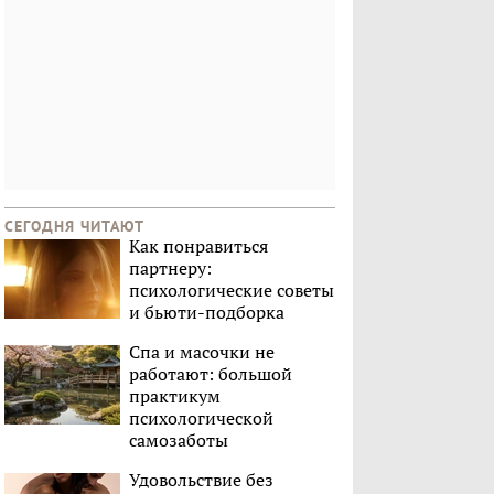
СЕГОДНЯ ЧИТАЮТ
Как понравиться
партнеру:
психологические советы
и бьюти-подборка
Спа и масочки не
работают: большой
практикум
психологической
самозаботы
Удовольствие без