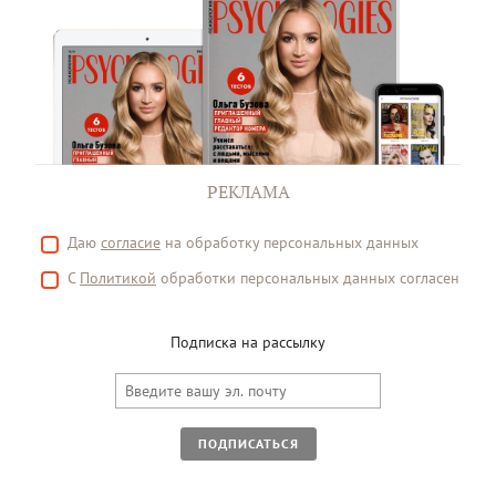
РЕКЛАМА
Даю
согласие
на обработку персональных данных
С
Политикой
обработки персональных данных согласен
Подписка на рассылку
ПОДПИСАТЬСЯ