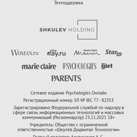
Техподдержка
Сетевое издание Psychologies Онлайн
Регистрационный номер ЭЛ № ФС 77 - 82353
Зарегистрировано Федеральной службой по надзору в
сфере связи, информационных технологий и массовых
коммуникаций (Роскомнадзор) 23.11.2021 18+
Учредитель: Общество с ограниченной
ответственностью «Шкулёв Диджитал Технологии»
Главный редактор: Акулиничев А. С.