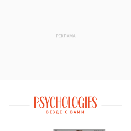
ВЕЗДЕ С ВАМИ