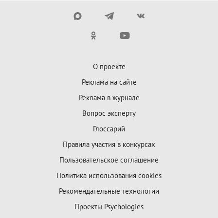
О проекте
Реклама на сайте
Реклама в журнале
Вопрос эксперту
Глоссарий
Правила участия в конкурсах
Пользовательское соглашение
Политика использования cookies
Рекомендательные технологии
Проекты Psychologies