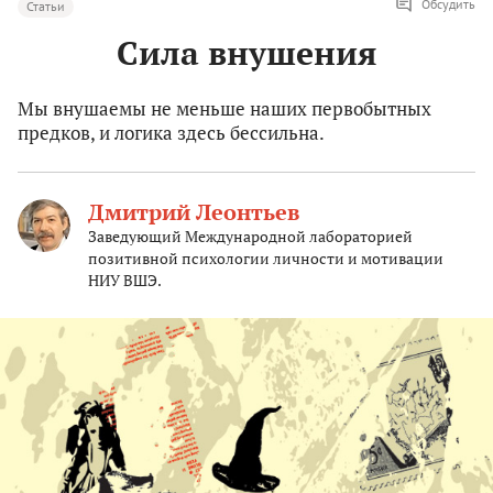
Обсудить
Статьи
Сила внушения
Мы внушаемы не меньше наших первобытных
предков, и логика здесь бессильна.
Дмитрий Леонтьев
Заведующий Международной лабораторией
позитивной психологии личности и мотивации
НИУ ВШЭ.