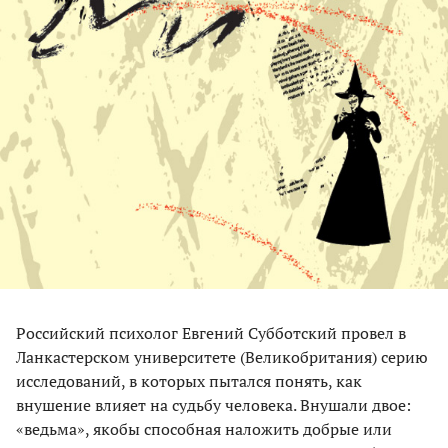
Российский психолог Евгений Субботский провел в
Ланкастерском университете (Великобритания) серию
исследований, в которых пытался понять, как
внушение влияет на судьбу человека. Внушали двое:
«ведьма», якобы способная наложить добрые или