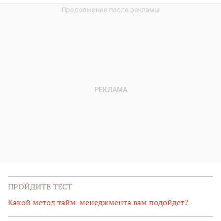
ПРОЙДИТЕ ТЕСТ
Какой метод тайм-менеджмента вам подойдет?