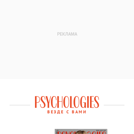
ВЕЗДЕ С ВАМИ