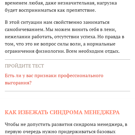
временем любая, даже незначительная, нагрузка
будет восприниматься как препятствие.
В этой ситуации нам свойственно заниматься
самобичеванием. Мы можем винить себя в лени,
нежелании работать, отсутствии успеха. Но правда в
том, что это не вопрос силы воли, а нормальные
ограничения физиологии. Всем необходим отдых.
ПРОЙДИТЕ ТЕСТ
Есть ли у вас признаки профессионального
выгорания?
КАК ИЗБЕЖАТЬ СИНДРОМА МЕНЕДЖЕРА
Чтобы не допустить развития синдрома менеджера, в
первую очередь нужно придерживаться базовых