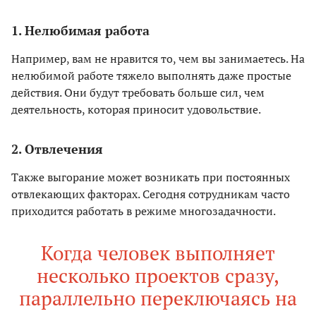
1. Нелюбимая работа
Например, вам не нравится то, чем вы занимаетесь. На
нелюбимой работе тяжело выполнять даже простые
действия. Они будут требовать больше сил, чем
деятельность, которая приносит удовольствие.
2. Отвлечения
Также выгорание может возникать при постоянных
отвлекающих факторах. Сегодня сотрудникам часто
приходится работать в режиме многозадачности.
Когда человек выполняет
несколько проектов сразу,
параллельно переключаясь на