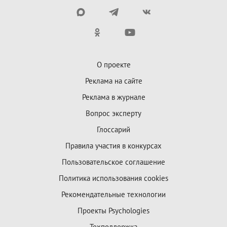
О проекте
Реклама на сайте
Реклама в журнале
Вопрос эксперту
Глоссарий
Правила участия в конкурсах
Пользовательское соглашение
Политика использования cookies
Рекомендательные технологии
Проекты Psychologies
Техподдержка