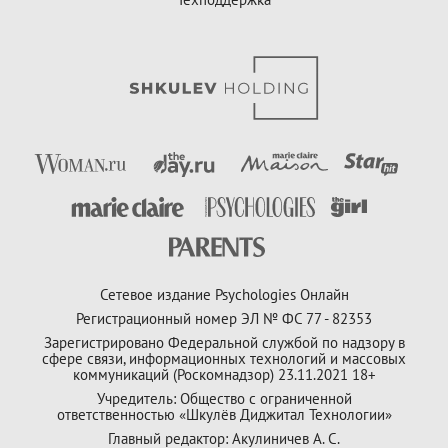
Сетевое издание Psychologies Онлайн
Регистрационный номер ЭЛ № ФС 77 - 82353
Зарегистрировано Федеральной службой по надзору в
сфере связи, информационных технологий и массовых
коммуникаций (Роскомнадзор) 23.11.2021 18+
Учредитель: Общество с ограниченной
ответственностью «Шкулёв Диджитал Технологии»
Главный редактор: Акулиничев А. С.