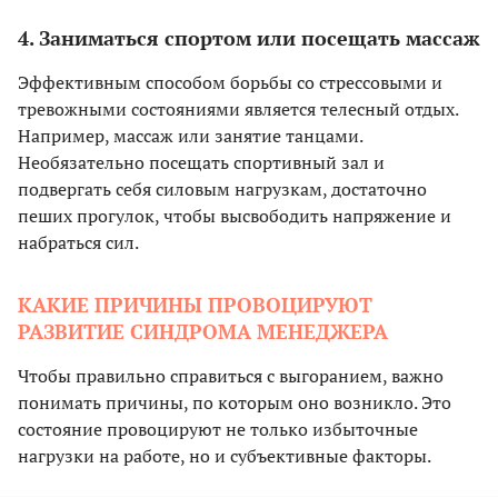
4. Заниматься спортом или посещать массаж
Эффективным способом борьбы со стрессовыми и
тревожными состояниями является телесный отдых.
Например, массаж или занятие танцами.
Необязательно посещать спортивный зал и
подвергать себя силовым нагрузкам, достаточно
пеших прогулок, чтобы высвободить напряжение и
набраться сил.
КАКИЕ ПРИЧИНЫ ПРОВОЦИРУЮТ
РАЗВИТИЕ СИНДРОМА МЕНЕДЖЕРА
Чтобы правильно справиться с выгоранием, важно
понимать причины, по которым оно возникло. Это
состояние провоцируют не только избыточные
нагрузки на работе, но и субъективные факторы.