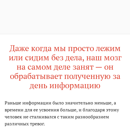
Даже когда мы просто лежим
или сидим без дела, наш мозг
на самом деле занят — он
обрабатывает полученную за
день информацию
Раньше информации было значительно меньше, а
времени для ее усвоения больше, и благодаря этому
человек не сталкивался с таким разнообразием
различных тревог.