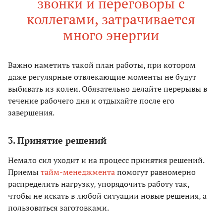
звонки и переговоры с
коллегами, затрачивается
много энергии
Важно наметить такой план работы, при котором
даже регулярные отвлекающие моменты не будут
выбивать из колеи. Обязательно делайте перерывы в
течение рабочего дня и отдыхайте после его
завершения.
3. Принятие решений
Немало сил уходит и на процесс принятия решений.
Приемы
тайм-менеджмента
помогут равномерно
распределить нагрузку, упорядочить работу так,
чтобы не искать в любой ситуации новые решения, а
пользоваться заготовками.