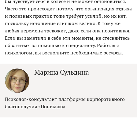
бы чувствует себя в колесе и не может остановиться.
Часто это происходит потому, что организация отдыха
и полезных практик тоже требует усилий, но их нет,
поскольку истощение слишком велико. К тому же
любая перемена тревожит, даже если она позитивная.
Если вы заметили в себе эти моменты, не стесняйтесь
обратиться за помощью к специалисту. Работая с
психологом, вы восполните необходимые ресурсы.
Марина Сульдина
Психолог-консультант платформы корпоративного
благополучия «Понимаю»