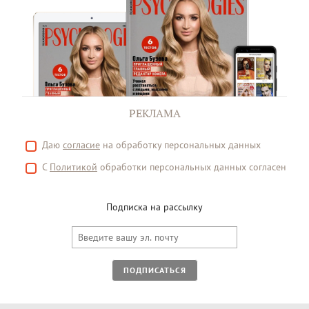
РЕКЛАМА
Даю
согласие
на обработку персональных данных
С
Политикой
обработки персональных данных согласен
Подписка на рассылку
ПОДПИСАТЬСЯ