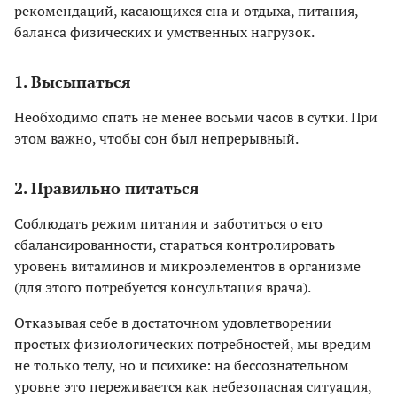
рекомендаций, касающихся сна и отдыха, питания,
баланса физических и умственных нагрузок.
1. Высыпаться
Необходимо спать не менее восьми часов в сутки. При
этом важно, чтобы сон был непрерывный.
2. Правильно питаться
Соблюдать режим питания и заботиться о его
сбалансированности, стараться контролировать
уровень витаминов и микроэлементов в организме
(для этого потребуется консультация врача).
Отказывая себе в достаточном удовлетворении
простых физиологических потребностей, мы вредим
не только телу, но и психике: на бессознательном
уровне это переживается как небезопасная ситуация,