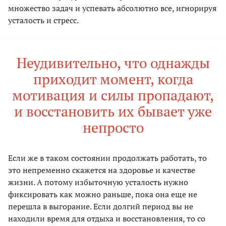
множество задач и успевать абсолютно все, игнорируя
усталость и стресс.
Неудивительно, что однажды
приходит момент, когда
мотивация и силы пропадают,
и восстановить их бывает уже
непросто
Если же в таком состоянии продолжать работать, то
это непременно скажется на здоровье и качестве
жизни. А потому избыточную усталость нужно
фиксировать как можно раньше, пока она еще не
перешла в выгорание. Если долгий период вы не
находили время для отдыха и восстановления, то со