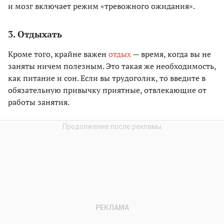
и мозг включает режим «тревожного ожидания».
3. Отдыхать
Кроме того, крайне важен
отдых
— время, когда вы не
заняты ничем полезным. Это такая же необходимость,
как питание и сон. Если вы трудоголик, то введите в
обязательную привычку приятные, отвлекающие от
работы занятия.