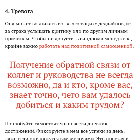
4. Тревога
Она может возникать из-за «горящих» дедлайнов, из-
за страха услышать критику или по другим личным
причинам. Чтобы не допустить синдрома менеджера,
крайне важно
работать над позитивной самооценкой
.
Получение обратной связи от
коллег и руководства не всегда
возможно, да и кто, кроме вас,
знает точно, чего вам удалось
добиться и каким трудом?
Попробуйте самостоятельно вести дневник
достижений. Фиксируйте в нем все успехи за день,
даже если они кажутся вам мелочами. Это простая и