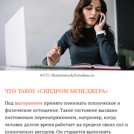
ФОТО
Shutterstock/Fotodom.ru
ЧТО ТАКОЕ «СИНДРОМ МЕНЕДЖЕРА»
Под
выгоранием
принято понимать психическое и
физическое истощение. Такое состояние вызвано
постоянным перенапряжением, например, когда
человек долгое время работает на пределе своих сил и
психических ресурсов. Он старается выполнять