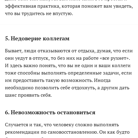
эффективная практика, которая поможет вам увидеть,
что вы трудитесь не впустую.
5. Недоверие коллегам
Бывает, люди отказываются от отдыха, думая, что если
они уедут в отпуск, то без них на работе «все рухнет».
И здесь важно понять, что вы не один и ваши коллеги
тоже способны выполнять определенные задачи, если
им предоставить такую возможность. Иногда
необходимо позволить себе отдохнуть, а другим дать
шанс проявить себя.
6. Невозможность остановиться
Случается и так, что человеку сложно выполнять
рекомендации по самовосстановлению. Он как будто