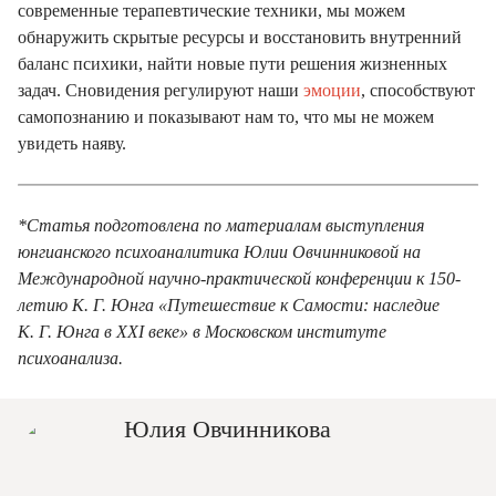
современные терапевтические техники, мы можем
обнаружить скрытые ресурсы и восстановить внутренний
баланс психики, найти новые пути решения жизненных
задач. Сновидения регулируют наши
эмоции
, способствуют
самопознанию и показывают нам то, что мы не можем
увидеть наяву.
*Статья подготовлена по материалам выступления
юнгианского психоаналитика Юлии Овчинниковой на
Международной научно-практической конференции к 150-
летию К. Г. Юнга «Путешествие к Самости: наследие
К. Г. Юнга в XXI веке» в Московском институте
психоанализа.
Юлия Овчинникова