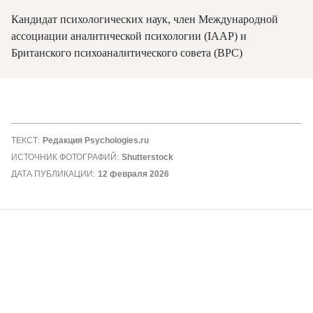
Кандидат психологических наук, член Международной
ассоциации аналитической психологии (IAAP) и
Британского психоаналитического совета (BPC)
ТЕКСТ:
Редакция Psychologies.ru
ИСТОЧНИК ФОТОГРАФИЙ:
Shutterstock
ДАТА ПУБЛИКАЦИИ:
12 февраля 2026