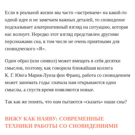
Если в реальной жизни мы часто «застреваем» на какой-то
одной идее и не замечаем важных деталей, то сновидение
подсказывает альтернативный взгляд на ситуацию, которая
нас волнует. Нередко этот взгляд представлен другими
персонажами сна, в том числе не очень приятными для
сновидческого «Я».
Один образ (или символ) может вмещать в себя десятки
смыслов, поэтому, как говорила ближайшая коллега
К. Г. Юнга Мария-Луиза фон Франц, работа со сновидением
может занимать годы: сначала нам открываются одни
смыслы, а спустя время появляются новые.
Так как же понять, что нам пытаются «сказать» наши сны?
ВИЖУ КАК НАЯВУ: СОВРЕМЕННЫЕ
ТЕХНИКИ РАБОТЫ СО СНОВИДЕНИЯМИ