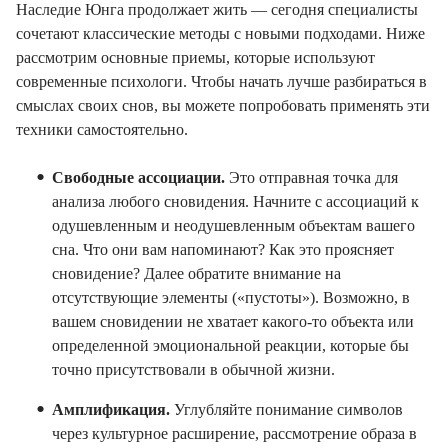
Наследие Юнга продолжает жить — сегодня специалисты
сочетают классические методы с новыми подходами. Ниже
рассмотрим основные приемы, которые используют
современные психологи. Чтобы начать лучше разбираться в
смыслах своих снов, вы можете попробовать применять эти
техники самостоятельно.
Свободные ассоциации.
Это отправная точка для
анализа любого сновидения. Начните с ассоциаций к
одушевленным и неодушевленным объектам вашего
сна. Что они вам напоминают? Как это проясняет
сновидение? Далее обратите внимание на
отсутствующие элементы («пустоты»). Возможно, в
вашем сновидении не хватает какого-то объекта или
определенной эмоциональной реакции, которые бы
точно присутствовали в обычной жизни.
Амплификация.
Углубляйте понимание символов
через культурное расширение, рассмотрение образа в