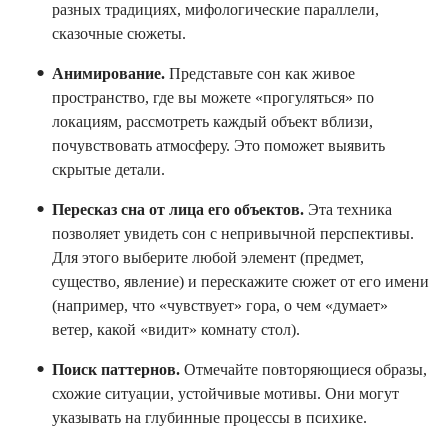
разных традициях, мифологические параллели,
сказочные сюжеты.
Анимирование.
Представьте сон как живое
пространство, где вы можете «прогуляться» по
локациям, рассмотреть каждый объект вблизи,
почувствовать атмосферу. Это поможет выявить
скрытые детали.
Пересказ сна от лица его объектов.
Эта техника
позволяет увидеть сон с непривычной перспективы.
Для этого выберите любой элемент (предмет,
существо, явление) и перескажите сюжет от его имени
(например, что «чувствует» гора, о чем «думает»
ветер, какой «видит» комнату стол).
Поиск паттернов.
Отмечайте повторяющиеся образы,
схожие ситуации, устойчивые мотивы. Они могут
указывать на глубинные процессы в психике.