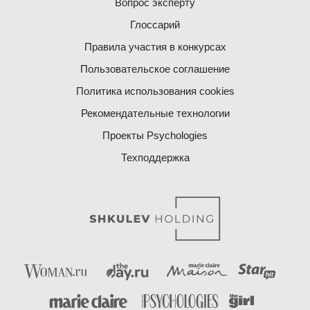
Вопрос эксперту
Глоссарий
Правила участия в конкурсах
Пользовательское соглашение
Политика использования cookies
Рекомендательные технологии
Проекты Psychologies
Техподдержка