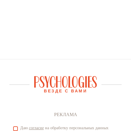
ВЕЗДЕ С ВАМИ
РЕКЛАМА
Даю
согласие
на обработку персональных данных