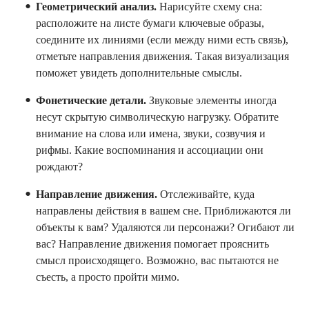
Геометрический анализ.
Нарисуйте схему сна:
расположите на листе бумаги ключевые образы,
соедините их линиями (если между ними есть связь),
отметьте направления движения. Такая визуализация
поможет увидеть дополнительные смыслы.
Фонетические детали.
Звуковые элементы иногда
несут скрытую символическую нагрузку. Обратите
внимание на слова или имена, звуки, созвучия и
рифмы. Какие воспоминания и ассоциации они
рождают?
Направление движения.
Отслеживайте, куда
направлены действия в вашем сне. Приближаются ли
объекты к вам? Удаляются ли персонажи? Огибают ли
вас? Направление движения помогает прояснить
смысл происходящего. Возможно, вас пытаются не
съесть, а просто пройти мимо.