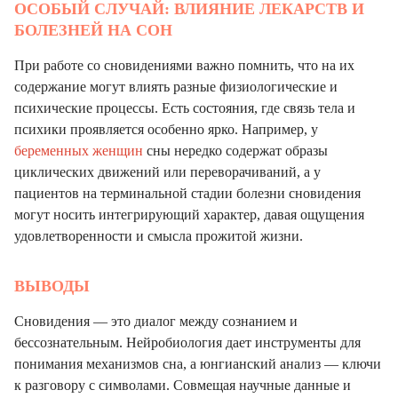
ОСОБЫЙ СЛУЧАЙ: ВЛИЯНИЕ ЛЕКАРСТВ И
БОЛЕЗНЕЙ НА СОН
При работе со сновидениями важно помнить, что на их
содержание могут влиять разные физиологические и
психические процессы. Есть состояния, где связь тела и
психики проявляется особенно ярко. Например, у
беременных женщин
сны нередко содержат образы
циклических движений или переворачиваний, а у
пациентов на терминальной стадии болезни сновидения
могут носить интегрирующий характер, давая ощущения
удовлетворенности и смысла прожитой жизни.
ВЫВОДЫ
Сновидения — это диалог между сознанием и
бессознательным. Нейробиология дает инструменты для
понимания механизмов сна, а юнгианский анализ — ключи
к разговору с символами. Совмещая научные данные и