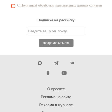
С
Политикой
обработки персональных данных согласен
Подписка на рассылку
ПОДПИСАТЬСЯ
О проекте
Реклама на сайте
Реклама в журнале