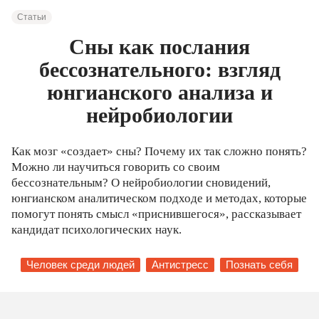
Статьи
Сны как послания
бессознательного: взгляд
юнгианского анализа и
нейробиологии
Как мозг «создает» сны? Почему их так сложно понять?
Можно ли научиться говорить со своим
бессознательным? О нейробиологии сновидений,
юнгианском аналитическом подходе и методах, которые
помогут понять смысл «приснившегося», рассказывает
кандидат психологических наук.
Человек среди людей
Антистресс
Познать себя