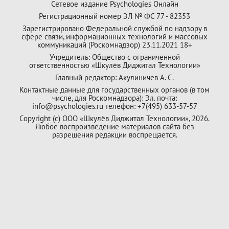
Сетевое издание Psychologies Онлайн
Регистрационный номер ЭЛ № ФС 77 - 82353
Зарегистрировано Федеральной службой по надзору в
сфере связи, информационных технологий и массовых
коммуникаций (Роскомнадзор) 23.11.2021 18+
Учредитель: Общество с ограниченной
ответственностью «Шкулёв Диджитал Технологии»
Главный редактор: Акулиничев А. С.
Контактные данные для государственных органов (в том
числе, для Роскомнадзора): Эл. почта:
info@psychologies.ru телефон: +7(495) 633-57-57
Copyright (с) ООО «Шкулёв Диджитал Технологии», 2026.
Любое воспроизведение материалов сайта без
разрешения редакции воспрещается.