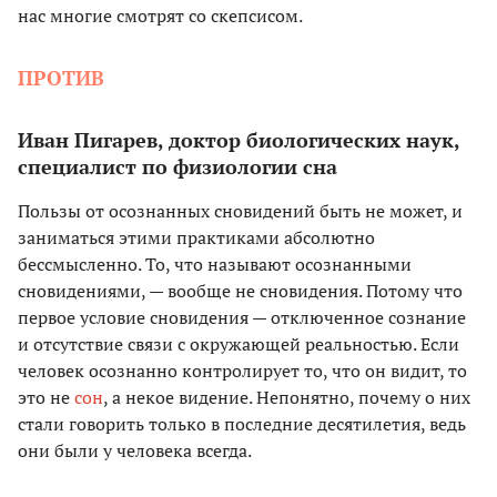
нас многие смотрят со скепсисом.
ПРОТИВ
Иван Пигарев, доктор биологических наук,
специалист по физиологии сна
Пользы от осознанных сновидений быть не может, и
заниматься этими практиками абсолютно
бессмысленно. То, что называют осознанными
сновидениями, — вообще не сновидения. Потому что
первое условие сновидения — отключенное сознание
и отсутствие связи с окружающей реальностью. Если
человек осознанно контролирует то, что он видит, то
это не
сон
, а некое видение. Непонятно, почему о них
стали говорить только в последние десятилетия, ведь
они были у человека всегда.