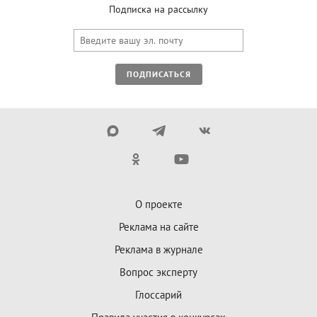
Подписка на рассылку
ПОДПИСАТЬСЯ
О проекте
Реклама на сайте
Реклама в журнале
Вопрос эксперту
Глоссарий