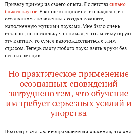
Приведу пример из своего опыта. Я с детства
сильно
боялся пауков
. В конце концов мне это надоело, и в
осознанном сновидении я создал комнату,
наполненную жуткими пауками. Мне было очень
страшно, но поскольку я понимал, что сам симулирую
эту картину, то сумел разотождествиться с этим
страхом. Теперь смогу любого паука взять в руки без
особых эмоций.
Но практическое применение
осознанных сновидений
затруднено тем, что обучение
им требует серьезных усилий и
упорства
Поэтому я считаю неоправданными опасения, что они