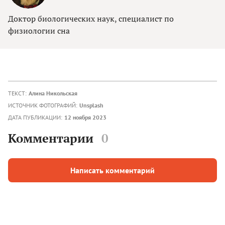
Доктор биологических наук, специалист по
физиологии сна
ТЕКСТ:
Алина Никольская
ИСТОЧНИК ФОТОГРАФИЙ:
Unsplash
ДАТА ПУБЛИКАЦИИ:
12 ноября 2023
Комментарии
0
Написать комментарий