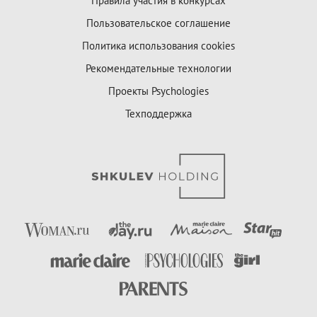
Правила участия в конкурсах
Пользовательское соглашение
Политика использования cookies
Рекомендательные технологии
Проекты Psychologies
Техподдержка