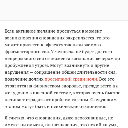
Если активное желание проснуться в момент
возникновения сновидения закрепляется, то это
может привести к эффекту так называемого
фрагментарного сна. У человека не будет долгого
непрерывного сна от момента засыпания вечером до
пробуждения утром. Могут возникнуть и другие
нарушения — сокращение общей длительности сна,
появление долгих
просыпаний среди ночи
. Все это
отразится на физическом здоровье, прежде всего на
желудочно-кишечной системе, которая очень быстро
начинает страдать от проблем со сном. Следующим
этапом могут быть и психические отклонения.
Я считаю, что сновидения, даже неосознанные, не
имеют ни смысла, ни назначения, это некий «шум»,