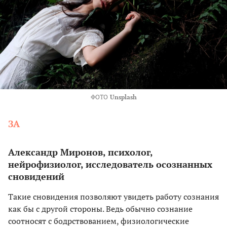
ФОТО
Unsplash
ЗА
Александр Миронов, психолог,
нейрофизиолог, исследователь осознанных
сновидений
Такие сновидения позволяют увидеть работу сознания
как бы с другой стороны. Ведь обычно сознание
соотносят с бодрствованием, физиологические