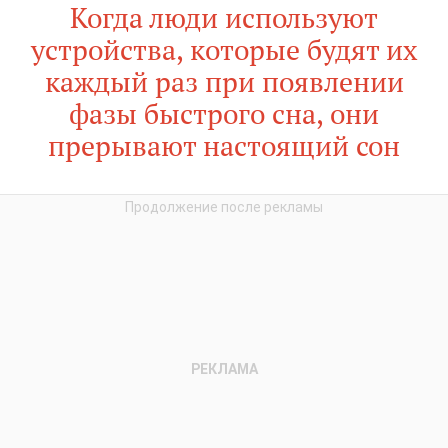
Когда люди используют
устройства, которые будят их
каждый раз при появлении
фазы быстрого сна, они
прерывают настоящий сон