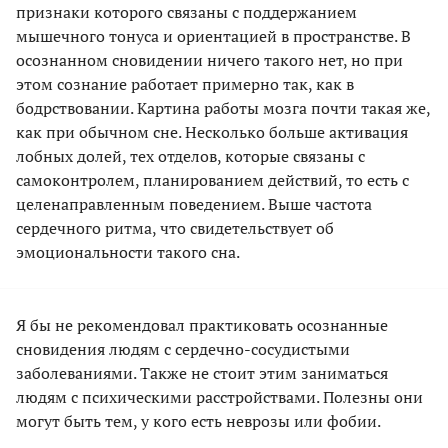
признаки которого связаны с поддержанием
мышечного тонуса и ориентацией в пространстве. В
осознанном сновидении ничего такого нет, но при
этом сознание работает примерно так, как в
бодрствовании. Картина работы мозга почти такая же,
как при обычном сне. Несколько больше активация
лобных долей, тех отделов, которые связаны с
самоконтролем, планированием действий, то есть с
целенаправленным поведением. Выше частота
сердечного ритма, что свидетельствует об
эмоциональности такого сна.
Я бы не рекомендовал практиковать осознанные
сновидения людям с сердечно-сосудистыми
заболеваниями. Также не стоит этим заниматься
людям с психическими расстройствами. Полезны они
могут быть тем, у кого есть неврозы или фобии.