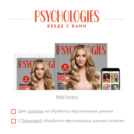
ВЕЗДЕ С ВАМИ
РЕКЛАМА
Даю
согласие
на обработку персональных данных
С
Политикой
обработки персональных данных согласен