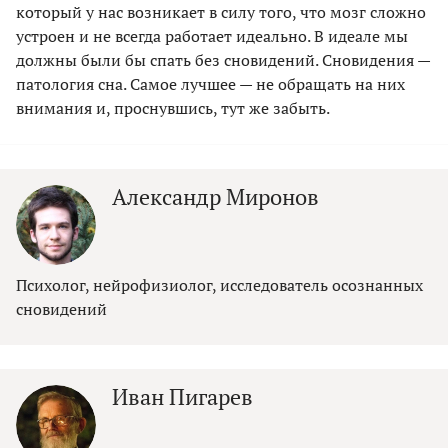
который у нас возникает в силу того, что мозг сложно
устроен и не всегда работает идеально. В идеале мы
должны были бы спать без сновидений. Сновидения —
патология сна. Самое лучшее — не обращать на них
внимания и, проснувшись, тут же забыть.
Александр Миронов
Психолог, нейрофизиолог, исследователь осознанных
сновидений
Иван Пигарев