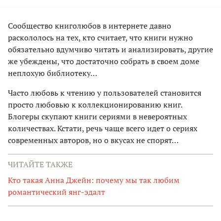
Сообщество книголюбов в интернете давно
раскололось на тех, кто считает, что книги нужно
обязательно вдумчиво читать и анализировать, другие
же убеждены, что достаточно собрать в своем доме
неплохую библиотеку…
Часто любовь к чтению у пользователей становится
просто любовью к коллекционированию книг.
Блогеры скупают книги сериями в невероятных
количествах. Кстати, речь чаще всего идет о сериях
современных авторов, но о вкусах не спорят…
ЧИТАЙТЕ ТАКЖЕ
Кто такая Анна Джейн: почему мы так любим
романтический янг-эдалт