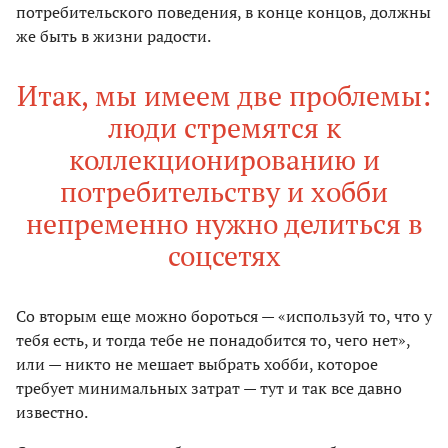
потребительского поведения, в конце концов, должны
же быть в жизни радости.
Итак, мы имеем две проблемы:
люди стремятся к
коллекционированию и
потребительству и хобби
непременно нужно делиться в
соцсетях
Со вторым еще можно бороться — «используй то, что у
тебя есть, и тогда тебе не понадобится то, чего нет»,
или — никто не мешает выбрать хобби, которое
требует минимальных затрат — тут и так все давно
известно.