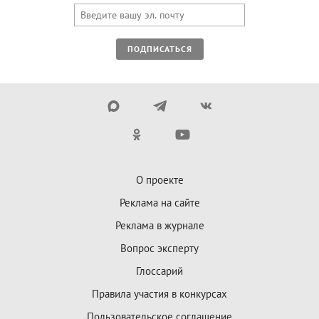
ПОДПИСАТЬСЯ
О проекте
Реклама на сайте
Реклама в журнале
Вопрос эксперту
Глоссарий
Правила участия в конкурсах
Пользовательское соглашение