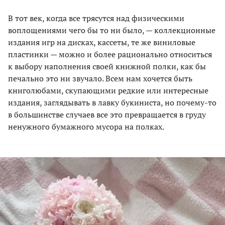
В тот век, когда все трясутся над физическими
воплощениями чего бы то ни было, — коллекционные
издания игр на дисках, кассеты, те же виниловые
пластинки — можно и более рационально относиться
к выбору наполнения своей книжной полки, как бы
печально это ни звучало. Всем нам хочется быть
книголюбами, скупающими редкие или интересные
издания, заглядывать в лавку букиниста, но почему-то
в большинстве случаев все это превращается в груду
ненужного бумажного мусора на полках.