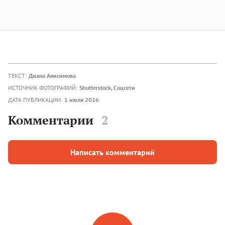
ТЕКСТ:
Диана Анисимова
ИСТОЧНИК ФОТОГРАФИЙ:
Shutterstock, Соцсети
ДАТА ПУБЛИКАЦИИ:
1 июля 2026
Комментарии
2
Написать комментарий