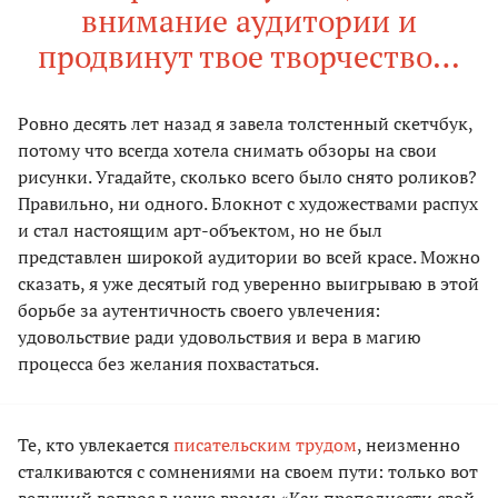
внимание аудитории и
продвинут твое творчество…
Ровно десять лет назад я завела толстенный скетчбук,
потому что всегда хотела снимать обзоры на свои
рисунки. Угадайте, сколько всего было снято роликов?
Правильно, ни одного. Блокнот с художествами распух
и стал настоящим арт-объектом, но не был
представлен широкой аудитории во всей красе. Можно
сказать, я уже десятый год уверенно выигрываю в этой
борьбе за аутентичность своего увлечения:
удовольствие ради удовольствия и вера в магию
процесса без желания похвастаться.
Те, кто увлекается
писательским трудом
, неизменно
сталкиваются с сомнениями на своем пути: только вот