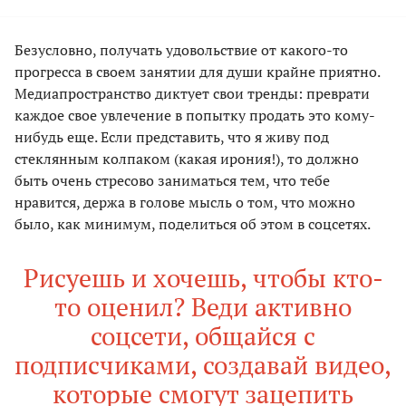
Безусловно, получать удовольствие от какого-то
прогресса в своем занятии для души крайне приятно.
Медиапространство диктует свои тренды: преврати
каждое свое увлечение в попытку продать это кому-
нибудь еще. Если представить, что я живу под
стеклянным колпаком (какая ирония!), то должно
быть очень стресово заниматься тем, что тебе
нравится, держа в голове мысль о том, что можно
было, как минимум, поделиться об этом в соцсетях.
Рисуешь и хочешь, чтобы кто-
то оценил? Веди активно
соцсети, общайся с
подписчиками, создавай видео,
которые смогут зацепить