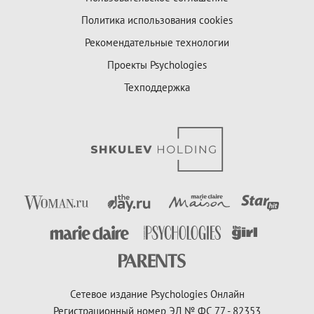
Политика использования cookies
Рекомендательные технологии
Проекты Psychologies
Техподдержка
Сетевое издание Psychologies Онлайн
Регистрационный номер ЭЛ № ФС 77 - 82353