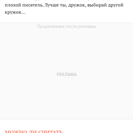
плохой писатель. Лучше ты, дружок, выбирай другой
кружок…
МОЖНО ЛИ СЧИТАТЬ