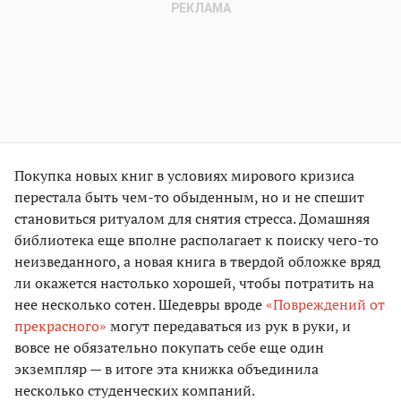
Покупка новых книг в условиях мирового кризиса
перестала быть чем-то обыденным, но и не спешит
становиться ритуалом для снятия стресса. Домашняя
библиотека еще вполне располагает к поиску чего-то
неизведанного, а новая книга в твердой обложке вряд
ли окажется настолько хорошей, чтобы потратить на
нее несколько сотен. Шедевры вроде
«Повреждений от
прекрасного»
могут передаваться из рук в руки, и
вовсе не обязательно покупать себе еще один
экземпляр — в итоге эта книжка объединила
несколько студенческих компаний.