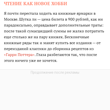
ЧТЕНИЕ КАК НОВОЕ ХОББИ
Я почти перестала ходить на книжные ярмарки в
Москве. Шутка ли — цена билета в 900 рублей, как ни
парадоксально, оправдывает дополнительные траты:
после такой сумасшедшей суммы не жалко потратить
еще столько же на пару книжек. Бесконечные
книжные ряды так и манят купить все издания — от
переизданий классики до сборника рецептов из
«Гарри Поттера»
. Глаза разбегаются так, что после
этого ничего уже не хочется.