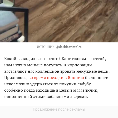
ИСТОЧНИК
@darkfaerietales
Какой вывод из всего этого? Капитализм — отстой,
нам нужно меньше покупать, а корпорации
заставляют нас коллекционировать ненужные вещи.
Признаюсь,
во время поездки в Японию
было почти
невозможно удержаться от покупки лабубу —
особенно когда заходишь в целый магазинчик,
наполненный этими забавными зверями.