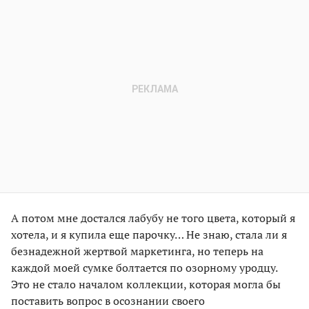
А потом мне достался лабубу не того цвета, который я
хотела, и я купила еще парочку… Не знаю, стала ли я
безнадежной жертвой маркетинга, но теперь на
каждой моей сумке болтается по озорному уродцу.
Это не стало началом коллекции, которая могла бы
поставить вопрос в осознании своего