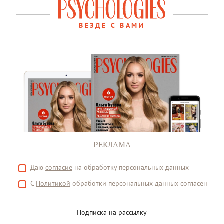
ВЕЗДЕ С ВАМИ
РЕКЛАМА
Даю
согласие
на обработку персональных данных
С
Политикой
обработки персональных данных согласен
Подписка на рассылку