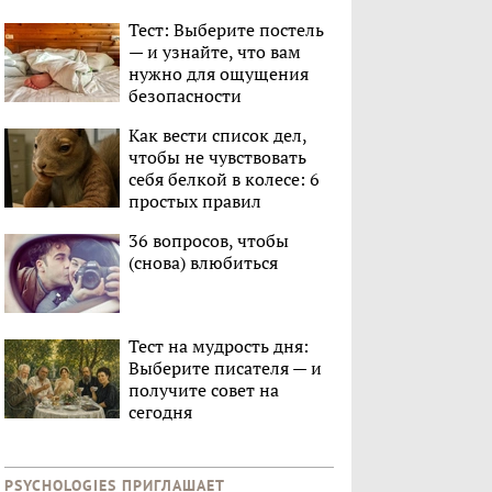
Тест: Выберите постель
— и узнайте, что вам
нужно для ощущения
безопасности
Как вести список дел,
чтобы не чувствовать
себя белкой в колесе: 6
простых правил
36 вопросов, чтобы
(снова) влюбиться
Тест на мудрость дня:
Выберите писателя — и
получите совет на
сегодня
PSYCHOLOGIES ПРИГЛАШАЕТ