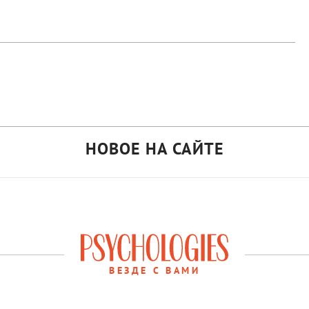
НОВОЕ НА САЙТЕ
ВЕЗДЕ С ВАМИ