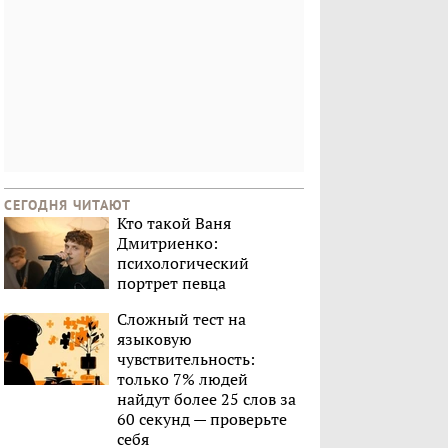
СЕГОДНЯ ЧИТАЮТ
Кто такой Ваня
Дмитриенко:
психологический
портрет певца
Сложный тест на
языковую
чувствительность:
только 7% людей
найдут более 25 слов за
60 секунд — проверьте
себя