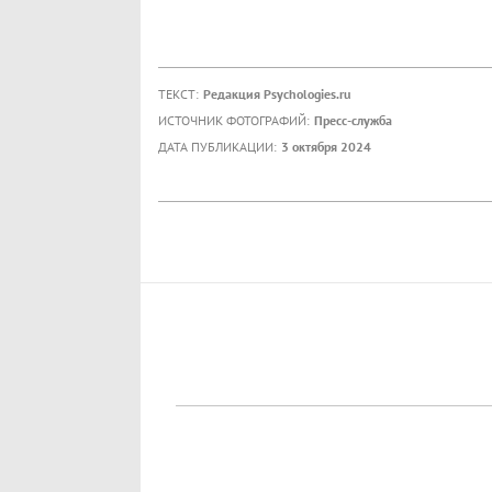
ТЕКСТ:
Редакция Psychologies.ru
ИСТОЧНИК ФОТОГРАФИЙ:
Пресс-служба
ДАТА ПУБЛИКАЦИИ:
3 октября 2024