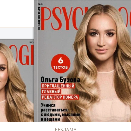
РЕКЛАМА