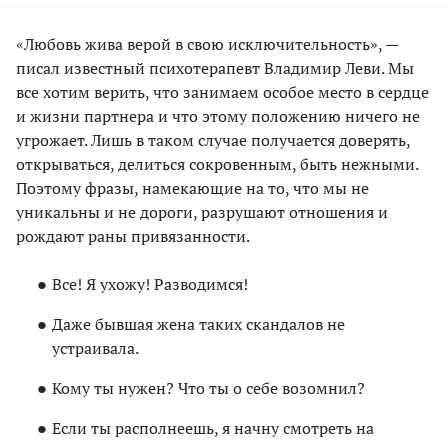
«Любовь жива верой в свою исключительность», —
писал известный психотерапевт Владимир Леви. Мы
все хотим верить, что занимаем особое место в сердце
и жизни партнера и что этому положению ничего не
угрожает. Лишь в таком случае получается доверять,
открываться, делиться сокровенным, быть нежными.
Поэтому фразы, намекающие на то, что мы не
уникальны и не дороги, разрушают отношения и
рождают раны привязанности.
Все! Я ухожу! Разводимся!
Даже бывшая жена таких скандалов не
устраивала.
Кому ты нужен? Что ты о себе возомнил?
Если ты располнеешь, я начну смотреть на