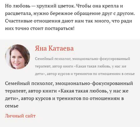
Но любовь — хрупкий цветок. Чтобы она крепла и
расцветала, нужно бережное обращение друг с другом.
Счастливые отношения дают нам так много, что ради
них точно стоит постараться!
Яна Катаева
Семейный психолог, эмоционально-фокусированный
терапевт, автор книги «Какая такая любовь, у нас же
дети», автор курсов и тренингов по отношениям в семье
Семейный психолог, эмоционально-фокусированный
терапевт, автор книги «Какая такая любовь, у нас же
дети», автор курсов и тренингов по отношениям в
семье
Личный сайт