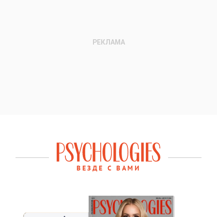
ВЕЗДЕ С ВАМИ