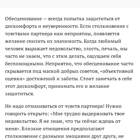
Обесценивание — всегда попытка защититься от
дискомфорта и неуверенности. Если столкновение с
чувствами партнера нам неприятны, появляется
желание снизить их значимость. Когда любимый
человек выражает недовольство, злость, печаль, мы
часто не знаем, что с этим делать, ощущаем себя
беспомощными. Неприятно, что обесценивание часто
скрывается под маской добрых советов, «объективной
оценки» достижений и заботы. Стоит замечать в себе
этот дискомфорт, принимать его и желание
защититься.
Не надо отмахиваться от чувств партнера! Нужно
говорить открыто: «Мне трудно выдерживать твое
недовольство. Я не знаю, что ты сейчас ждешь от
меня». Близкие отношения предполагают
столкновение с разными эмоциями друг друга, не