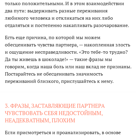
только положительными. И в этом взаимодействии
два пути: выдерживать разные переживания
любимого человека и откликаться на них либо
отдаляться и постепенно накапливать разочарование.
Есть еще причина, по которой мы можем
обесценивать чувства партнера, — накопленная злость
и ощущение несправедливости. «Это тебе-то трудно?
Да ты живешь в шоколаде!» — такие фразы мы
говорим, когда наша боль или наш вклад не признаны.
Постарайтесь не обесценивать значимость
переживаний близкого, прислушайтесь к нему.
3. ФРАЗЫ, ЗАСТАВЛЯЮЩИЕ ПАРТНЕРА
ЧУВСТВОВАТЬ СЕБЯ НЕДОСТОЙНЫМ,
НЕАДЕКВАТНЫМ, ПЛОХИМ
Если присмотреться и проанализировать, в основе