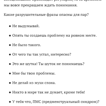
мы вовсе прекращаем ждать понимания.
Какие разрушительные фразы опасны для пар?
Не выдумывай.
Опять ты создаешь проблему на ровном месте.
Не было такого.
От чего ты так устал, интересно?
Это же шутка! Ты шуток не понимаешь?
Мне бы твои проблемы.
Не делай из мухи слона.
Никто в мире так не думает, кроме тебя!
У тебя что, ПМС (предменструальный синдром)?