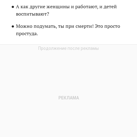
А как другие женщины и работают, и детей
воспитывают?
Можно подумать, ты при смерти! Это просто
простуда.