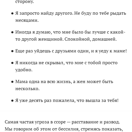
сторону.
Я запросто найду другого. Не буду по тебе рыдать
месяцами.
Иногда я думаю, что мне было бы лучше с какой-
то другой женщиной. Спокойной, домашней.
Еще раз уйдешь с друзьями один, и я уеду к маме!
Я никогда не скрывал, что мне с тобой просто
удобно.
Мама одна на всю жизнь, а жен может быть
несколько.
Я уже десять раз пожалела, что вышла за тебя!
Самая частая угроза в ссоре — расставание и развод.
Мы говорим об этом от бессилия, стремясь показать,