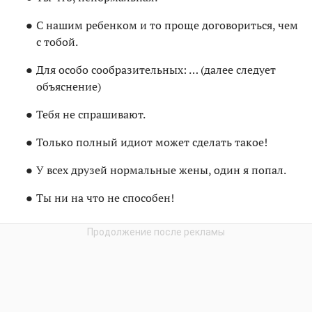
С нашим ребенком и то проще договориться, чем
с тобой.
Для особо сообразительных: … (далее следует
объяснение)
Тебя не спрашивают.
Только полный идиот может сделать такое!
У всех друзей нормальные жены, один я попал.
Ты ни на что не способен!