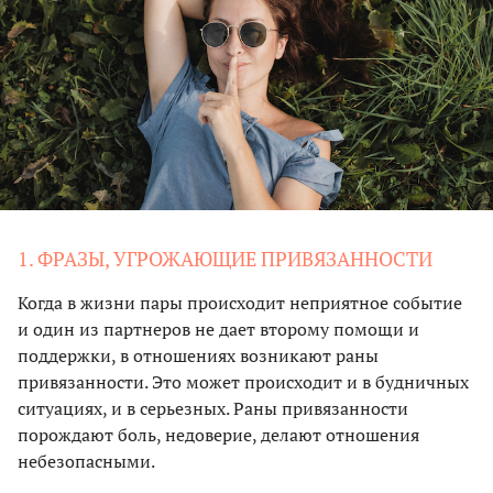
1. ФРАЗЫ, УГРОЖАЮЩИЕ ПРИВЯЗАННОСТИ
Когда в жизни пары происходит неприятное событие
и один из партнеров не дает второму помощи и
поддержки, в отношениях возникают раны
привязанности. Это может происходит и в будничных
ситуациях, и в серьезных. Раны привязанности
порождают боль, недоверие, делают отношения
небезопасными.