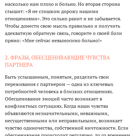
насколько нам плохо и больно. Но вторая сторона
слышит: «Я не слишком дорожу нашими
отношениями». Это сильно ранит и не забывается.
Чтобы донести свою мысль правильно и получить
адекватную обратную связь, говорите о своей боли
прямо: «Мне сейчас невыносимо больно!»
2. ФРАЗЫ, ОБЕСЦЕНИВАЮЩИЕ ЧУВСТВА
ПАРТНЕРА
Быть услышанным, понятым, разделить свои
переживания с партнером — одна из ключевых
потребностей человека в близких отношениях.
Обесценивание эмоций часто возникает в
конфликтных ситуациях. Когда наши чувства
объявляются незначительными, неважными,
несущественными или неправильными, возникает
чувство одиночества, собственной ничтожности. Если
обесценивание происходит регулярно, то со временем