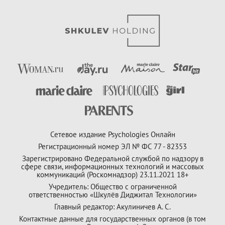
Сетевое издание Psychologies Онлайн
Регистрационный номер ЭЛ № ФС 77 - 82353
Зарегистрировано Федеральной службой по надзору в
сфере связи, информационных технологий и массовых
коммуникаций (Роскомнадзор) 23.11.2021 18+
Учредитель: Общество с ограниченной
ответственностью «Шкулёв Диджитал Технологии»
Главный редактор: Акулиничев А. С.
Контактные данные для государственных органов (в том