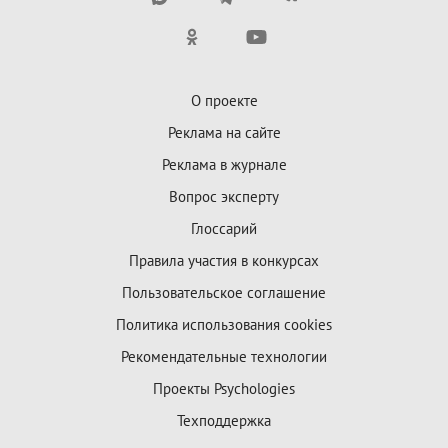
О проекте
Реклама на сайте
Реклама в журнале
Вопрос эксперту
Глоссарий
Правила участия в конкурсах
Пользовательское соглашение
Политика использования cookies
Рекомендательные технологии
Проекты Psychologies
Техподдержка