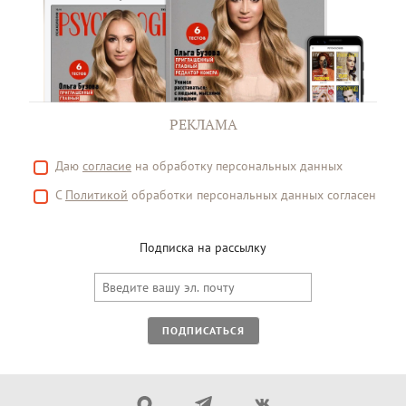
РЕКЛАМА
Даю
согласие
на обработку персональных данных
С
Политикой
обработки персональных данных согласен
Подписка на рассылку
ПОДПИСАТЬСЯ