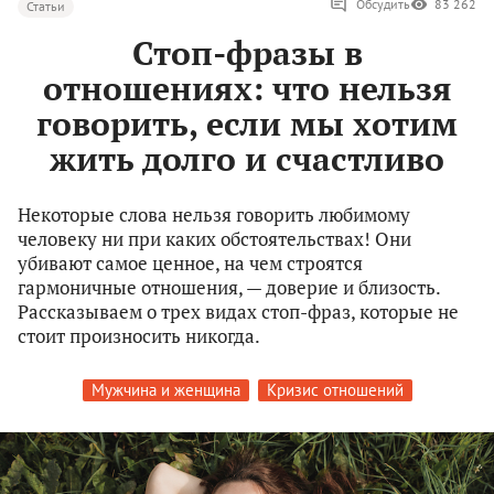
Обсудить
83 262
Статьи
Стоп-фразы в
отношениях: что нельзя
говорить, если мы хотим
жить долго и счастливо
Некоторые слова нельзя говорить любимому
человеку ни при каких обстоятельствах! Они
убивают самое ценное, на чем строятся
гармоничные отношения, — доверие и близость.
Рассказываем о трех видах стоп-фраз, которые не
стоит произносить никогда.
Мужчина и женщина
Кризис отношений