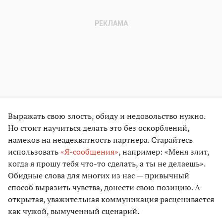
Выражать свою злость, обиду и недовольство нужно.
Но стоит научиться делать это без оскорблений,
намеков на неадекватность партнера. Старайтесь
использовать
«Я-сообщения»
, например: «Меня злит,
когда я прошу тебя что-то сделать, а ты не делаешь».
Обидные слова для многих из нас — привычный
способ выразить чувства, донести свою позицию. А
открытая, уважительная коммуникация расценивается
как чужой, вымученный сценарий.