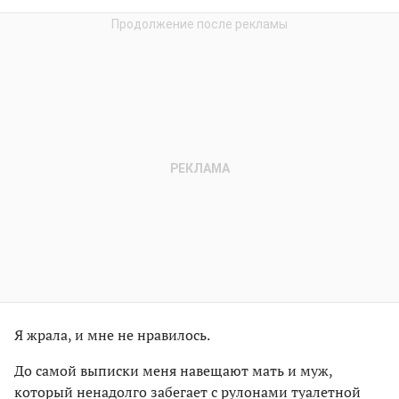
Я жрала, и мне не нравилось.
До самой выписки меня навещают мать и муж,
который ненадолго забегает с рулонами туалетной