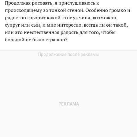
Продолжая рисовать, я прислушиваюсь к
происходящему за тонкой стеной. Особенно громко и
радостно говорит какой-то мужчина, возможно,
супруг или сын, и мне интересно, всегда ли он такой,
или это неестественная радость для того, чтобы
больной не было страшно?