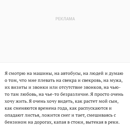
Я смотрю на машины, на автобусы, на людей и думаю
о том, что мне плевать на свекра и свекровь, на мужа,
их визиты и звонки или отсутствие звонков, на чью-
то там любовь, на чье-то безразличие. Я просто очень
хочу жить. Я очень хочу видеть, как растет мой сын,
как сменяются времена года, как распускаются и
опадают листья, ложится снег и тает, смешиваясь с
бензином на дорогах, капая в стоки, вытекая в реки.