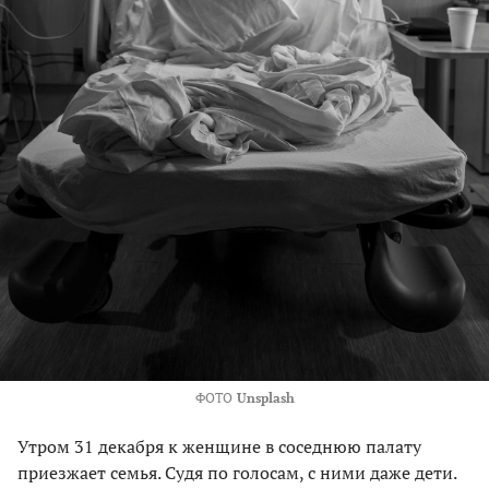
ФОТО
Unsplash
Утром 31 декабря к женщине в соседнюю палату
приезжает семья. Судя по голосам, с ними даже дети.