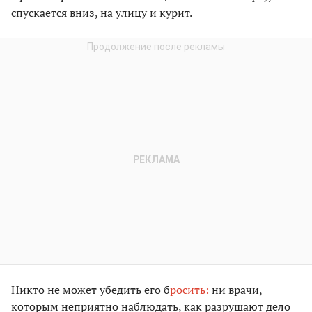
спускается вниз, на улицу и курит.
Никто не может убедить его б
росить:
ни врачи,
которым неприятно наблюдать, как разрушают дело