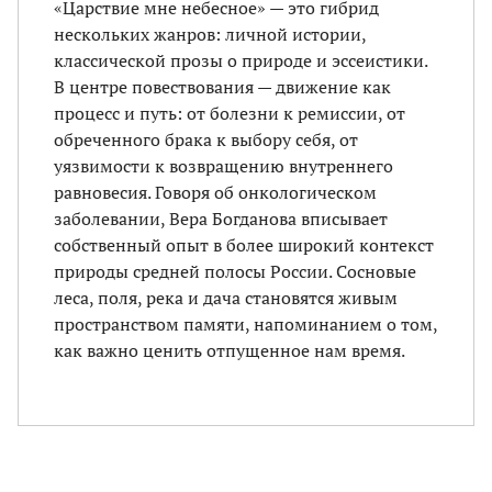
«Царствие мне небесное» — это гибрид
нескольких жанров: личной истории,
классической прозы о природе и эссеистики.
В центре повествования — движение как
процесс и путь: от болезни к ремиссии, от
обреченного брака к выбору себя, от
уязвимости к возвращению внутреннего
равновесия. Говоря об онкологическом
заболевании, Вера Богданова вписывает
собственный опыт в более широкий контекст
природы средней полосы России. Сосновые
леса, поля, река и дача становятся живым
пространством памяти, напоминанием о том,
как важно ценить отпущенное нам время.