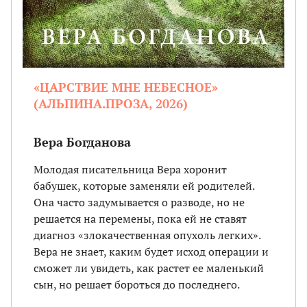
«ЦАРСТВИЕ МНЕ НЕБЕСНОЕ»
(АЛЬПИНА.ПРОЗА, 2026)
Вера Богданова
Молодая писательница Вера хоронит
бабушек, которые заменяли ей родителей.
Она часто задумывается о разводе, но не
решается на перемены, пока ей не ставят
диагноз «злокачественная опухоль легких».
Вера не знает, каким будет исход операции и
сможет ли увидеть, как растет ее маленький
сын, но решает бороться до последнего.