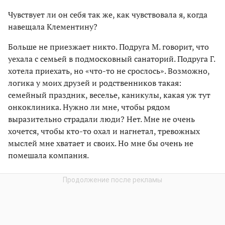
Чувствует ли он себя так же, как чувствовала я, когда
навещала Клементину?
Больше не приезжает никто. Подруга М. говорит, что
уехала с семьей в подмосковный санаторий. Подруга Г.
хотела приехать, но «что-то не срослось». Возможно,
логика у моих друзей и родственников такая:
семейный праздник, веселье, каникулы, какая уж тут
онкоклиника. Нужно ли мне, чтобы рядом
выразительно страдали люди? Нет. Мне не очень
хочется, чтобы кто-то охал и нагнетал, тревожных
мыслей мне хватает и своих. Но мне бы очень не
помешала компания.