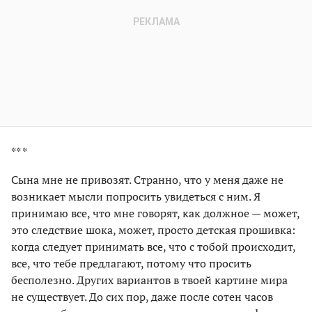
** *
Сына мне не привозят. Странно, что у меня даже не
возникает мысли попросить увидеться с ним. Я
принимаю все, что мне говорят, как должное — может,
это следствие шока, может, просто детская прошивка:
когда следует принимать все, что с тобой происходит,
все, что тебе предлагают, потому что просить
бесполезно. Других вариантов в твоей картине мира
не существует. До сих пор, даже после сотен часов