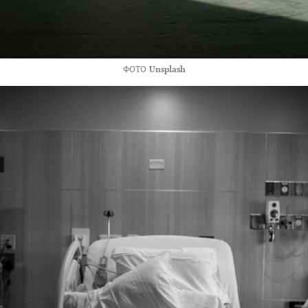
ФОТО
Unsplash