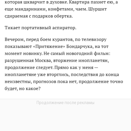
которая шкварчит в духовке. Квартира пахнет ею, а
еще мандаринами, конфетами, чаем. Шуршит
сдираемая с подарков обертка.
Тикает портативный аспиратор.
Вечером, перед боем курантов, по телевизору
показывают «Притяжение» Бондарчука, на тот
момент новинку. Не самый новогодний фильм:
разрушенная Москва, вторжение инопланетян,
продолжение следует. Прямо как у меня —
инопланетяне уже вторглись, последствия до конца
неизвестны, прогнозов пока нет, продолжение точно
будет, но какое?