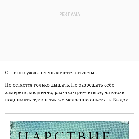
От этого ужаса очень хочется отвлечься.
Но остается только дышать. Не разрешать себе
замереть, медленно, раз-два-три-четыре, на вдохе
поднимать руки и так же медленно опускать. Выдох.