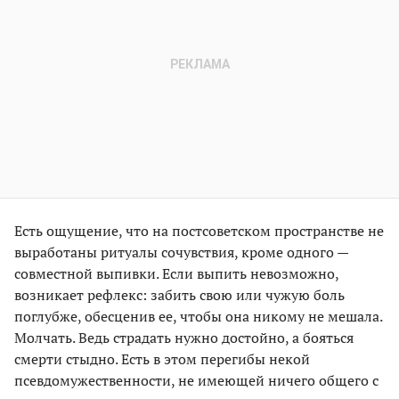
Есть ощущение, что на постсоветском пространстве не
выработаны ритуалы сочувствия, кроме одного —
совместной выпивки. Если выпить невозможно,
возникает рефлекс: забить свою или чужую боль
поглубже, обесценив ее, чтобы она никому не мешала.
Молчать. Ведь страдать нужно достойно, а бояться
смерти стыдно. Есть в этом перегибы некой
псевдомужественности, не имеющей ничего общего с