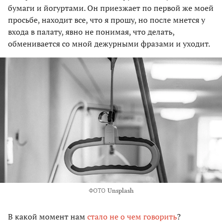
бумаги и йогуртами. Он приезжает по первой же моей
просьбе, находит все, что я прошу, но после мнется у
входа в палату, явно не понимая, что делать,
обменивается со мной дежурными фразами и уходит.
ФОТО
Unsplash
В какой момент нам
стало не о чем говорить
?