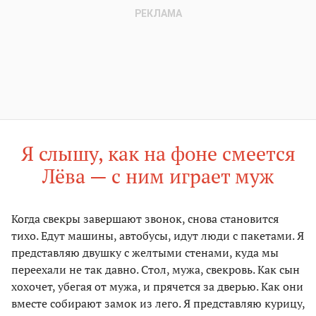
Я слышу, как на фоне смеется
Лёва — с ним играет муж
Когда свекры завершают звонок, снова становится
тихо. Едут машины, автобусы, идут люди с пакетами. Я
представляю двушку с желтыми стенами, куда мы
переехали не так давно. Стол, мужа, свекровь. Как сын
хохочет, убегая от мужа, и прячется за дверью. Как они
вместе собирают замок из лего. Я представляю курицу,