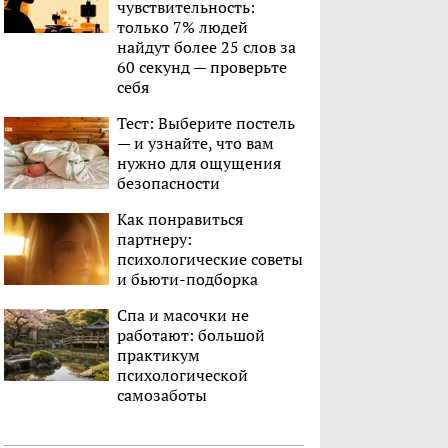
чувствительность:
только 7% людей
найдут более 25 слов за
60 секунд — проверьте
себя
Тест: Выберите постель
— и узнайте, что вам
нужно для ощущения
безопасности
Как понравиться
партнеру:
психологические советы
и бьюти-подборка
Спа и масочки не
работают: большой
практикум
психологической
самозаботы