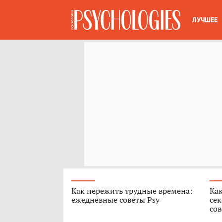
ЛУЧШЕЕ
Как пережить трудные времена:
Как
ежедневные советы Psy
сек
сов