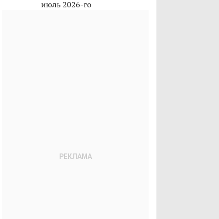
июль 2026-го