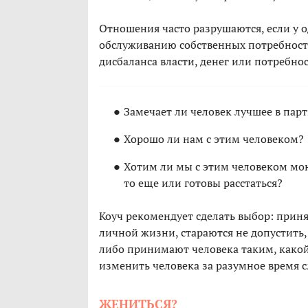
Отношения часто разрушаются, если у 
обслуживанию собственных потребност
дисбаланса власти, денег или потребно
Замечает ли человек лучшее в пар
Хорошо ли нам с этим человеком?
Хотим ли мы с этим человеком мо
то еще или готовы расстаться?
Коуч рекомендует сделать выбор: приня
личной жизни, стараются не допустить
либо принимают человека таким, какой 
изменить человека за разумное время 
ЖЕНИТЬСЯ?