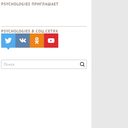
PSYCHOLOGIES ПРИГЛАШАЕТ
PSYCHOLOGIES В CОЦ.СЕТЯХ