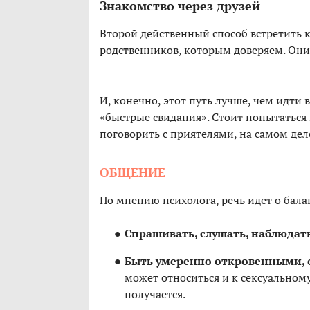
Знакомство через друзей
Второй действенный способ встретить к
родственников, которым доверяем. Они
И, конечно, этот путь лучше, чем идти
«быстрые свидания». Стоит попытаться 
поговорить с приятелями, на самом де
ОБЩЕНИЕ
По мнению психолога, речь идет о бала
Спрашивать, слушать, наблюдать
Быть умеренно откровенными, о
может относиться и к сексуальном
получается.