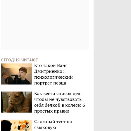
СЕГОДНЯ ЧИТАЮТ
Кто такой Ваня
Дмитриенко:
психологический
портрет певца
Как вести список дел,
чтобы не чувствовать
себя белкой в колесе: 6
простых правил
Сложный тест на
языковую