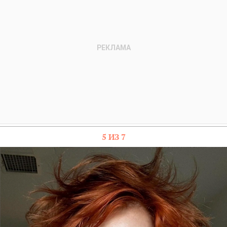
5 ИЗ 7