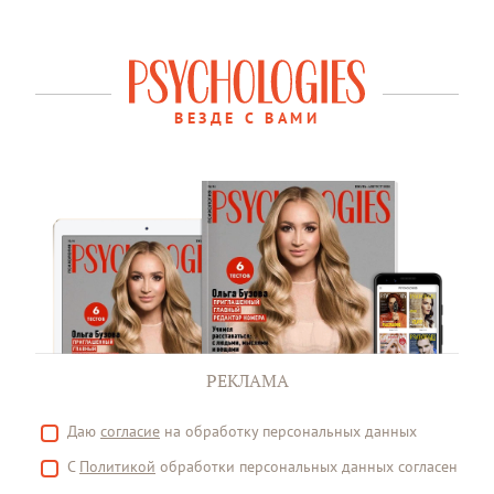
ВЕЗДЕ С ВАМИ
РЕКЛАМА
Даю
согласие
на обработку персональных данных
С
Политикой
обработки персональных данных согласен