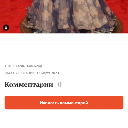
ТЕКСТ:
Степан Бальмонд
ДАТА ПУБЛИКАЦИИ:
18 марта 2024
Комментарии
0
Написать комментарий