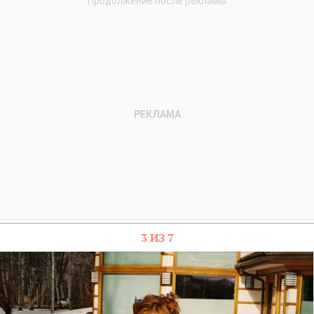
3 ИЗ 7