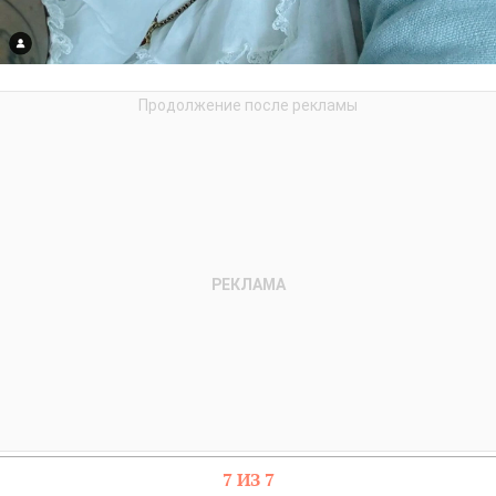
7 ИЗ 7