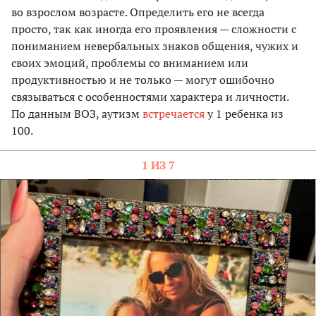
во взрослом возрасте. Определить его не всегда
просто, так как иногда его проявления — сложности с
пониманием невербальных знаков общения, чужих и
своих эмоций, проблемы со вниманием или
продуктивностью и не только — могут ошибочно
связываться с особенностями характера и личности.
По данным ВОЗ, аутизм
встречается
у 1 ребенка из
100.
1 ИЗ 7