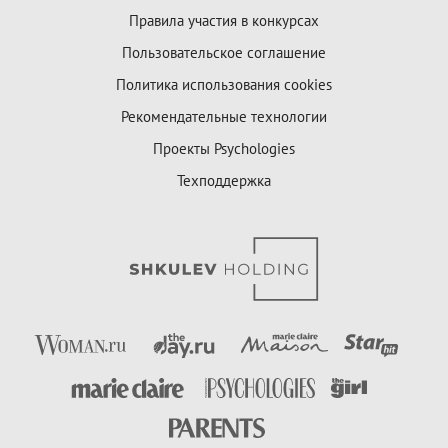
Правила участия в конкурсах
Пользовательское соглашение
Политика использования cookies
Рекомендательные технологии
Проекты Psychologies
Техподдержка