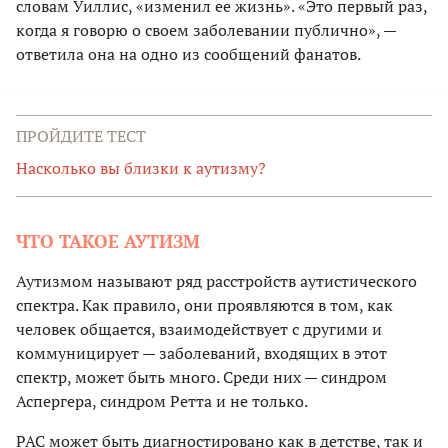
словам Уиллис, «изменил ее жизнь». «Это первый раз,
когда я говорю о своем заболевании публично», —
ответила она на одно из сообщений фанатов.
ПРОЙДИТЕ ТЕСТ
Насколько вы близки к аутизму?
ЧТО ТАКОЕ АУТИЗМ
Аутизмом называют ряд расстройств аутистического
спектра. Как правило, они проявляются в том, как
человек общается, взаимодействует с другими и
коммуницирует — заболеваний, входящих в этот
спектр, может быть много. Среди них — синдром
Аспергера, синдром Ретта и не только.
РАС может быть диагностировано как в детстве, так и