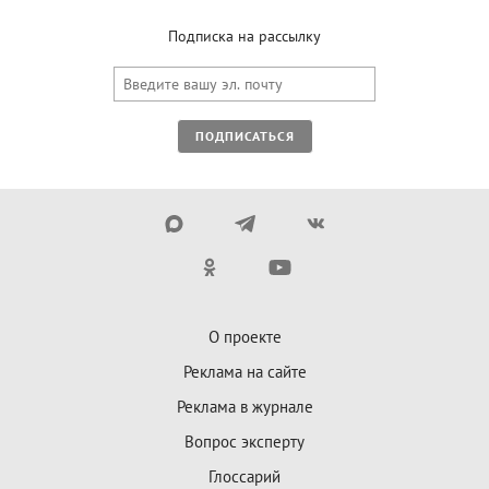
Подписка на рассылку
ПОДПИСАТЬСЯ
О проекте
Реклама на сайте
Реклама в журнале
Вопрос эксперту
Глоссарий