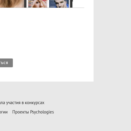
ТЬСЯ
ла участия в конкурсах
огии
Проекты Psychologies