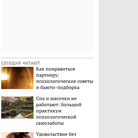
СЕГОДНЯ ЧИТАЮТ
Как понравиться
партнеру:
психологические советы
и бьюти-подборка
Спа и масочки не
работают: большой
практикум
психологической
самозаботы
Удовольствие без