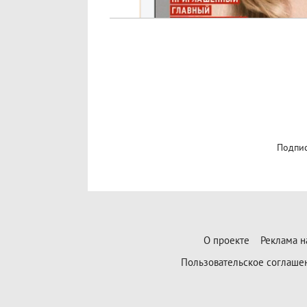
Подпис
О проекте
Реклама н
Пользовательское соглаше