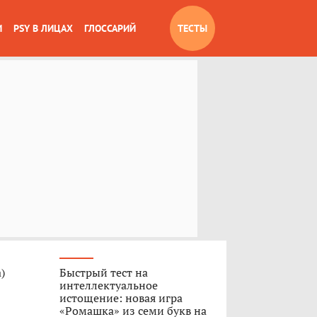
И
PSY В ЛИЦАХ
ГЛОССАРИЙ
ТЕСТЫ
)
Быстрый тест на
интеллектуальное
истощение: новая игра
«Ромашка» из семи букв на