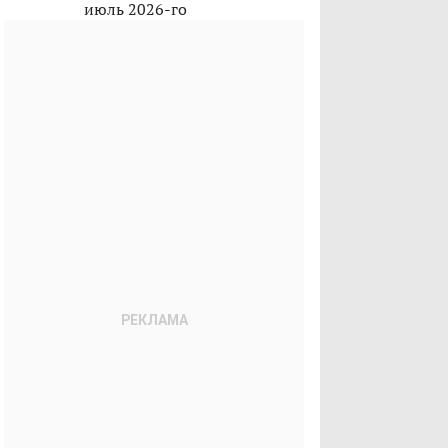
июль 2026-го