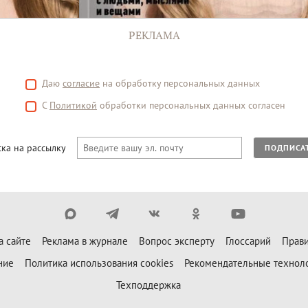
РЕКЛАМА
Даю
согласие
на обработку персональных данных
С
Политикой
обработки персональных данных согласен
ка на рассылку
ПОДПИСА
а сайте
Реклама в журнале
Вопрос эксперту
Глоссарий
Прави
ние
Политика использования cookies
Рекомендательные технол
Техподдержка