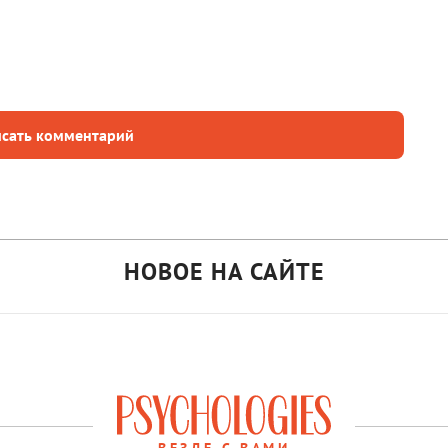
сать комментарий
НОВОЕ НА САЙТЕ