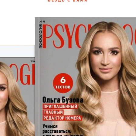
ВЕЗДЕ С ВАМИ