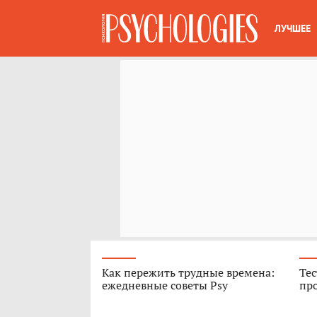
ЛУЧШЕЕ
Как пережить трудные времена:
Тес
ежедневные советы Psy
про