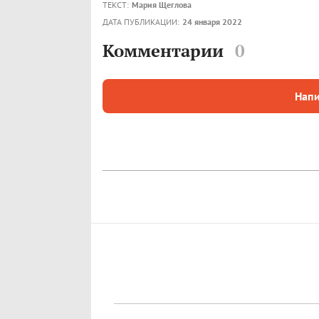
ТЕКСТ:
Мария Щеглова
ДАТА ПУБЛИКАЦИИ:
24 января 2022
Комментарии
0
Напи