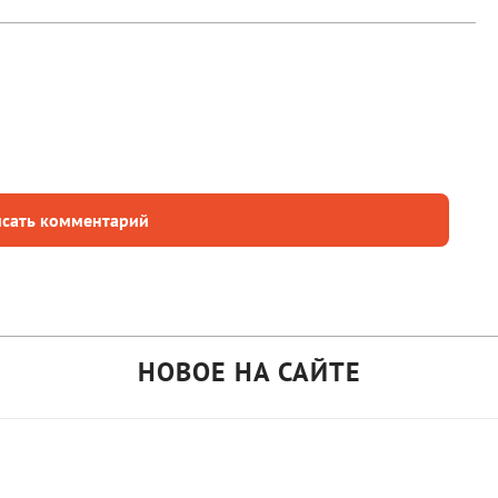
сать комментарий
НОВОЕ НА САЙТЕ