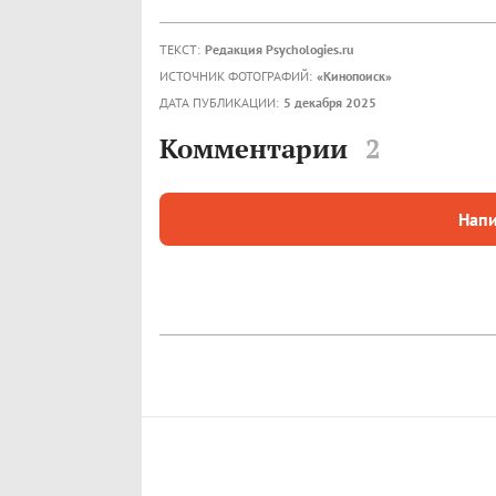
ТЕКСТ:
Редакция Psychologies.ru
ИСТОЧНИК ФОТОГРАФИЙ:
«Кинопоиск»
ДАТА ПУБЛИКАЦИИ:
5 декабря 2025
Комментарии
2
Напи