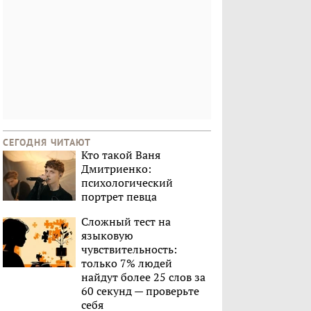
СЕГОДНЯ ЧИТАЮТ
Кто такой Ваня
Дмитриенко:
психологический
портрет певца
Сложный тест на
языковую
чувствительность:
только 7% людей
найдут более 25 слов за
60 секунд — проверьте
себя