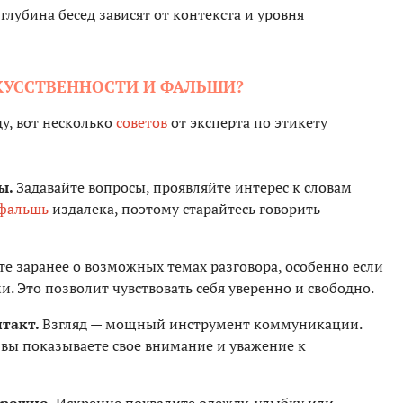
глубина бесед зависят от контекста и уровня
КУССТВЕННОСТИ И ФАЛЬШИ?
ду, вот несколько
советов
от эксперта по этикету
ы.
Задавайте вопросы, проявляйте интерес к словам
фальшь
издалека, поэтому старайтесь говорить
е заранее о возможных темах разговора, особенно если
. Это позволит чувствовать себя уверенно и свободно.
такт.
Взгляд — мощный инструмент коммуникации.
, вы показываете свое внимание и уважение к