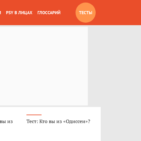
И
PSY В ЛИЦАХ
ГЛОССАРИЙ
ТЕСТЫ
 вы из
Тест: Кто вы из «Одиссеи»?