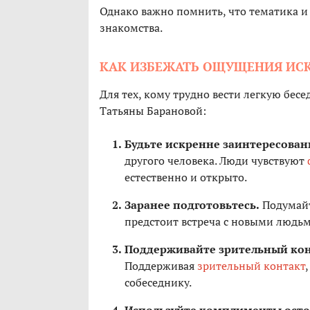
Однако важно помнить, что тематика и 
знакомства.
КАК ИЗБЕЖАТЬ ОЩУЩЕНИЯ ИС
Для тех, кому трудно вести легкую бесе
Татьяны Барановой:
Будьте искренне заинтересован
другого человека. Люди чувствуют
естественно и открыто.
Заранее подготовьтесь.
Подумайт
предстоит встреча с новыми людьми
Поддерживайте зрительный кон
Поддерживая
зрительный контакт
собеседнику.