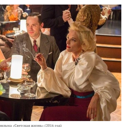
фильма «Светская жизнь» (2016 год)