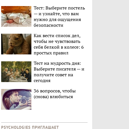
Тест: Выберите постель
— и узнайте, что вам
нужно для ощущения
безопасности
Как вести список дел,
чтобы не чувствовать
себя белкой в колесе: 6
простых правил
Тест на мудрость дня:
Выберите писателя — и
получите совет на
сегодня
36 вопросов, чтобы
(снова) влюбиться
PSYCHOLOGIES ПРИГЛАШАЕТ