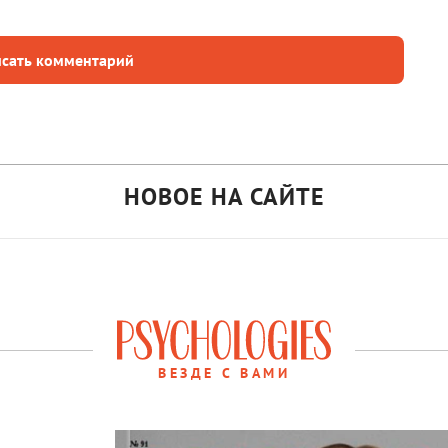
сать комментарий
НОВОЕ НА САЙТЕ
ВЕЗДЕ С ВАМИ