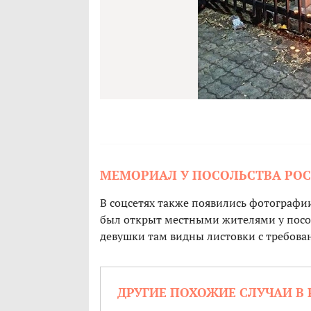
МЕМОРИАЛ У ПОСОЛЬСТВА РОС
В соцсетях также появились фотографи
был открыт местными жителями у посол
девушки там видны листовки с требова
ДРУГИЕ ПОХОЖИЕ СЛУЧАИ В