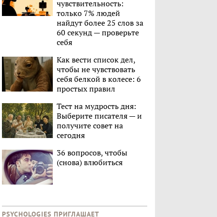
чувствительность:
только 7% людей
найдут более 25 слов за
60 секунд — проверьте
себя
Как вести список дел,
чтобы не чувствовать
себя белкой в колесе: 6
простых правил
Тест на мудрость дня:
Выберите писателя — и
получите совет на
сегодня
36 вопросов, чтобы
(снова) влюбиться
PSYCHOLOGIES ПРИГЛАШАЕТ