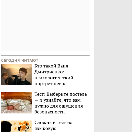
СЕГОДНЯ ЧИТАЮТ
Кто такой Ваня
Дмитриенко:
психологический
портрет певца
Тест: Выберите постель
— и узнайте, что вам
нужно для ощущения
безопасности
Сложный тест на
языковую