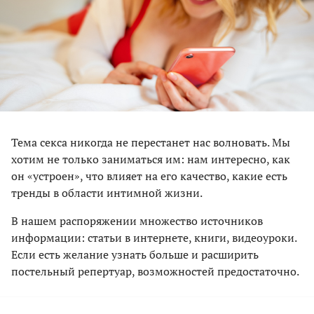
Тема секса никогда не перестанет нас волновать. Мы
хотим не только заниматься им: нам интересно, как
он «устроен», что влияет на его качество, какие есть
тренды в области интимной жизни.
В нашем распоряжении множество источников
информации: статьи в интернете, книги, видеоуроки.
Если есть желание узнать больше и расширить
постельный репертуар, возможностей предостаточно.