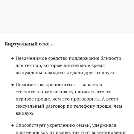
Виртуальный секс...
Незаменимое средство поддержания близости
для тех пар, которые длительное время
вынуждены находиться вдали друг от друга.
Помогает раскрепоститься — зачастую
стеснительному человеку написать что-то
игривое проще, чем это проговорить. А вести
сексуальный разговор по телефону проще, чем
вживую.
Способствует укреплению семьи, удерживая
партнеров как от измен, так и от возникновения