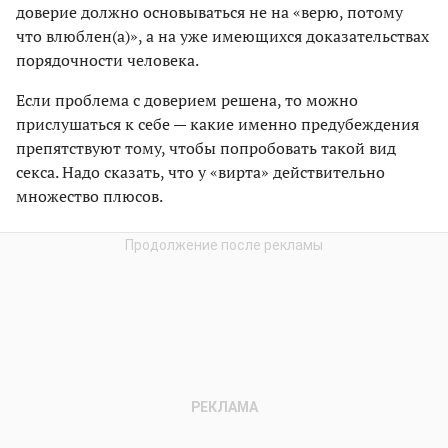
доверие должно основываться не на «верю, потому
что влюблен(а)», а на уже имеющихся доказательствах
порядочности человека.
Если проблема с доверием решена, то можно
прислушаться к себе — какие именно предубеждения
препятствуют тому, чтобы попробовать такой вид
секса. Надо сказать, что у «вирта» действительно
множество плюсов.