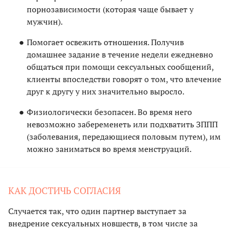
порнозависимости (которая чаще бывает у
мужчин).
Помогает освежить отношения. Получив
домашнее задание в течение недели ежедневно
общаться при помощи сексуальных сообщений,
клиенты впоследстви говорят о том, что влечение
друг к другу у них значительно выросло.
Физиологически безопасен. Во время него
невозможно забеременеть или подхватить ЗППП
(заболевания, передающиеся половым путем), им
можно заниматься во время менструаций.
КАК ДОСТИЧЬ СОГЛАСИЯ
Случается так, что один партнер выступает за
внедрение сексуальных новшеств, в том числе за