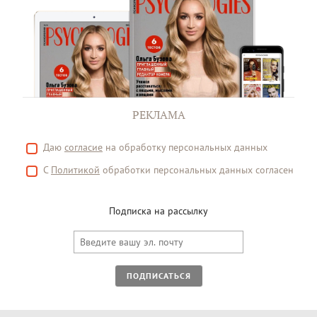
РЕКЛАМА
Даю
согласие
на обработку персональных данных
С
Политикой
обработки персональных данных согласен
Подписка на рассылку
ПОДПИСАТЬСЯ