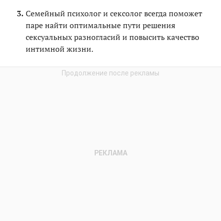
Семейный психолог и сексолог всегда поможет
паре найти оптимальные пути решения
сексуальных разногласий и повысить качество
интимной жизни.