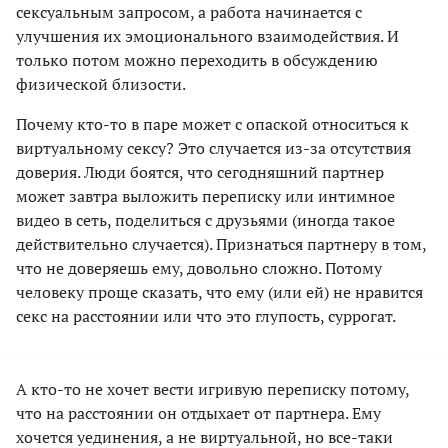
сексуальным запросом, а работа начинается с
улучшения их эмоционального взаимодействия. И
только потом можно переходить в обсуждению
физической близости.
Почему кто-то в паре может с опаской относиться к
виртуальному сексу? Это случается из-за отсутствия
доверия. Люди боятся, что сегодняшний партнер
может завтра выложить переписку или интимное
видео в сеть, поделиться с друзьями (иногда такое
действительно случается). Признаться партнеру в том,
что не доверяешь ему, довольно сложно. Потому
человеку проще сказать, что ему (или ей) не нравится
секс на расстоянии или что это глупость, суррогат.
А кто-то не хочет вести игривую переписку потому,
что на расстоянии он отдыхает от партнера. Ему
хочется уединения, а не виртуальной, но все-таки