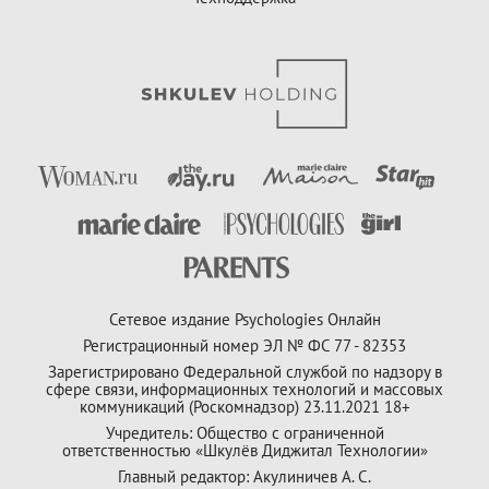
Сетевое издание Psychologies Онлайн
Регистрационный номер ЭЛ № ФС 77 - 82353
Зарегистрировано Федеральной службой по надзору в
сфере связи, информационных технологий и массовых
коммуникаций (Роскомнадзор) 23.11.2021 18+
Учредитель: Общество с ограниченной
ответственностью «Шкулёв Диджитал Технологии»
Главный редактор: Акулиничев А. С.