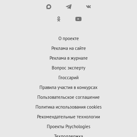
О проекте
Реклама на сайте
Реклама в журнале
Вопрос эксперту
Глоссарий
Правила участия в конкурсах
Пользовательское соглашение
Политика использования cookies
Рекомендательные технологии
Проекты Psychologies
Техподдержка