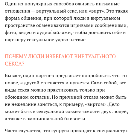
Один из популярных способов оживить интимные
отношения — виртуальный секс, или «вирт». Это такая
форма общения, при которой люди в виртуальном
пространстве обмениваются игривыми сообщениями,
фото, видео и аудиофайлами, чтобы доставить себе и
партнеру сексуальное удовольствие.
ПОЧЕМУ ЛЮДИ ИЗБЕГАЮТ ВИРТУАЛЬНОГО
СЕКСА?
Бывает, один партнер предлагает попробовать что-то
новое, а другой стесняется и пугается. Само собой, все
виды секса можно практиковать только при
обоюдном согласии. Но причиной отказа может быть
не нежелание заняться, к примеру, «виртом». Дело
может быть в сексуальной совместимости двух людей,
а также в эмоциональной близости.
Часто случается, что супруги приходят к специалисту с