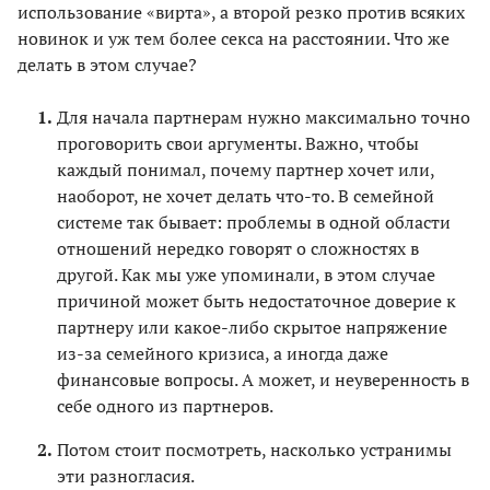
использование «вирта», а второй резко против всяких
новинок и уж тем более секса на расстоянии. Что же
делать в этом случае?
Для начала партнерам нужно максимально точно
проговорить свои аргументы. Важно, чтобы
каждый понимал, почему партнер хочет или,
наоборот, не хочет делать что-то. В семейной
системе так бывает: проблемы в одной области
отношений нередко говорят о сложностях в
другой. Как мы уже упоминали, в этом случае
причиной может быть недостаточное доверие к
партнеру или какое-либо скрытое напряжение
из-за семейного кризиса, а иногда даже
финансовые вопросы. А может, и неуверенность в
себе одного из партнеров.
Потом стоит посмотреть, насколько устранимы
эти разногласия.