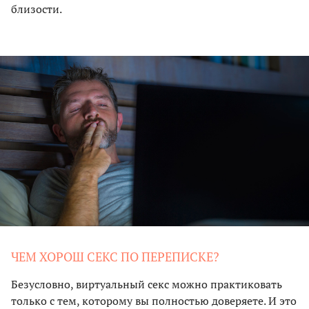
близости.
ЧЕМ ХОРОШ СЕКС ПО ПЕРЕПИСКЕ?
Безусловно, виртуальный секс можно практиковать
только с тем, которому вы полностью доверяете. И это