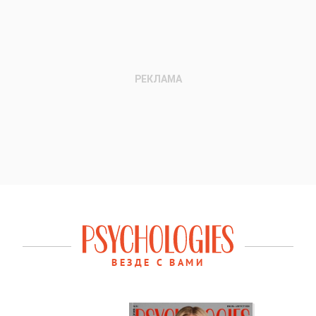
ВЕЗДЕ С ВАМИ