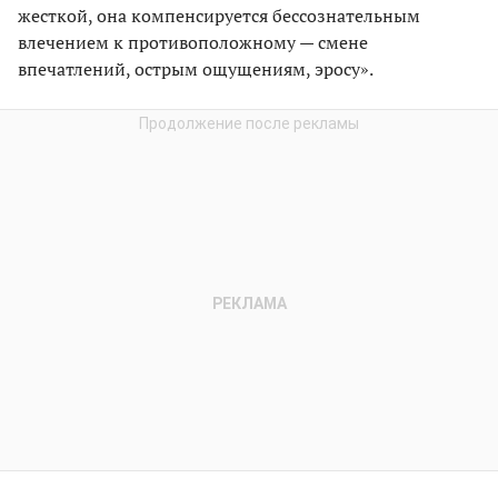
жесткой, она компенсируется бессознательным
влечением к противоположному — смене
впечатлений, острым ощущениям, эросу».