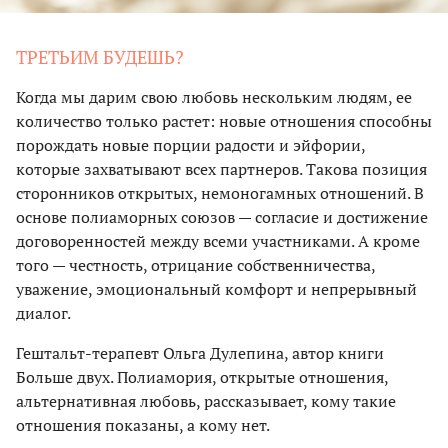
ТРЕТЬИМ БУДЕШЬ?
Когда мы дарим свою любовь нескольким людям, ее
количество только растет: новые отношения способны
порождать новые порции радости и эйфории,
которые захватывают всех партнеров. Такова позиция
сторонников открытых, немоногамных отношений. В
основе полиаморных союзов — согласие и достижение
договоренностей между всеми участниками. А кроме
того — честность, отрицание собственничества,
уважение, эмоциональный комфорт и непрерывный
диалог.
Гештальт-терапевт Ольга Дулепина, автор книги
Больше двух. Полиамория, открытые отношения,
альтернативная любовь, рассказывает, кому такие
отношения показаны, а кому нет.