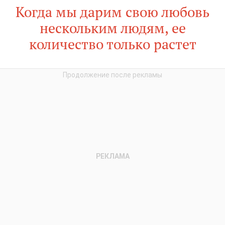
Когда мы дарим свою любовь
нескольким людям, ее
количество только растет