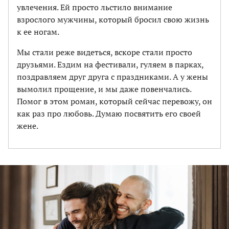
увлечения. Ей просто льстило внимание
взрослого мужчины, который бросил свою жизнь
к ее ногам.
Мы стали реже видеться, вскоре стали просто
друзьями. Ездим на фестивали, гуляем в парках,
поздравляем друг друга с праздниками. А у жены
вымолил прощение, и мы даже повенчались.
Помог в этом роман, который сейчас перевожу, он
как раз про любовь. Думаю посвятить его своей
жене.