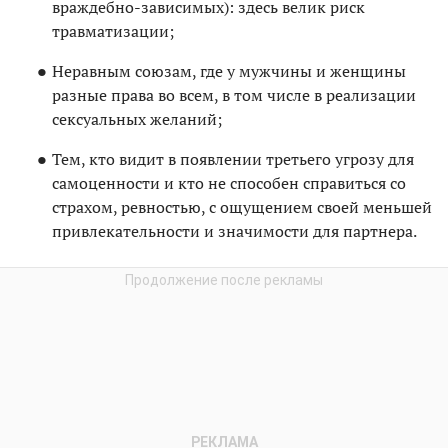
враждебно-зависимых): здесь велик риск
травматизации;
Неравным союзам, где у мужчины и женщины
разные права во всем, в том числе в реализации
сексуальных желаний;
Тем, кто видит в появлении третьего угрозу для
самоценности и кто не способен справиться со
страхом, ревностью, с ощущением своей меньшей
привлекательности и значимости для парт­нера.