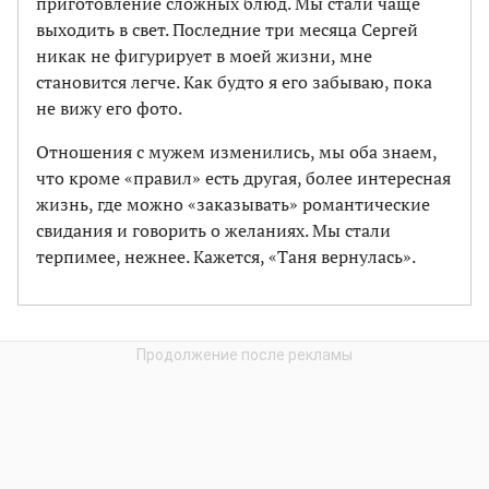
приготовление сложных блюд. Мы стали чаще
выходить в свет. Последние три месяца Сергей
никак не фигурирует в моей жизни, мне
становится легче. Как будто я его забываю, пока
не вижу его фото.
Отношения с мужем изменились, мы оба знаем,
что кроме «правил» есть другая, более интересная
жизнь, где можно «заказывать» романтические
свидания и говорить о желаниях. Мы стали
терпимее, нежнее. Кажется, «Таня вернулась».