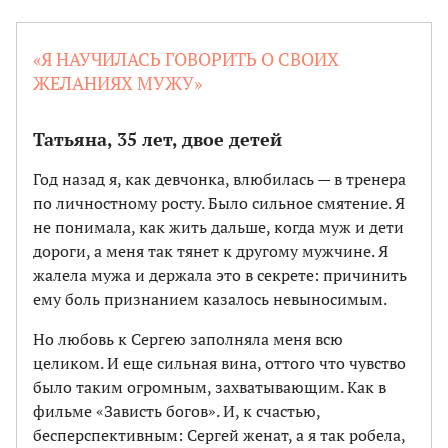
«Я НАУЧИЛАСЬ ГОВОРИТЬ О СВОИХ
ЖЕЛАНИЯХ МУЖУ»
Татьяна, 35 лет, двое детей
Год назад я, как девчонка, влюбилась — в тренера
по личностному росту. Было сильное смятение. Я
не понимала, как жить дальше, когда муж и дети
дороги, а меня так тянет к другому мужчине. Я
жалела мужа и держала это в секрете: причинить
ему боль признанием казалось невыносимым.
Но любовь к Сергею заполняла меня всю
целиком. И еще сильная вина, оттого что чувство
было таким огромным, захватывающим. Как в
фильме «Зависть богов». И, к счастью,
бесперспективным: Сергей женат, а я так робела,