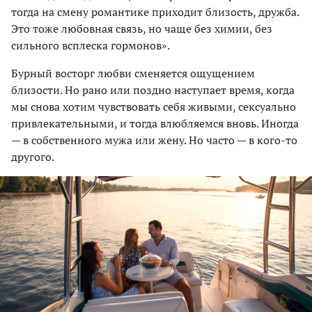
тогда на смену романтике приходит близость, дружба.
Это тоже любовная связь, но чаще без химии, без
сильного всплеска гормонов».
Бурный восторг любви сменяется ощущением
близости. Но рано или поздно наступает время, когда
мы снова хотим чувствовать себя живыми, сексуально
привлекательными, и тогда влюбляемся вновь. Иногда
— в собственного мужа или жену. Но часто — в кого-то
другого.