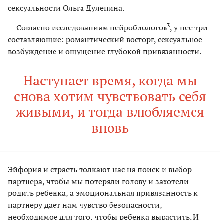
сексуальности Ольга Дулепина.
3
— Согласно исследованиям нейробиологов
, у нее три
составляющие: романтический восторг, сексуальное
возбуждение и ощущение глубокой привязанности.
Наступает время, когда мы
снова хотим чувствовать себя
живыми, и тогда влюбляемся
вновь
Эйфория и страсть толкают нас на поиск и выбор
партнера, чтобы мы потеряли голову и захотели
родить ребенка, а эмоциональная привязанность к
партнеру дает нам чувство безопасности,
необходимое для того, чтобы ребенка вырастить. И