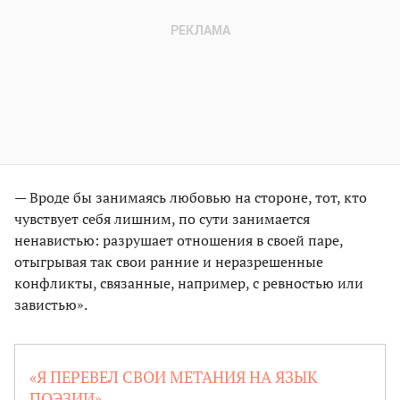
— Вроде бы занимаясь любовью на стороне, тот, кто
чувствует себя лишним, по сути занимается
ненавистью: разрушает отношения в своей паре,
отыгрывая так свои ранние и неразрешенные
конфликты, связанные, например, с ревностью или
завистью».
«Я ПЕРЕВЕЛ СВОИ МЕТАНИЯ НА ЯЗЫК
ПОЭЗИИ»