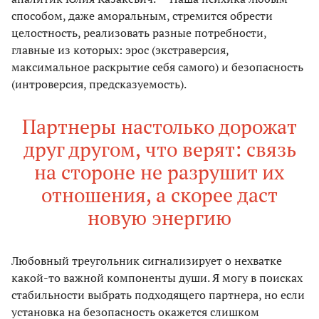
способом, даже аморальным, стремится обрести
целостность, реализовать разные потребности,
главные из которых: эрос (экстраверсия,
максимальное раскрытие себя самого) и безопасность
(интроверсия, предсказуемость).
Партнеры настолько дорожат
друг другом, что верят: связь
на стороне не разрушит их
отношения, а скорее даст
новую энергию
Любовный треугольник сигнализирует о нехватке
какой-то важной компоненты души. Я могу в поисках
стабильности выбрать подходящего партнера, но если
установка на безопасность окажется слишком