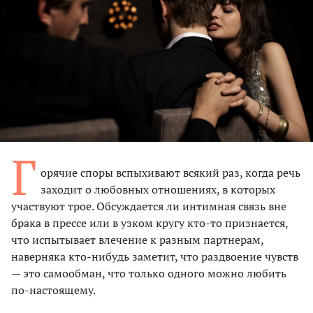
Г
орячие споры вспыхивают всякий раз, когда речь
заходит о любовных отношениях, в которых
участвуют трое. Обсуждается ли интимная связь вне
брака в прессе или в узком кругу кто-то признается,
что испытывает влечение к разным партнерам,
наверняка кто-нибудь заметит, что раздвоение чувств
— это самообман, что только одного можно любить
по-настоящему.