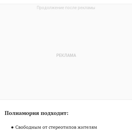
Полиамория подходит:
Свободным от стереотипов жителям