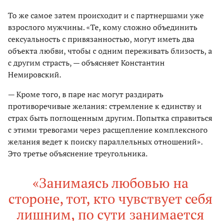
То же самое затем происходит и с партнершами уже
взрослого мужчины. «Те, кому сложно объединить
сексуальность с привязанностью, могут иметь два
объекта любви, чтобы с одним переживать близость, а
с другим страсть, — объясняет Константин
Немировский.
— Кроме того, в паре нас могут раздирать
противоречивые желания: стремление к единству и
страх быть поглощенным другим. Попытка справиться
с этими тревогами через расщепление комплексного
желания ведет к поиску параллельных отношений».
Это третье объяснение треугольника.
«Занимаясь любовью на
стороне, тот, кто чувствует себя
лишним, по сути занимается