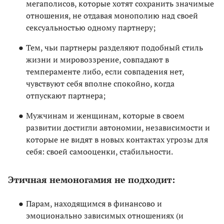
мегаполисов, которые хотят сохранить значимые
отношения, не отдавая монополию над своей
сексуальностью одному партнеру;
Тем, чьи партнеры разделяют подобный стиль
жизни и мировоззрение, совпадают в
темпераменте либо, если совпадения нет,
чувствуют себя вполне спокойно, когда
отпускают партнера;
Мужчинам и женщинам, которые в своем
развитии достигли автономии, независимости и
которые не видят в новых контактах угрозы для
себя: своей самооценки, стабильности.
Этичная немоногамия не подходит:
Парам, находящимся в финансово и
эмоционально зависимых отношениях (и