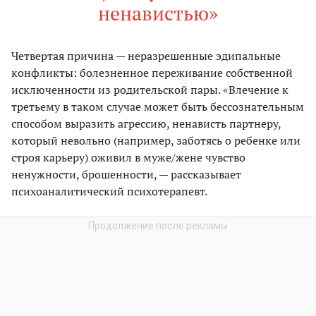
ненавистью»
Четвертая причина — неразрешенные эдипальные
конфликты: болезненное переживание собственной
исключенности из родительской пары. «Влечение к
третьему в таком случае может быть бессознательным
способом выразить агрессию, ненависть партнеру,
который невольно (например, заботясь о ребенке или
строя карьеру) оживил в муже/жене чувство
ненужности, брошенности, — рассказывает
психоаналитический психотерапевт.