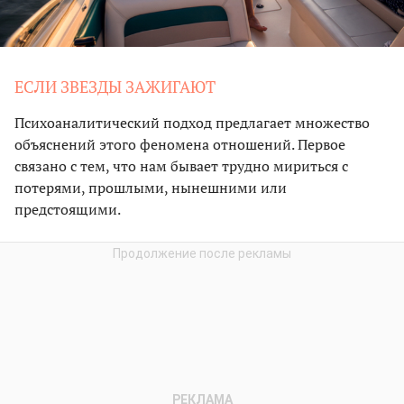
ЕСЛИ ЗВЕЗДЫ ЗАЖИГАЮТ
Психоаналитический подход предлагает множество
объяснений этого феномена отношений. Первое
связано с тем, что нам бывает трудно мириться с
потерями, прошлыми, нынешними или
предстоящими.