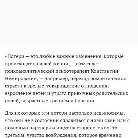
«Потери — это любые важные изменения, которые
происходят в нашей жизни, — объясняет
психоаналитический психотерапевт Константин
Немировский, — например, переход романтической
страсти в зрелые, товарищеские отношения;
взросление детей и утрата привычных родительских
ролей, возрастные кризисы и болезни.
Для некоторых эти потери настолько невыносимы,
что они не в состоянии справиться с ними сами или с
помощью партнера и ищут на стороне, с кем-то
третьим, чувство возбуждения, которое временно