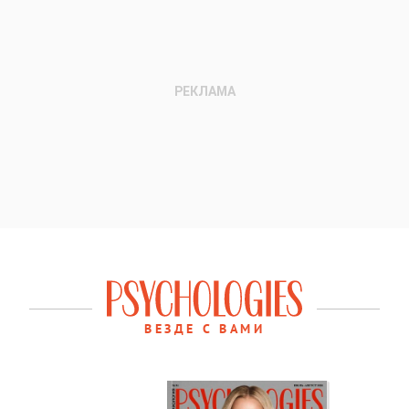
ВЕЗДЕ С ВАМИ