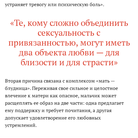
устраняет тревогу или психическую боль».
«Те, кому сложно объединить
сексуальность с
привязанностью, могут иметь
два объекта любви — для
близости и для страсти»
Вторая причина связана с комплексом «мать —
блудница». Переживая свое сильное и целостное
влечение к матери как опасное, мальчик может
расщеплять ее образ на две части: одна предлагает
ему поддержку и требует почитания, а другая
допускает удовлетворение его любовных
устремлений.