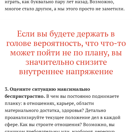
играть, как буквально пару лет назад. Возможно,
многое стало другим, а мы этого просто не заметили.
Если вы будете держать в
голове вероятность, что что-то
может пойти не по плану, вы
значительно снизите
внутреннее напряжение
3. Оцените ситуацию максимально
беспристрастно.
В чем вы постоянно поднимаете
планку: в отношениях, карьере, области
материального достатка, здоровья? Детально
проанализируйте текущее положение дел в каждой
сфере. Как вы строите отношения? Возможно, вы
слишком требовательны или, наоборот, чересчур