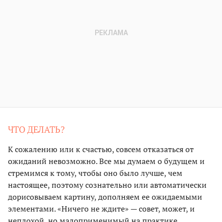
ЧТО ДЕЛАТЬ?
К сожалению или к счастью, совсем отказаться от
ожиданий невозможно. Все мы думаем о будущем и
стремимся к тому, чтобы оно было лучше, чем
настоящее, поэтому сознательно или автоматически
дорисовываем картину, дополняем ее ожидаемыми
элементами. «Ничего не ждите» — совет, может, и
неплохой, но малоприменимый на практике.