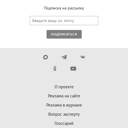
Подписка на рассылку
ПОДПИСАТЬСЯ
О проекте
Реклама на сайте
Реклама в журнале
Вопрос эксперту
Глоссарий