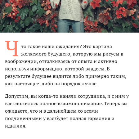
Ч
то такое наши ожидания? Это картина
желаемого будущего, которую мы рисуем в
воображении, отталкиваясь от опыта и активно
используя информацию, которой владеем. В
результате будущее видится либо примерно таким,
как настоящее, либо на порядок лучше.
Допустим, вы когда-то наняли сотрудника, и с ним у
вас сложилось полное взаимопонимание. Теперь вы
ожидаете, что и в дальнейшем со всеми
подчиненными у вас будет полная гармония и
идиллия.