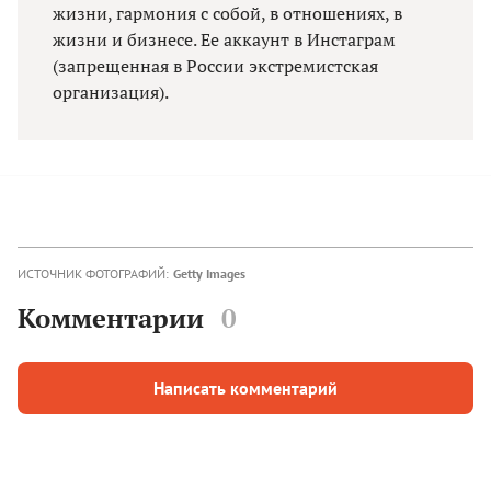
жизни, гармония с собой, в отношениях, в
жизни и бизнесе. Ее аккаунт в Инстаграм
(запрещенная в России экстремистская
организация).
ИСТОЧНИК ФОТОГРАФИЙ:
Getty Images
Комментарии
0
Написать комментарий