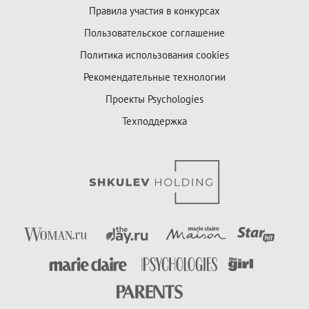
Правила участия в конкурсах
Пользовательское соглашение
Политика использования cookies
Рекомендательные технологии
Проекты Psychologies
Техподдержка