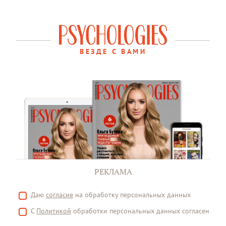
ВЕЗДЕ С ВАМИ
РЕКЛАМА
Даю
согласие
на обработку персональных данных
С
Политикой
обработки персональных данных согласен