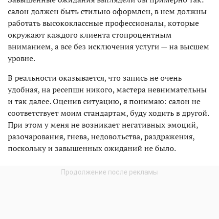
салон должен быть стильно оформлен, в нем должны
работать высококлассные профессионалы, которые
окружают каждого клиента стопроцентным
вниманием, а все без исключения услуги — на высшем
уровне.
В реальности оказывается, что запись не очень
удобная, на ресепшн никого, мастера невнимательны
и так далее. Оценив ситуацию, я понимаю: салон не
соответствует моим стандартам, буду ходить в другой.
При этом у меня не возникает негативных эмоций,
разочарования, гнева, недовольства, раздражения,
поскольку и завышенных ожиданий не было.