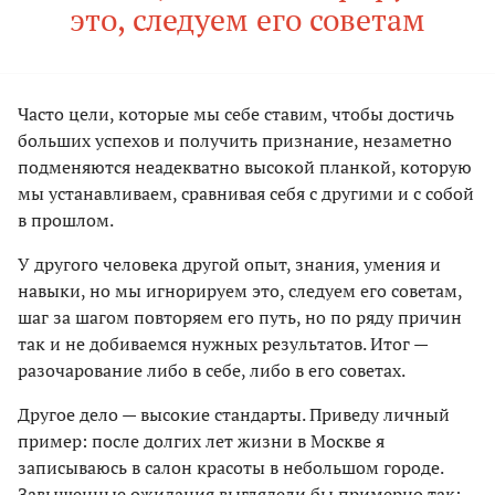
это, следуем его советам
Часто цели, которые мы себе ставим, чтобы достичь
больших успехов и получить признание, незаметно
подменяются неадекватно высокой планкой, которую
мы устанавливаем, сравнивая себя с другими и с собой
в прошлом.
У другого человека другой опыт, знания, умения и
навыки, но мы игнорируем это, следуем его советам,
шаг за шагом повторяем его путь, но по ряду причин
так и не добиваемся нужных результатов. Итог —
разочарование либо в себе, либо в его советах.
Другое дело — высокие стандарты. Приведу личный
пример: после долгих лет жизни в Москве я
записываюсь в салон красоты в небольшом городе.
Завышенные ожидания выглядели бы примерно так: