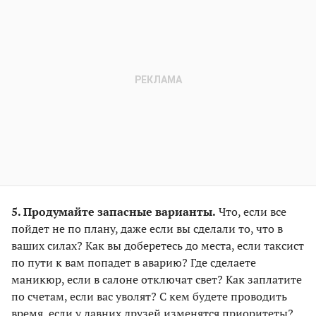
5. Продумайте запасные варианты.
Что, если все
пойдет не по плану, даже если вы сделали то, что в
ваших силах? Как вы доберетесь до места, если таксист
по пути к вам попадет в аварию? Где сделаете
маникюр, если в салоне отключат свет? Как заплатите
по счетам, если вас уволят? С кем будете проводить
время, если у давних друзей изменятся приоритеты?