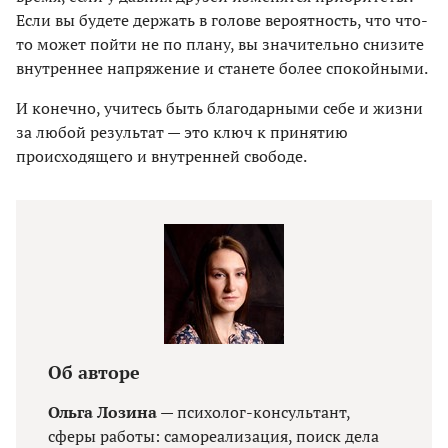
Если вы будете держать в голове вероятность, что что-
то может пойти не по плану, вы значительно снизите
внутреннее напряжение и станете более спокойными.
И конечно, учитесь быть благодарными себе и жизни
за любой результат — это ключ к принятию
происходящего и внутренней свободе.
Об авторе
Ольга Лозина
— психолог-консультант,
сферы работы: самореализация, поиск дела