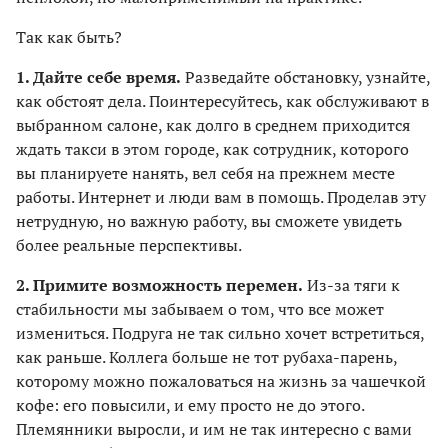
Так как быть?
1. Дайте себе время.
Разведайте обстановку, узнайте,
как обстоят дела. Поинтересуйтесь, как обслуживают в
выбранном салоне, как долго в среднем приходится
ждать такси в этом городе, как сотрудник, которого
вы планируете нанять, вел себя на прежнем месте
работы. Интернет и люди вам в помощь. Проделав эту
нетрудную, но важную работу, вы сможете увидеть
более реальные перспективы.
2. Примите возможность перемен.
Из-за тяги к
стабильности мы забываем о том, что все может
измениться. Подруга не так сильно хочет встретиться,
как раньше. Коллега больше не тот рубаха-парень,
которому можно пожаловаться на жизнь за чашечкой
кофе: его повысили, и ему просто не до этого.
Племянники выросли, и им не так интересно с вами