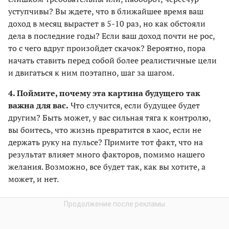
уступчивы? Вы ждете, что в ближайшее время ваш
доход в месяц вырастет в 5-10 раз, но как обстояли
дела в последние годы? Если ваш доход почти не рос,
то с чего вдруг произойдет скачок? Вероятно, пора
начать ставить перед собой более реалистичные цели
и двигаться к ним поэтапно, шаг за шагом.
4. Поймите, почему эта картина будущего так
важна для вас.
Что случится, если будущее будет
другим? Быть может, у вас сильная тяга к контролю,
вы боитесь, что жизнь превратится в хаос, если не
держать руку на пульсе? Примите тот факт, что на
результат влияет много факторов, помимо нашего
желания. Возможно, все будет так, как вы хотите, а
может, и нет.