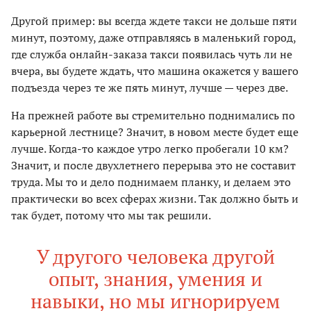
Другой пример: вы всегда ждете такси не дольше пяти
минут, поэтому, даже отправляясь в маленький город,
где служба онлайн-заказа такси появилась чуть ли не
вчера, вы будете ждать, что машина окажется у вашего
подъезда через те же пять минут, лучше — через две.
На прежней работе вы стремительно поднимались по
карьерной лестнице? Значит, в новом месте будет еще
лучше. Когда-то каждое утро легко пробегали 10 км?
Значит, и после двухлетнего перерыва это не составит
труда. Мы то и дело поднимаем планку, и делаем это
практически во всех сферах жизни. Так должно быть и
так будет, потому что мы так решили.
У другого человека другой
опыт, знания, умения и
навыки, но мы игнорируем