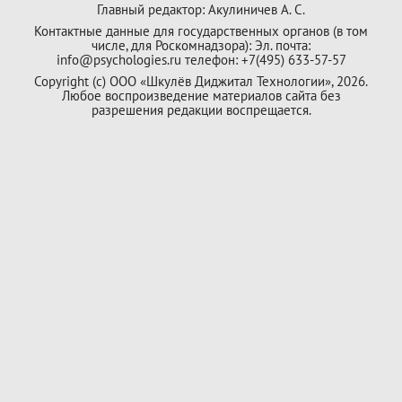
Главный редактор: Акулиничев А. С.
Контактные данные для государственных органов (в том
числе, для Роскомнадзора): Эл. почта:
info@psychologies.ru телефон: +7(495) 633-57-57
Copyright (с) ООО «Шкулёв Диджитал Технологии», 2026.
Любое воспроизведение материалов сайта без
разрешения редакции воспрещается.