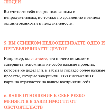
ЛЮДЕЙ
Вы считаете себя неорганизованным и
непродуктивным, но только по сравнению с гением
организованности и продуктивности.
5. ВЫ СЛИШКОМ НЕДООЦЕНИВАЕТЕ ОДНО И
ПРЕУВЕЛИЧИВАЕТЕ ДРУГОЕ
Например, вы
считаете
, что ничего не можете
завершить, вспоминая не особо важные проекты,
которые не доделали, и забывая гораздо более важные
проекты, которые завершили. Такая искаженная
картина отражается на вашем восприятии себя.
6. ВАШЕ ОТНОШЕНИЕ К СЕБЕ РЕЗКО
МЕНЯЕТСЯ В ЗАВИСИМОСТИ ОТ
ОБСТОЯТЕЛЬСТВ