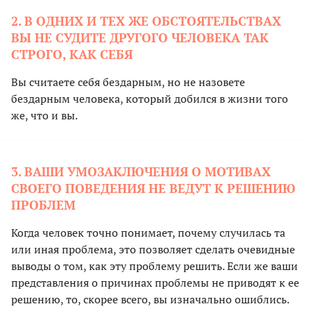
2. В ОДНИХ И ТЕХ ЖЕ ОБСТОЯТЕЛЬСТВАХ
ВЫ НЕ СУДИТЕ ДРУГОГО ЧЕЛОВЕКА ТАК
СТРОГО, КАК СЕБЯ
Вы считаете себя бездарным, но не назовете
бездарным человека, который добился в жизни того
же, что и вы.
3. ВАШИ УМОЗАКЛЮЧЕНИЯ О МОТИВАХ
СВОЕГО ПОВЕДЕНИЯ НЕ ВЕДУТ К РЕШЕНИЮ
ПРОБЛЕМ
Когда человек точно понимает, почему случилась та
или иная проблема, это позволяет сделать очевидные
выводы о том, как эту проблему решить. Если же ваши
представления о причинах проблемы не приводят к ее
решению, то, скорее всего, вы изначально ошиблись.