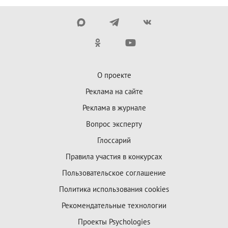
О проекте
Реклама на сайте
Реклама в журнале
Вопрос эксперту
Глоссарий
Правила участия в конкурсах
Пользовательское соглашение
Политика использования cookies
Рекомендательные технологии
Проекты Psychologies