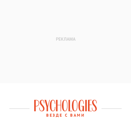
ВЕЗДЕ С ВАМИ