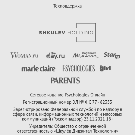
Техподдержка
Сетевое издание Psychologies Онлайн
Регистрационный номер ЭЛ № ФС 77 - 82353
Зарегистрировано Федеральной службой по надзору в
сфере связи, информационных технологий и массовых
коммуникаций (Роскомнадзор) 23.11.2021 18+
Учредитель: Общество с ограниченной
ответственностью «Шкулёв Диджитал Технологии»