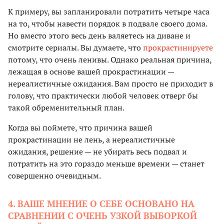
К примеру, вы запланировали потратить четыре часа
на то, чтобы навести порядок в подвале своего дома.
Но вместо этого весь день валяетесь на диване и
смотрите сериалы. Вы думаете, что
прокрастинируете
потому, что очень ленивы. Однако реальная причина,
лежащая в основе вашей прокрастинации —
нереалистичные ожидания. Вам просто не приходит в
голову, что практически любой человек отверг бы
такой обременительный план.
Когда вы поймете, что причина вашей
прокрастинации не лень, а нереалистичные
ожидания, решение — не убирать весь подвал и
потратить на это гораздо меньше времени — станет
совершенно очевидным.
4. ВАШЕ МНЕНИЕ О СЕБЕ ОСНОВАНО НА
СРАВНЕНИИ С ОЧЕНЬ УЗКОЙ ВЫБОРКОЙ