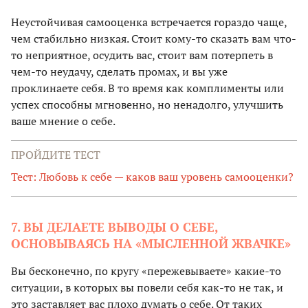
Неустойчивая самооценка встречается гораздо чаще,
чем стабильно низкая. Стоит кому-то сказать вам что-
то неприятное, осудить вас, стоит вам потерпеть в
чем-то неудачу, сделать промах, и вы уже
проклинаете себя. В то время как комплименты или
успех способны мгновенно, но ненадолго, улучшить
ваше мнение о себе.
ПРОЙДИТЕ ТЕСТ
Тест: Любовь к себе — каков ваш уровень самооценки?
7. ВЫ ДЕЛАЕТЕ ВЫВОДЫ О СЕБЕ,
ОСНОВЫВАЯСЬ НА «МЫСЛЕННОЙ ЖВАЧКЕ»
Вы бесконечно, по кругу «пережевываете» какие-то
ситуации, в которых вы повели себя как-то не так, и
это заставляет вас плохо думать о себе. От таких