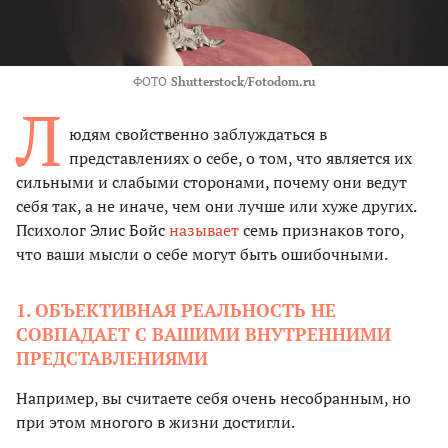
ФОТО
Shutterstock/Fotodom.ru
Л
юдям свойственно заблуждаться в
представлениях о себе, о том, что является их
сильными и слабыми сторонами, почему они ведут
себя так, а не иначе, чем они лучше или хуже других.
Психолог Элис Бойс
называет
семь признаков того,
что ваши мысли о себе могут быть ошибочными.
1. ОБЪЕКТИВНАЯ РЕАЛЬНОСТЬ НЕ
СОВПАДАЕТ С ВАШИМИ ВНУТРЕННИМИ
ПРЕДСТАВЛЕНИЯМИ
Например, вы считаете себя очень несобранным, но
при этом многого в жизни достигли.