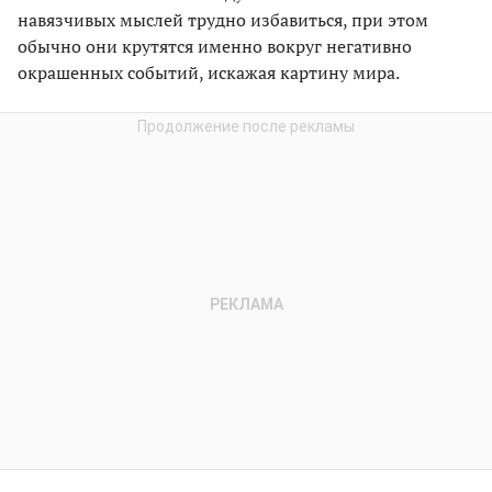
навязчивых мыслей трудно избавиться, при этом
обычно они крутятся именно вокруг негативно
окрашенных событий, искажая картину мира.