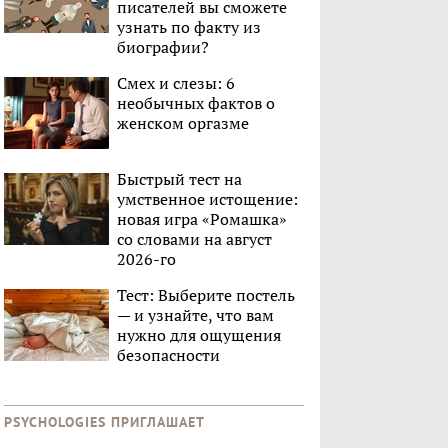
писателей вы сможете
узнать по факту из
биографии?
Смех и слезы: 6
необычных фактов о
женском оргазме
Быстрый тест на
умственное истощение:
новая игра «Ромашка»
со словами на август
2026-го
Тест: Выберите постель
— и узнайте, что вам
нужно для ощущения
безопасности
PSYCHOLOGIES ПРИГЛАШАЕТ