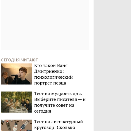
СЕГОДНЯ ЧИТАЮТ
Кто такой Ваня
Дмитриенко:
психологический
портрет певца
Тест на мудрость дня:
Выберите писателя — и
получите совет на
сегодня
Тест на литературный
кругозор: Сколько