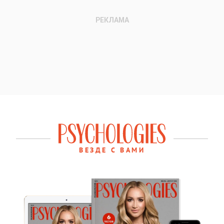
ВЕЗДЕ С ВАМИ