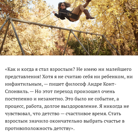
«Как и когда я стал взрослым? Не имею ни малейшего
представления! Хотя я не считаю себя ни ребенком, ни
инфантильным, — пишет философ Андре Конт-
Спонвиль. — Но этот переход произошел очень
постепенно и незаметно. Это было не событие, а
процесс, работа, долгое выздоровление. Я никогда не
чувствовал, что детство — счастливое время. Стать
взрослым значило окончательно выбрать счастье в
противоположность детству».