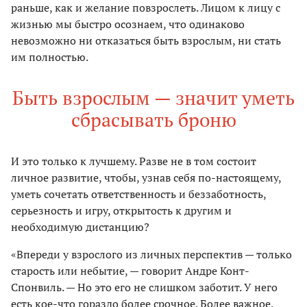
раньше, как и желание повзрослеть. Лицом к лицу с
жизнью мы быстро осознаем, что одинаково
невозможно ни отказаться быть взрослым, ни стать
им полностью.
Быть взрослым — значит уметь
сбрасывать броню
И это только к лучшему. Разве не в том состоит
личное развитие, чтобы, узнав себя по-настоящему,
уметь сочетать ответственность и беззаботность,
серьезность и игру, открытость к другим и
необходимую дистанцию?
«Впереди у взрослого из личных перспектив — только
старость или небытие, — говорит Андре Конт-
Спонвиль. — Но это его не слишком заботит. У него
есть кое-что гораздо более срочное. Более важное.