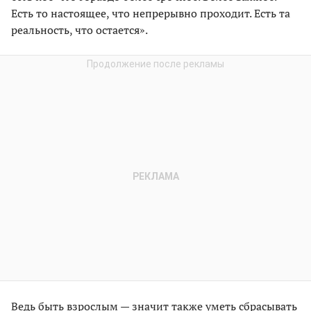
Есть то настоящее, что непрерывно проходит. Есть та
реальность, что остается».
Ведь быть взрослым — значит также уметь сбрасывать