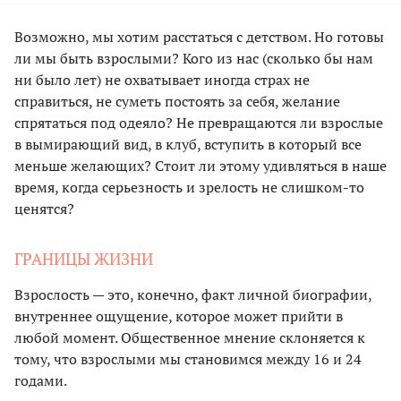
Возможно, мы хотим расстаться с детством. Но готовы
ли мы быть взрослыми? Кого из нас (сколько бы нам
ни было лет) не охватывает иногда страх не
справиться, не суметь постоять за себя, желание
спрятаться под одеяло? Не превращаются ли взрослые
в вымирающий вид, в клуб, вступить в который все
меньше желающих? Стоит ли этому удивляться в наше
время, когда серьезность и зрелость не слишком-то
ценятся?
ГРАНИЦЫ ЖИЗНИ
Взрослость — это, конечно, факт личной биографии,
внутреннее ощущение, которое может прийти в
любой момент. Общественное мнение склоняется к
тому, что взрослыми мы становимся между 16 и 24
годами.