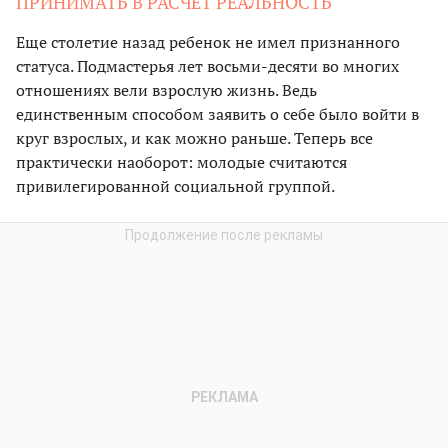
ПРИНИМАТЬ В РАСЧЕТ РЕАЛЬНОСТЬ
Еще столетие назад ребенок не имел признанного
статуса. Подмастерья лет восьми-десяти во многих
отношениях вели взрослую жизнь. Ведь
единственным способом заявить о себе было войти в
круг взрослых, и как можно раньше. Теперь все
практически наоборот: молодые считаются
привилегированной социальной группой.