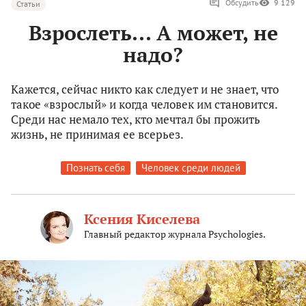
Обсудить
9 129
Статьи
Взрослеть... А может, не
надо?
Кажется, сейчас никто как следует и не знает, что
такое «взрослый» и когда человек им становится.
Среди нас немало тех, кто мечтал бы прожить
жизнь, не принимая ее всерьез.
Познать себя
Человек среди людей
Ксения Киселева
Главный редактор журнала Psychologies.