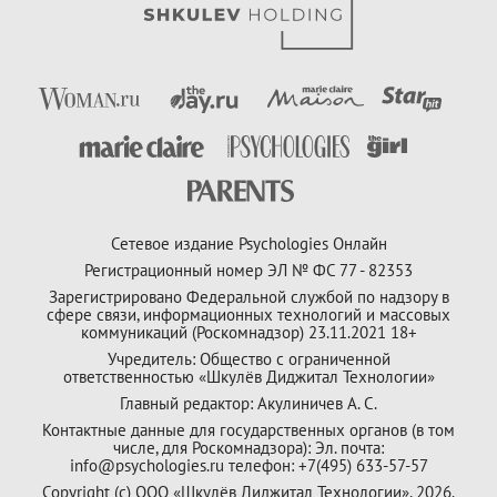
Сетевое издание Psychologies Онлайн
Регистрационный номер ЭЛ № ФС 77 - 82353
Зарегистрировано Федеральной службой по надзору в
сфере связи, информационных технологий и массовых
коммуникаций (Роскомнадзор) 23.11.2021 18+
Учредитель: Общество с ограниченной
ответственностью «Шкулёв Диджитал Технологии»
Главный редактор: Акулиничев А. С.
Контактные данные для государственных органов (в том
числе, для Роскомнадзора): Эл. почта:
info@psychologies.ru телефон: +7(495) 633-57-57
Copyright (с) ООО «Шкулёв Диджитал Технологии», 2026.