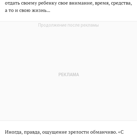
отдать своему ребенку свое внимание, время, средства,
а то и свою жизнь...
Иногда, правда, ощущение зрелости обманчиво. «С