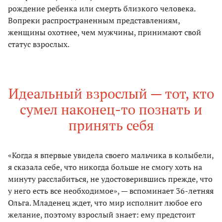
рождение ребенка или смерть близкого человека.
Вопреки распространенным представлениям,
женщины охотнее, чем мужчины, принимают свой
статус взрослых.
Идеальный взрослый — тот, кто
сумел наконец-то познать и
принять себя
«Когда я впервые увидела своего мальчика в колыбели,
я сказала себе, что никогда больше не смогу хоть на
минуту расслабиться, не удостоверившись прежде, что
у него есть все необходимое», — вспоминает 36-летняя
Ольга. Младенец ждет, что мир исполнит любое его
желание, поэтому взрослый знает: ему предстоит