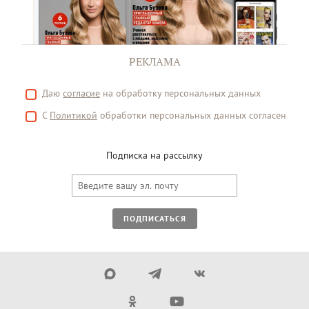
РЕКЛАМА
Даю
согласие
на обработку персональных данных
С
Политикой
обработки персональных данных согласен
Подписка на рассылку
ПОДПИСАТЬСЯ