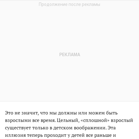
Это не значит, что мы должны или можем быть
взрослыми все время. Цельный, «сплошной» взрослый
существует только в детском воображении. Эта
иллюзия теперь проходит у детей все раньше и