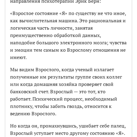
направления психотерапии Эрик Берн:
«Взрослое состояние «Я» по существу не что иное,
как вычислительная машина. Это рациональная и
логическая часть личности, занятая
преимущественно обработкой данных,
наподобие большого электронного мозга; чувства
и эмоции тем самым ко Взрослому отношения не
имеют.
Мы видим Взрослого, когда ученый излагает
полученные им результаты группе своих коллег
или когда домашняя хозяйка проверяет свой
банковский счет. Взрослый — это тот, кто
работает. Психический процесс, необходимый
плотнику, чтобы забить гвоздь, относится к
ведению Взрослого.
Но когда он, промахнувшись, ушибает себе палец,
Взрослый уступает место другому состоянию «Я».