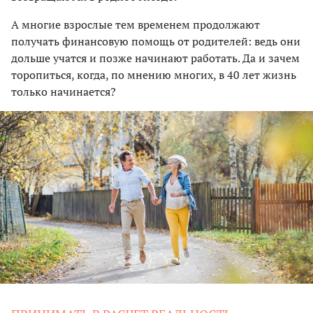
А многие взрослые тем временем продолжают
получать финансовую помощь от родителей: ведь они
дольше учатся и позже начинают работать. Да и зачем
торопиться, когда, по мнению многих, в 40 лет жизнь
только начинается?