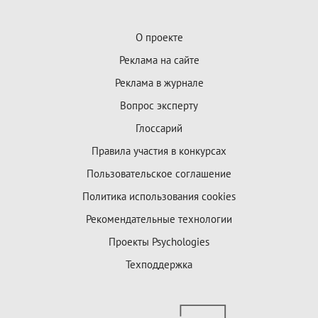
О проекте
Реклама на сайте
Реклама в журнале
Вопрос эксперту
Глоссарий
Правила участия в конкурсах
Пользовательское соглашение
Политика использования cookies
Рекомендательные технологии
Проекты Psychologies
Техподдержка