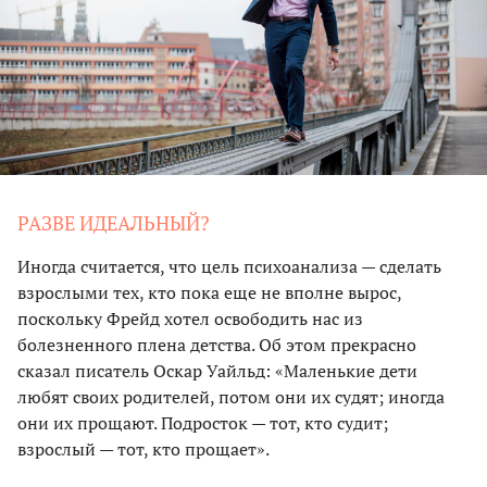
РАЗВЕ ИДЕАЛЬНЫЙ?
Иногда считается, что цель психоанализа — сделать
взрослыми тех, кто пока еще не вполне вырос,
поскольку Фрейд хотел освободить нас из
болезненного плена детства. Об этом прекрасно
сказал писатель Оскар Уайльд: «Маленькие дети
любят своих родителей, потом они их судят; иногда
они их прощают. Подросток — тот, кто судит;
взрослый — тот, кто прощает».