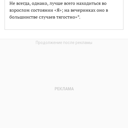
Не всегда, однако, лучше всего находиться во
взрослом состоянии «Я»; на вечеринках оно в
большинстве случаев тягостно»*.