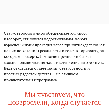
Статус взрослого либо обесценивается, либо,
наоборот, становится недостижимым. Дорога
взрослой жизни проходит через принятие (далекой от
наших пожеланий) реальности и ведет к горизонту, за
которым — смерть. И многие предпочли бы как
можно дольше уклоняться от вступления на этот путь.
Ведь отказаться от мечтаний, беззаботности и
простых радостей детства — не слишком
привлекательная программа.
Мы чувствуем, что
повзрослели, когда случается