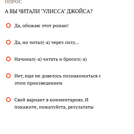
ОПРОС
А ВЫ ЧИТАЛИ "УЛИССА" ДЖОЙСА?
Да, обожаю этот роман!
Да, но читал(-а) через силу…
Начинал(-а) читать и бросил(-а)
Нет, еще не довелось познакомиться с
этим произведением
Свой вариант в комментариях. И
покажите, пожалуйста, результаты