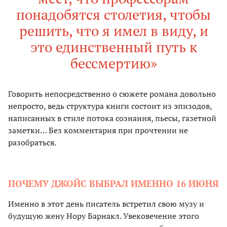
понадобятся столетия, чтобы
решить, что я имел в виду, и
это единственный путь к
бессмертию»
Говорить непосредственно о сюжете романа довольно
непросто, ведь структура книги состоит из эпизодов,
написанных в стиле потока сознания, пьесы, газетной
заметки… Без комментария при прочтении не
разобраться.
ПОЧЕМУ ДЖОЙС ВЫБРАЛ ИМЕННО 16 ИЮНЯ
Именно в этот день писатель встретил свою музу и
будущую жену Нору Барнакл. Увековечение этого