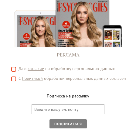
РЕКЛАМА
Даю
согласие
на обработку персональных данных
С
Политикой
обработки персональных данных согласен
Подписка на рассылку
ПОДПИСАТЬСЯ