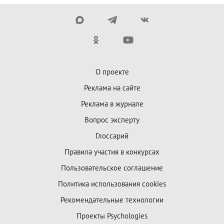
О проекте
Реклама на сайте
Реклама в журнале
Вопрос эксперту
Глоссарий
Правила участия в конкурсах
Пользовательское соглашение
Политика использования cookies
Рекомендательные технологии
Проекты Psychologies