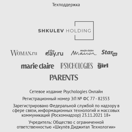
Техподдержка
Сетевое издание Psychologies Онлайн
Регистрационный номер ЭЛ № ФС 77 - 82353
Зарегистрировано Федеральной службой по надзору в
сфере связи, информационных технологий и массовых
коммуникаций (Роскомнадзор) 23.11.2021 18+
Учредитель: Общество с ограниченной
ответственностью «Шкулёв Диджитал Технологии»