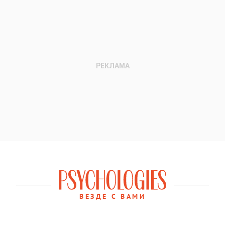
ВЕЗДЕ С ВАМИ