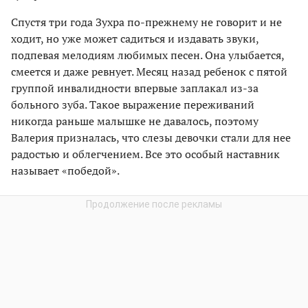
Спустя три года Зухра по-прежнему не говорит и не
ходит, но уже может садиться и издавать звуки,
подпевая мелодиям любимых песен. Она улыбается,
смеется и даже ревнует. Месяц назад ребенок с пятой
группой инвалидности впервые заплакал из-за
больного зуба. Такое выражение переживаний
никогда раньше малышке не давалось, поэтому
Валерия призналась, что слезы девочки стали для нее
радостью и облегчением. Все это особый наставник
называет «победой».