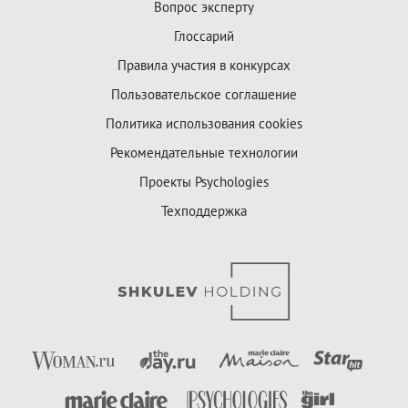
Вопрос эксперту
Глоссарий
Правила участия в конкурсах
Пользовательское соглашение
Политика использования cookies
Рекомендательные технологии
Проекты Psychologies
Техподдержка