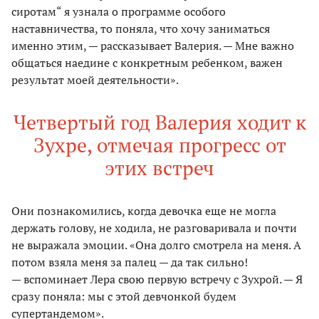
сиротам“ я узнала о программе особого
наставничества, то поняла, что хочу заниматься
именно этим, — рассказывает Валерия. — Мне важно
общаться наедине с конкретным ребенком, важен
результат моей деятельности».
Четвертый год Валерия ходит к
Зухре, отмечая прогресс от
этих встреч
Они познакомились, когда девочка еще не могла
держать голову, не ходила, не разговаривала и почти
не выражала эмоции. «Она долго смотрела на меня. А
потом взяла меня за палец — да так сильно!
— вспоминает Лера свою первую встречу с Зухрой. — Я
сразу поняла: мы с этой девчонкой будем
супертандемом».