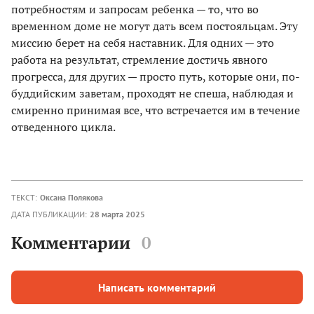
потребностям и запросам ребенка — то, что во
временном доме не могут дать всем постояльцам. Эту
миссию берет на себя наставник. Для одних — это
работа на результат, стремление достичь явного
прогресса, для других — просто путь, которые они, по-
буддийским заветам, проходят не спеша, наблюдая и
смиренно принимая все, что встречается им в течение
отведенного цикла.
ТЕКСТ:
Оксана Полякова
ДАТА ПУБЛИКАЦИИ:
28 марта 2025
Комментарии
0
Написать комментарий