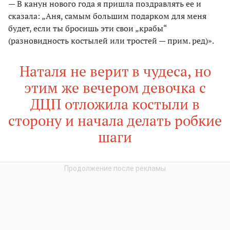
— В канун нового года я пришла поздравлять ее и
сказала: „Аня, самым большим подарком для меня
будет, если ты бросишь эти свои „крабы“
(разновидность костылей или тростей — прим. ред)».
Наталя не верит в чудеса, но
этим же вечером девочка с
ДЦП отложила костыли в
сторону и начала делать робкие
шаги