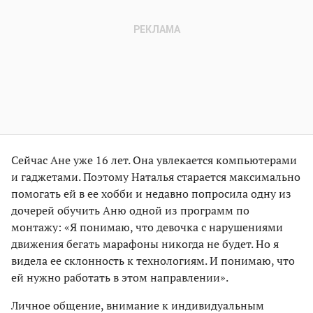
Сейчас Ане уже 16 лет. Она увлекается компьютерами
и гаджетами. Поэтому Наталья старается максимально
помогать ей в ее хобби и недавно попросила одну из
дочерей обучить Аню одной из программ по
монтажу: «Я понимаю, что девочка с нарушениями
движения бегать марафоны никогда не будет. Но я
видела ее склонность к технологиям. И понимаю, что
ей нужно работать в этом направлении».
Личное общение, внимание к индивидуальным