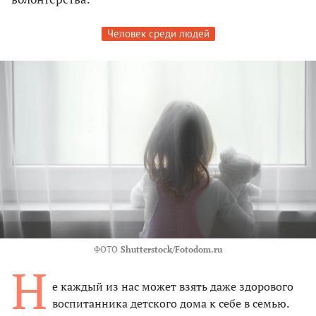
Человек среди людей
ФОТО
Shutterstock/Fotodom.ru
Н
е каждый из нас может взять даже здорового
воспитанника детского дома к себе в семью.