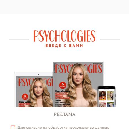
ВЕЗДЕ С ВАМИ
РЕКЛАМА
Даю
согласие
на обработку персональных данных