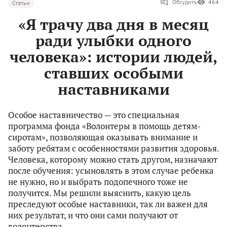
Обсудить
464
Статьи
«Я трачу два дня в месяц
ради улыбки одного
человека»: истории людей,
ставших особыми
наставниками
Особое наставничество — это специальная
программа фонда «Волонтеры в помощь детям-
сиротам», позволяющая оказывать внимание и
заботу ребятам с особенностями развития здоровья.
Человека, которому можно стать другом, назначают
после обучения: усыновлять в этом случае ребенка
не нужно, но и выбрать подопечного тоже не
получится. Мы решили выяснить, какую цель
преследуют особые наставники, так ли важен для
них результат, и что они сами получают от
волонтерства.