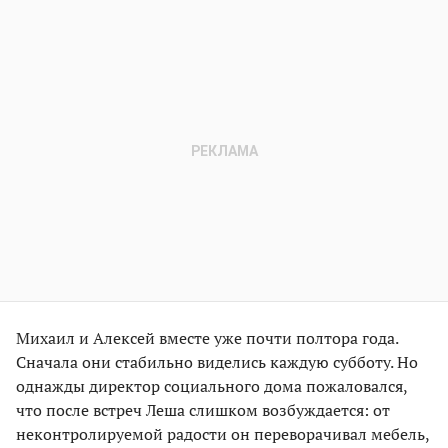
Михаил и Алексей вместе уже почти полтора года.
Сначала они стабильно виделись каждую субботу. Но
однажды директор социального дома пожаловался,
что после встреч Леша слишком возбуждается: от
неконтролируемой радости он переворачивал мебель,