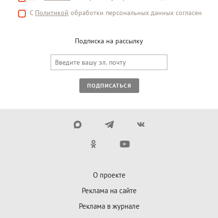
С
Политикой
обработки персональных данных согласен
Подписка на рассылку
ПОДПИСАТЬСЯ
О проекте
Реклама на сайте
Реклама в журнале