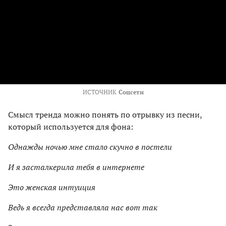
ИСТОЧНИК
Соцсети
Смысл тренда можно понять по отрывку из песни,
который используется для фона:
Однажды ночью мне стало скучно в постели
И я засталкерила тебя в интернете
Это женская интуиция
Ведь я всегда представляла нас вот так