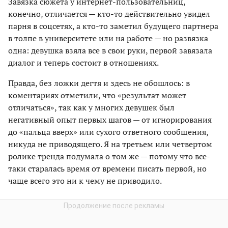
Завязка сюжета у интернет-пользовательниц,
конечно, отличается — кто-то действительно увидел
парня в соцсетях, а кто-то заметил будущего партнера
в толпе в университете или на работе — но развязка
одна: девушка взяла все в свои руки, первой завязала
диалог и теперь состоит в отношениях.
Правда, без ложки дегтя и здесь не обошлось: в
коментариях отметили, что «результат может
отличаться», так как у многих девушек был
негативный опыт первых шагов — от игнорирования
до «пальца вверх» или сухого ответного сообщения,
никуда не приводящего. Я на третьем или четвертом
ролике тренда подумала о том же — потому что все-
таки старалась время от времени писать первой, но
чаще всего это ни к чему не приводило.