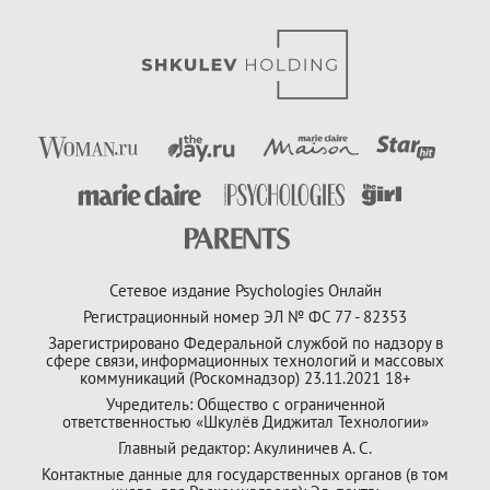
Сетевое издание Psychologies Онлайн
Регистрационный номер ЭЛ № ФС 77 - 82353
Зарегистрировано Федеральной службой по надзору в
сфере связи, информационных технологий и массовых
коммуникаций (Роскомнадзор) 23.11.2021 18+
Учредитель: Общество с ограниченной
ответственностью «Шкулёв Диджитал Технологии»
Главный редактор: Акулиничев А. С.
Контактные данные для государственных органов (в том