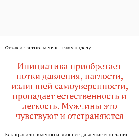
Страх и тревога меняют саму подачу.
Инициатива приобретает
нотки давления, наглости,
излишней самоуверенности,
пропадает естественность и
легкость. Мужчины это
чувствуют и отстраняются
Как правило, именно излишнее давление и желание