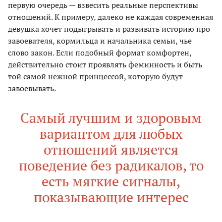
первую очередь — взвесить реальные перспективы
отношений. К примеру, далеко не каждая современная
девушка хочет подыгрывать и развивать историю про
завоевателя, кормильца и начальника семьи, чье
слово закон. Если подобный формат комфортен,
действительно стоит проявлять феминность и быть
той самой нежной принцессой, которую будут
завоевывать.
Самый лучшим и здоровым
вариантом для любых
отношений является
поведение без радикалов, то
есть мягкие сигналы,
показывающие интерес