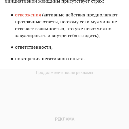
инициативной женщины присутствует страх:
отвержения
(активные действия предполагают
прозрачные ответы, поэтому если мужчина не
отвечает взаимностью, это уже невозможно
завуалировать и внутри себя сгладить),
ответственности,
повторения негативного опыта.