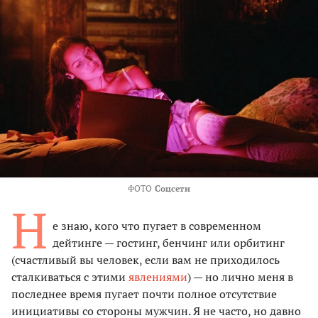
ФОТО
Соцсети
Н
е знаю, кого что пугает в современном
дейтинге — гостинг, бенчинг или орбитинг
(счастливый вы человек, если вам не приходилось
сталкиваться с этими
явлениями
) — но лично меня в
последнее время пугает почти полное отсутствие
инициативы со стороны мужчин. Я не часто, но давно