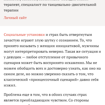
терапевт, специалист по танцевально-двигательной
терапии
Личный сайт
Социальные установки
и страх быть отвергнутым
зачастую играют злую шутку с сознанием. То, что
принято называть у женщин инициативой, мужчины
могут интерпретировать неверно. Такая же ситуация и
у девушек — любое отступление от привычного
сценария может быть воспринято искаженно. Мы не
можем обобщить всех и достоверно узнать, как оно на
самом деле, но можно уверенно сказать о том, что
классический «принцессочный сценарий» давно себя
изжил.
Проблема еще в том, что в обоих случаях страх
является преобладающим чувством. Со стороны