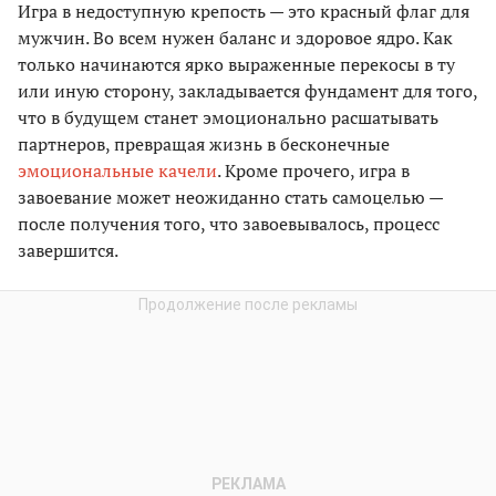
Игра в недоступную крепость — это красный флаг для
мужчин. Во всем нужен баланс и здоровое ядро. Как
только начинаются ярко выраженные перекосы в ту
или иную сторону, закладывается фундамент для того,
что в будущем станет эмоционально расшатывать
партнеров, превращая жизнь в бесконечные
эмоциональные качели
. Кроме прочего, игра в
завоевание может неожиданно стать самоцелью —
после получения того, что завоевывалось, процесс
завершится.