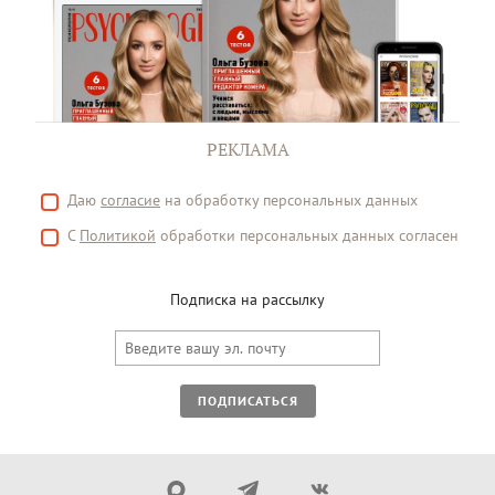
РЕКЛАМА
Даю
согласие
на обработку персональных данных
С
Политикой
обработки персональных данных согласен
Подписка на рассылку
ПОДПИСАТЬСЯ