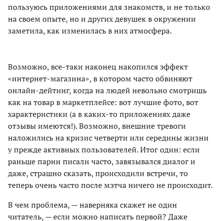
пользуюсь приложениями для знакомств, и не только
на своем опыте, но и других девушек в окружении
заметила, как изменилась в них атмосфера.
Возможно, все-таки наконец накопился эффект
«интернет-магазина», в котором часто обвиняют
онлайн-дейтинг, когда на людей невольно смотришь
как на товар в маркетплейсе: вот лучшие фото, вот
характеристики (а в каких-то приложениях даже
отзывы имеются!). Возможно, внешние тревоги
наложились на кризис четверти или середины жизни
у прежде активных пользователей. Итог один: если
раньше парни писали часто, завязывался диалог и
даже, страшно сказать, происходили встречи, то
теперь очень часто после мэтча ничего не происходит.
В чем проблема, — наверняка скажет не один
читатель, — если можно написать первой? Даже