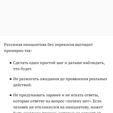
Разумная инициатива без перекосов выглядит
примерно так:
Сделать один простой шаг и дальше наблюдать,
что будет.
Не разжигать ожидания до проявления реальных
действий.
Не придумывать заранее и не искать ответы,
которые ответят на вопрос «почему нет». Если
человек не откликнулся на инициативу, может