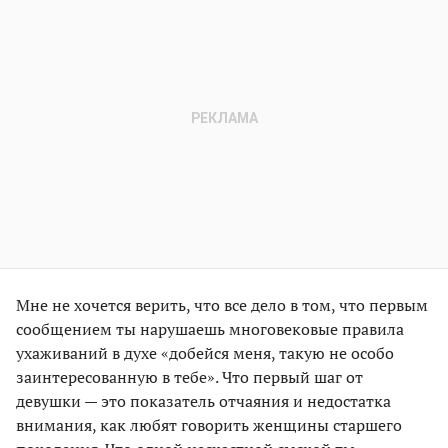
Мне не хочется верить, что все дело в том, что первым
сообщением ты нарушаешь многовековые правила
ухаживаний в духе «добейся меня, такую не особо
заинтересованную в тебе». Что первый шаг от
девушки — это показатель отчаяния и недостатка
внимания, как любят говорить женщины старшего