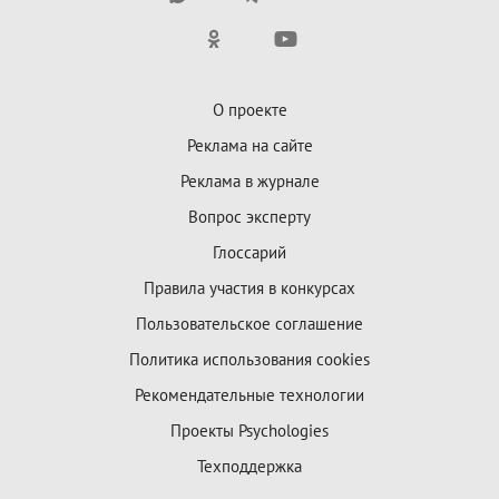
О проекте
Реклама на сайте
Реклама в журнале
Вопрос эксперту
Глоссарий
Правила участия в конкурсах
Пользовательское соглашение
Политика использования cookies
Рекомендательные технологии
Проекты Psychologies
Техподдержка