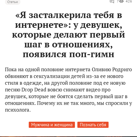
7
426
Статьи
«Я засталкерила тебя в
интернете»: у девушек,
которые делают первый
шаг в отношениях,
появился поп-гимн
Пока на одной половине интернета Оливию Родриго
обвиняют в сексуализации детей из-за ее нового
стиля в одежде, на другой половине под ее новую
песню Drop Dead вовсю снимают видео про
девушек, которые не боятся сделать первый шаг в
отношениях. Почему их не так много, мы спросили у
психолога.
Мужчина и женщина
Познать себя