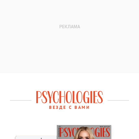
ВЕЗДЕ С ВАМИ