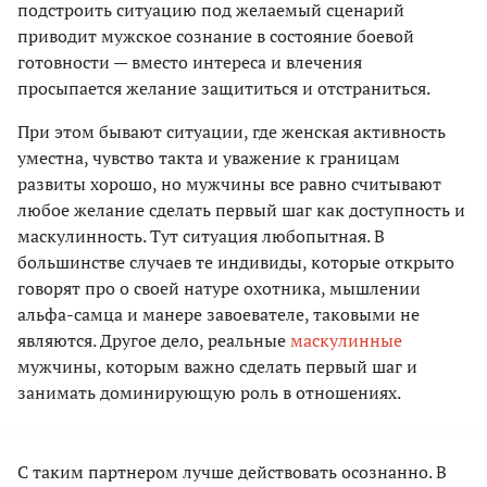
подстроить ситуацию под желаемый сценарий
приводит мужское сознание в состояние боевой
готовности — вместо интереса и влечения
просыпается желание защититься и отстраниться.
При этом бывают ситуации, где женская активность
уместна, чувство такта и уважение к границам
развиты хорошо, но мужчины все равно считывают
любое желание сделать первый шаг как доступность и
маскулинность. Тут ситуация любопытная. В
большинстве случаев те индивиды, которые открыто
говорят про о своей натуре охотника, мышлении
альфа-самца и манере завоевателе, таковыми не
являются. Другое дело, реальные
маскулинные
мужчины, которым важно сделать первый шаг и
занимать доминирующую роль в отношениях.
С таким партнером лучше действовать осознанно. В