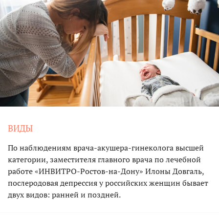
ВИДЫ
По наблюдениям врача-акушера-гинеколога высшей
категории, заместителя главного врача по лечебной
работе «ИНВИТРО-Ростов-на-Дону» Илоны Довгаль,
послеродовая депрессия у российских женщин бывает
двух видов: ранней и поздней.