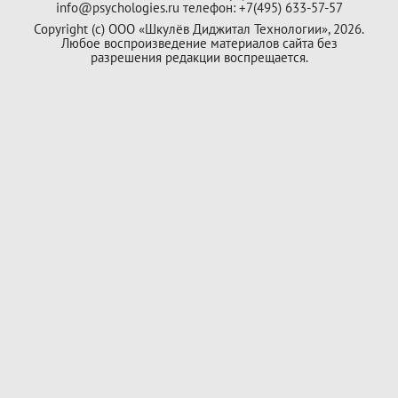
info@psychologies.ru телефон: +7(495) 633-57-57
Copyright (с) ООО «Шкулёв Диджитал Технологии», 2026.
Любое воспроизведение материалов сайта без
разрешения редакции воспрещается.