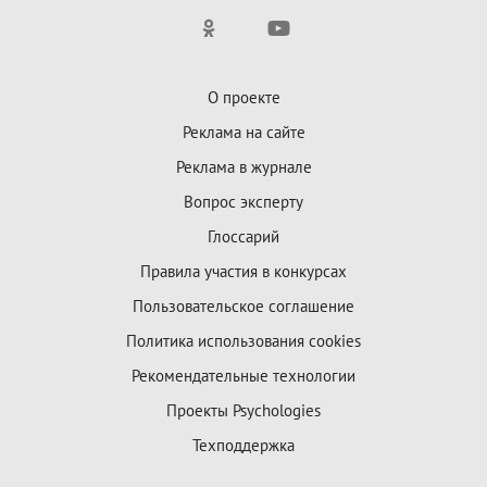
О проекте
Реклама на сайте
Реклама в журнале
Вопрос эксперту
Глоссарий
Правила участия в конкурсах
Пользовательское соглашение
Политика использования cookies
Рекомендательные технологии
Проекты Psychologies
Техподдержка