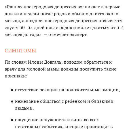
«Ранняя послеродовая депрессия возникает в первые
дни или недели после родов и обычно длится около
месяца, а поздняя послеродовая депрессия появляется
спустя 30–35 дней после родов и может длиться от 3-4
месяцев до года», — отмечает эксперт.
СИМПТОМЫ
По словам Илоны Довгаль, поводом обратиться к
врачу для молодой мамы должны послужить такие
признаки:
отсутствие реакции на положительные эмоции,
нежелание общаться с ребенком и близкими
людьми,
ощущение ненужности и вины во всех
негативных событиях, которые происходят в