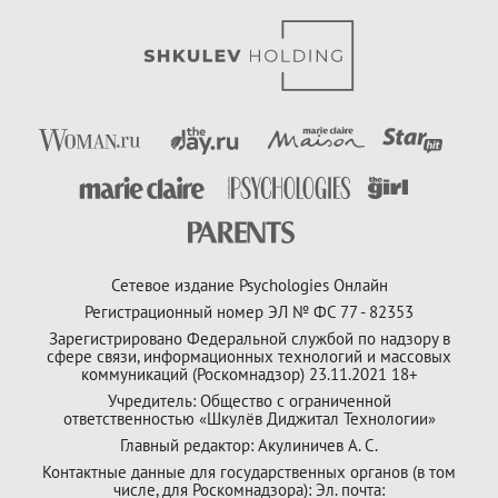
Сетевое издание Psychologies Онлайн
Регистрационный номер ЭЛ № ФС 77 - 82353
Зарегистрировано Федеральной службой по надзору в
сфере связи, информационных технологий и массовых
коммуникаций (Роскомнадзор) 23.11.2021 18+
Учредитель: Общество с ограниченной
ответственностью «Шкулёв Диджитал Технологии»
Главный редактор: Акулиничев А. С.
Контактные данные для государственных органов (в том
числе, для Роскомнадзора): Эл. почта: