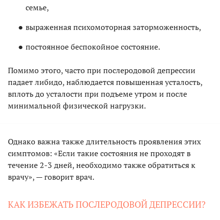
семье,
выраженная психомоторная заторможенность,
постоянное беспокойное состояние.
Помимо этого, часто при послеродовой депрессии
падает либидо, наблюдается повышенная усталость,
вплоть до усталости при подъеме утром и после
минимальной физической нагрузки.
Однако важна также длительность проявления этих
симптомов: «Если такие состояния не проходят в
течение 2-3 дней, необходимо также обратиться к
врачу», — говорит врач.
КАК ИЗБЕЖАТЬ ПОСЛЕРОДОВОЙ ДЕПРЕССИИ?