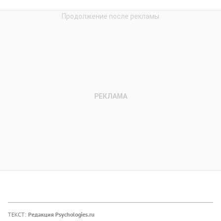
ТЕКСТ:
Редакция Psychologies.ru