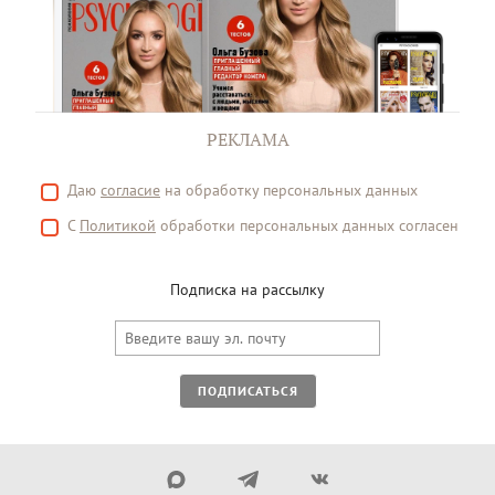
РЕКЛАМА
Даю
согласие
на обработку персональных данных
С
Политикой
обработки персональных данных согласен
Подписка на рассылку
ПОДПИСАТЬСЯ