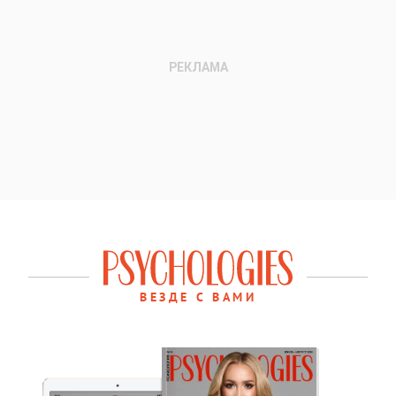
ВЕЗДЕ С ВАМИ