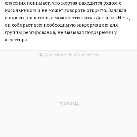
спасения понимает, что жертва находится рядом с
насильником и не может говорить открыто. Задавая
вопросы, на которые можно ответить «Да» или «Нет»,
он собирает всю необходимую информацию для
группы реагирования, не вызывая подозрений у
агрессора.