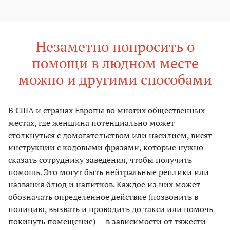
Незаметно попросить о
помощи в людном месте
можно и другими способами
В США и странах Европы во многих общественных
местах, где женщина потенциально может
столкнуться с домогательством или насилием, висят
инструкции с кодовыми фразами, которые нужно
сказать сотруднику заведения, чтобы получить
помощь. Это могут быть нейтральные реплики или
названия блюд и напитков. Каждое из них может
обозначать определенное действие (позвонить в
полицию, вызвать и проводить до такси или помочь
покинуть помещение) — в зависимости от тяжести