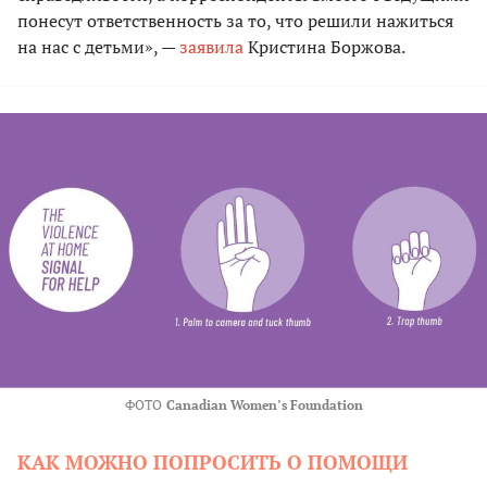
понесут ответственность за то, что решили нажиться
на нас с детьми», —
заявила
Кристина Боржова.
ФОТО
Canadian Women’s Foundation
КАК МОЖНО ПОПРОСИТЬ О ПОМОЩИ