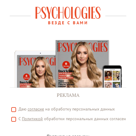
ВЕЗДЕ С ВАМИ
РЕКЛАМА
Даю
согласие
на обработку персональных данных
С
Политикой
обработки персональных данных согласен