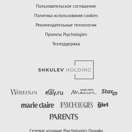
Пользовательское соглашение
Политика использования cookies
Рекомендательные технологии
Проекты Psychologies
Техподдержка
Сетевое издание Psychologies Онлайн