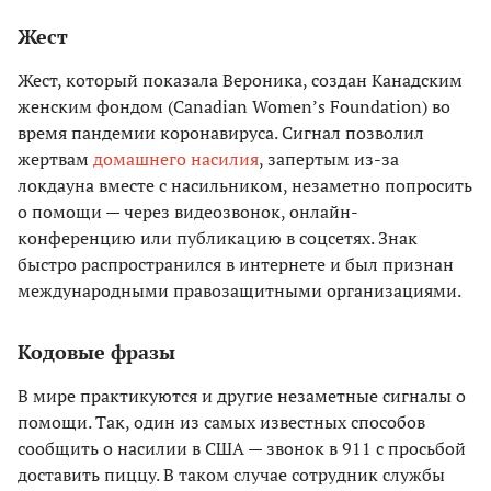
Жест
Жест, который показала Вероника, создан Канадским
женским фондом (Canadian Women’s Foundation) во
время пандемии коронавируса. Сигнал позволил
жертвам
домашнего насилия
, запертым из-за
локдауна вместе с насильником, незаметно попросить
о помощи — через видеозвонок, онлайн-
конференцию или публикацию в соцсетях. Знак
быстро распространился в интернете и был признан
международными правозащитными организациями.
Кодовые фразы
В мире практикуются и другие незаметные сигналы о
помощи. Так, один из самых известных способов
сообщить о насилии в США — звонок в 911 с просьбой
доставить пиццу. В таком случае сотрудник службы