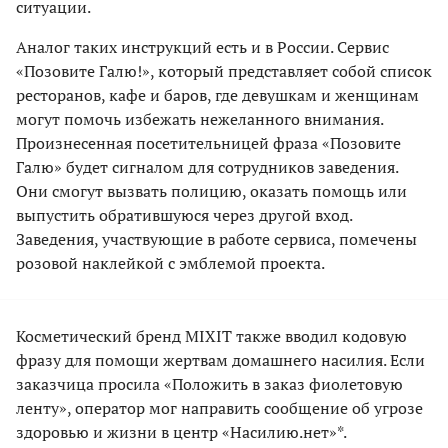
ситуации.
Аналог таких инструкций есть и в России. Сервис
«Позовите Галю!», который представляет собой список
ресторанов, кафе и баров, где девушкам и женщинам
могут помочь избежать нежеланного внимания.
Произнесенная посетительницей фраза «Позовите
Галю» будет сигналом для сотрудников заведения.
Они смогут вызвать полицию, оказать помощь или
выпустить обратившуюся через другой вход.
Заведения, участвующие в работе сервиса, помечены
розовой наклейкой с эмблемой проекта.
Косметический бренд MIXIT также вводил кодовую
фразу для помощи жертвам домашнего насилия. Если
заказчица просила «Положить в заказ фиолетовую
ленту», оператор мог направить сообщение об угрозе
здоровью и жизни в центр «Насилию.нет»*.