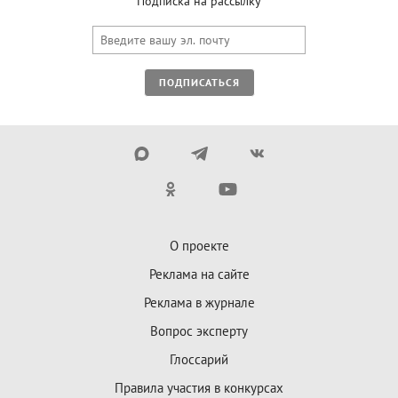
Подписка на рассылку
ПОДПИСАТЬСЯ
О проекте
Реклама на сайте
Реклама в журнале
Вопрос эксперту
Глоссарий
Правила участия в конкурсах