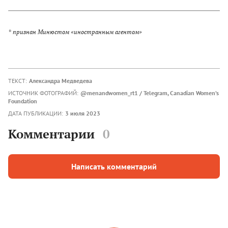
* признан Минюстом «иностранным агентом»
ТЕКСТ:
Александра Медведева
ИСТОЧНИК ФОТОГРАФИЙ:
@menandwomen_rt1 / Telegram, Canadian Women’s
Foundation
ДАТА ПУБЛИКАЦИИ:
3 июля 2023
Комментарии
0
Написать комментарий