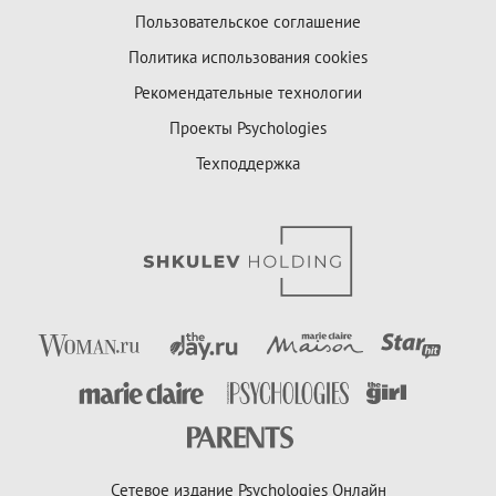
Пользовательское соглашение
Политика использования cookies
Рекомендательные технологии
Проекты Psychologies
Техподдержка
Сетевое издание Psychologies Онлайн