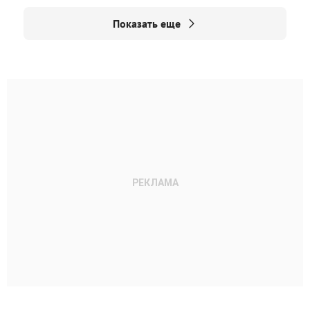
Показать еще