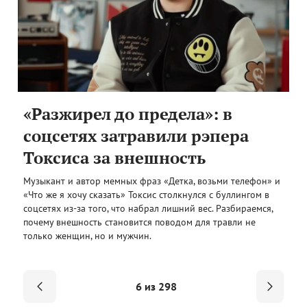
«Разжирел до предела»: в
соцсетях затравили рэпера
Токсиса за внешность
Музыкант и автор мемных фраз «Детка, возьми телефон» и
«Что же я хочу сказать» Токсис столкнулся с буллингом в
соцсетях из-за того, что набрал лишний вес. Разбираемся,
почему внешность становится поводом для травли не
только женщин, но и мужчин.
6 из 298