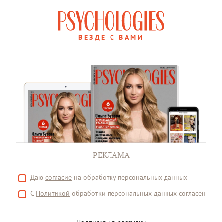
ВЕЗДЕ С ВАМИ
РЕКЛАМА
Даю
согласие
на обработку персональных данных
С
Политикой
обработки персональных данных согласен