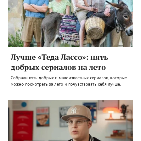
Лучше «Теда Лассо»: пять
добрых сериалов на лето
Собрали пять добрых и малоизвестных сериалов, которые
можно посмотреть за лето и почувствовать себя лучше.