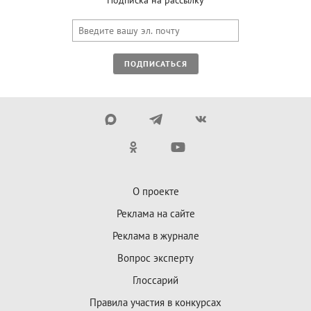
Подписка на рассылку
ПОДПИСАТЬСЯ
О проекте
Реклама на сайте
Реклама в журнале
Вопрос эксперту
Глоссарий
Правила участия в конкурсах