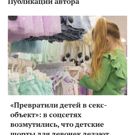
Публикации автора
«Превратили детей в секс-
объект»: в соцсетях
возмутились, что детские
шорты для девочек делают