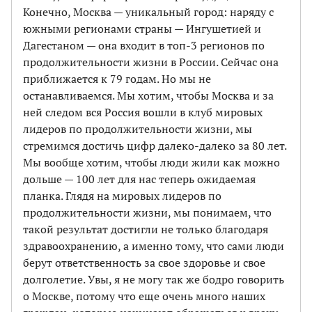
Конечно, Москва — уникальный город: наряду с
южными регионами страны — Ингушетией и
Дагестаном — она входит в топ-3 регионов по
продолжительности жизни в России. Сейчас она
приближается к 79 годам. Но мы не
останавливаемся. Мы хотим, чтобы Москва и за
ней следом вся Россия вошли в клуб мировых
лидеров по продолжительности жизни, мы
стремимся достичь цифр далеко-далеко за 80 лет.
Мы вообще хотим, чтобы люди жили как можно
дольше — 100 лет для нас теперь ожидаемая
планка. Глядя на мировых лидеров по
продолжительности жизни, мы понимаем, что
такой результат достигли не только благодаря
здравоохранению, а именно тому, что сами люди
берут ответственность за свое здоровье и свое
долголетие. Увы, я не могу так же бодро говорить
о Москве, потому что еще очень много наших