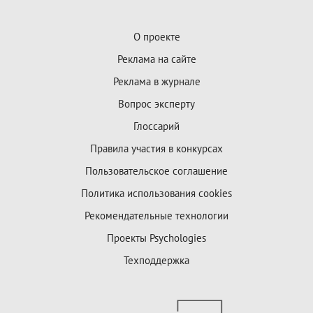
О проекте
Реклама на сайте
Реклама в журнале
Вопрос эксперту
Глоссарий
Правила участия в конкурсах
Пользовательское соглашение
Политика использования cookies
Рекомендательные технологии
Проекты Psychologies
Техподдержка