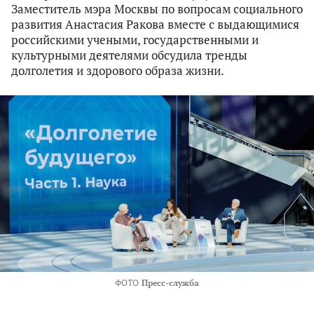
Заместитель мэра Москвы по вопросам социального
развития Анастасия Ракова вместе с выдающимися
российскими учеными, государственными и
культурными деятелями обсудила тренды
долголетия и здорового образа жизни.
ФОТО
Пресс-служба