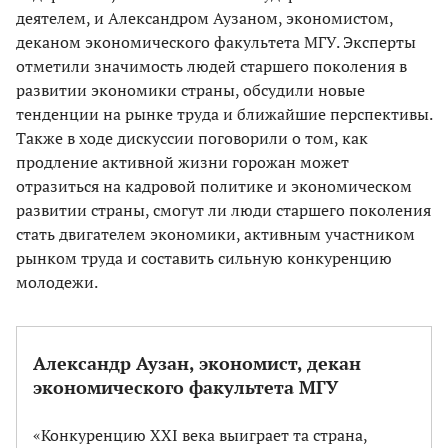
деятелем, и Александром Аузаном, экономистом,
деканом экономического факультета МГУ. Эксперты
отметили значимость людей старшего поколения в
развитии экономики страны, обсудили новые
тенденции на рынке труда и ближайшие перспективы.
Также в ходе дискуссии поговорили о том, как
продление активной жизни горожан может
отразиться на кадровой политике и экономическом
развитии страны, смогут ли люди старшего поколения
стать двигателем экономики, активным участником
рынком труда и составить сильную конкуренцию
молодежи.
Александр Аузан, экономист, декан
экономического факультета МГУ
«Конкуренцию XXI века выиграет та страна,