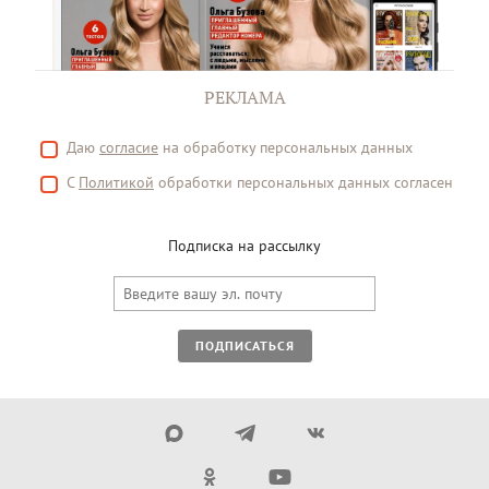
РЕКЛАМА
Даю
согласие
на обработку персональных данных
С
Политикой
обработки персональных данных согласен
Подписка на рассылку
ПОДПИСАТЬСЯ