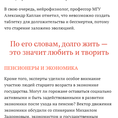
В свою очередь, нейрофизиолог, профессор МГУ
Александр Каплан отметил, что невозможно создать
таблетку для долгожительства и бессмертия, потому
что старение заложено эволюцией.
По его словам, долго жить —
это значит любить и творить
ПЕНСИОНЕРЫ И ЭКОНОМИКА
Кроме того, эксперты уделили особое внимание
участию людей старшего возраста в экономике
государства. Могут ли горожане оставаться социально
активными и быть задействованными в развитии
экономики после ухода на пенсию? Вектор движения
экономики обсудили со спикерами Михаилом
Задорновым, экономистом и государственным