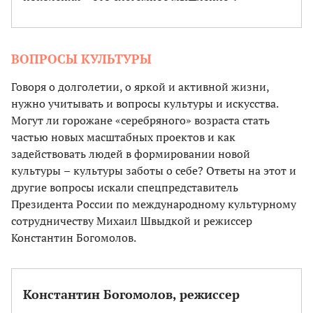
ВОПРОСЫ КУЛЬТУРЫ
Говоря о долголетии, о яркой и активной жизни,
нужно учитывать и вопросы культуры и искусства.
Могут ли горожане «серебряного» возраста стать
частью новых масштабных проектов и как
задействовать людей в формировании новой
культуры
–
культуры заботы о себе? Ответы на этот и
другие вопросы искали спецпредставитель
Президента России по международному культурному
сотрудничеству Михаил Швыдкой и режиссер
Константин Богомолов.
Константин Богомолов, режиссер