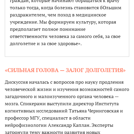
граждан, которые начинают обращаться к врачу
только тогда, когда болезнь становится бОльшим
раздражителем, чем поход в медицинское
учреждение. Мы формируем культуру, которая
предполагает полное понимание
ответственности человека за самого себя, за свое
долголетие и за свое здоровье».
«СИЛЬНАЯ ГОЛОВА — ЗАЛОГ ДОЛГОЛЕТИЯ»
Дискуссия началась с вопросов про науку продления
человеческой жизни и изучения возможностей самого
загадочного и малоизученного органа человека —
мозга. Спикерами выступили директор Института
когнитивных исследований Татьяна Черниговская и
профессор МГУ, специалист в области
нейрофизиологии Александр Каплан. Эксперты
затронули тему важности развития новых