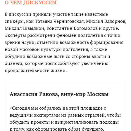
О ЧЕМ ДИСКУССИЯ
В дискуссии приняли участие такие известные
спикеры, как Татьяна Черниговская, Михаил Задорнов,
Михаил Швыдкой, Константин Богомолов и другие.
Эксперты рассмотрели феномен долголетия с точки
зрения науки, отметили возможность формирования
новой массовой культуры долголетия, а также
обсудили возможные шаги со стороны власти и
бизнеса, которые поспособствуют увеличению
продолжительности жизни.
Анастасия Ракова, вице-мэр Москвы
«Сегодня мы собрались на этой площадке с
ведущими экспертами из разных отраслей, чтобы
обсудить проекты и выкристаллизовать подходы
к тому, как сформировать образ будущего.