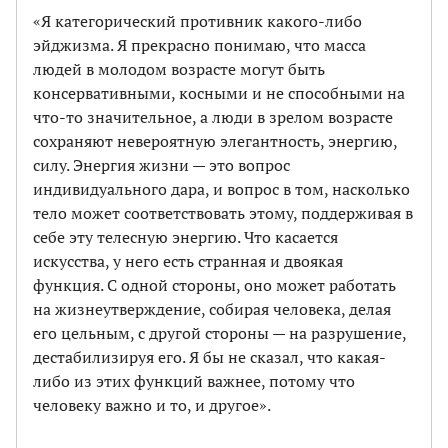
«Я категорический противник какого-либо
эйджизма. Я прекрасно понимаю, что масса
людей в молодом возрасте могут быть
консервативными, косными и не способными на
что-то значительное, а люди в зрелом возрасте
сохраняют невероятную элегантность, энергию,
силу. Энергия жизни — это вопрос
индивидуального дара, и вопрос в том, насколько
тело может соответствовать этому, поддерживая в
себе эту телесную энергию. Что касается
искусства, у него есть странная и двоякая
функция. С одной стороны, оно может работать
на жизнеутверждение, собирая человека, делая
его цельным, с другой стороны — на разрушение,
дестабилизируя его. Я бы не сказал, что какая-
либо из этих функций важнее, потому что
человеку важно и то, и другое».