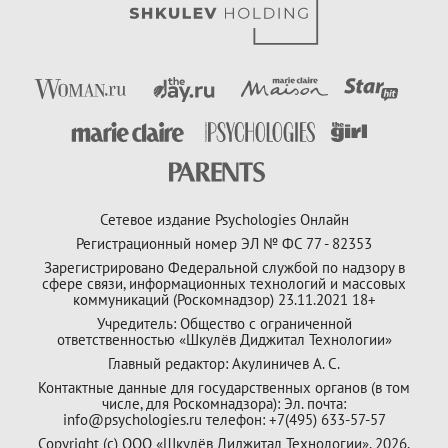
Сетевое издание Psychologies Онлайн
Регистрационный номер ЭЛ № ФС 77 - 82353
Зарегистрировано Федеральной службой по надзору в
сфере связи, информационных технологий и массовых
коммуникаций (Роскомнадзор) 23.11.2021 18+
Учредитель: Общество с ограниченной
ответственностью «Шкулёв Диджитал Технологии»
Главный редактор: Акулиничев А. С.
Контактные данные для государственных органов (в том
числе, для Роскомнадзора): Эл. почта:
info@psychologies.ru телефон: +7(495) 633-57-57
Copyright (с) ООО «Шкулёв Диджитал Технологии», 2026.