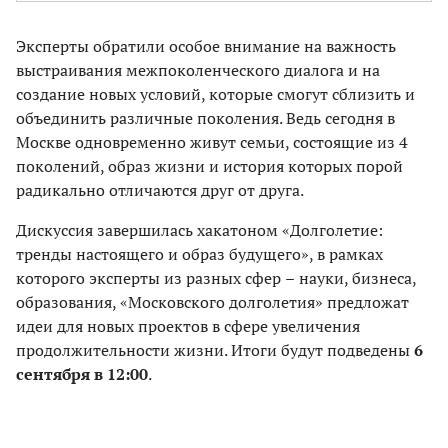
Эксперты обратили особое внимание на важность
выстраивания межпоколенческого диалога и на
создание новых условий, которые смогут сблизить и
объединить различные поколения. Ведь сегодня в
Москве одновременно живут семьи, состоящие из 4
поколений, образ жизни и история которых порой
радикально отличаются друг от друга.
Дискуссия завершилась хакатоном «Долголетие:
тренды настоящего и образ будущего», в рамках
которого эксперты из разных сфер
–
науки, бизнеса,
образования, «Московского долголетия» предложат
идеи для новых проектов в сфере увеличения
продолжительности жизни. Итоги будут подведены
6
сентября в 12:00
.