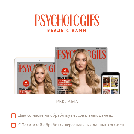
ВЕЗДЕ С ВАМИ
РЕКЛАМА
Даю
согласие
на обработку персональных данных
С
Политикой
обработки персональных данных согласен