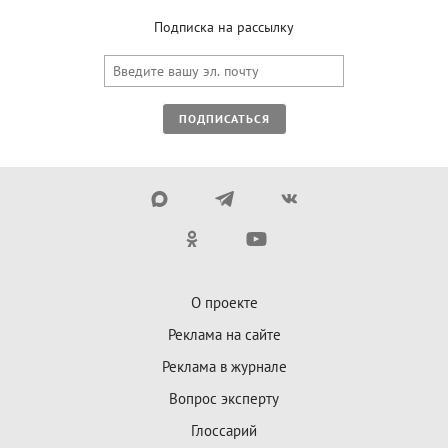
Подписка на рассылку
ПОДПИСАТЬСЯ
О проекте
Реклама на сайте
Реклама в журнале
Вопрос эксперту
Глоссарий