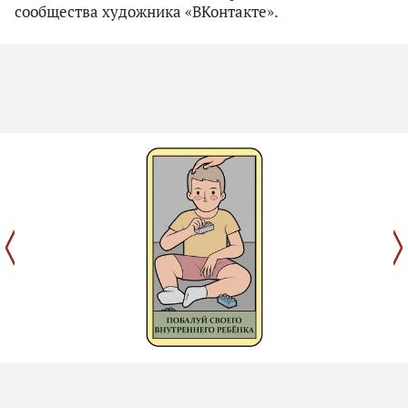
сообщества художника «ВКонтакте».