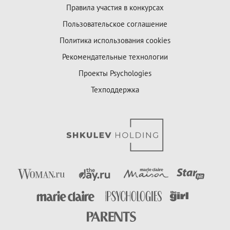
Правила участия в конкурсах
Пользовательское соглашение
Политика использования cookies
Рекомендательные технологии
Проекты Psychologies
Техподдержка