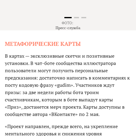
ФОТО:
Пресс-служба
МЕТАФОРИЧЕСКИЕ КАРТЫ
В картах — эксклюзивные скетчи и позитивные
установки. В чат-боте сообщества иллюстратора
пользователи могут получить персональные
предсказания: достаточно написать в комментариях к
посту кодовую фразу «gudim». Участников ждут
призы: за две недели работы бота троим
счастливчикам, которым в боте выпадут карты
«Приз», достанется мерч проекта. Карты доступны в
сообществе автора «ВКонтакте» по 2 мая.
«Проект направлен, прежде всего, на укрепление
ментального здоровья и снижения уровня