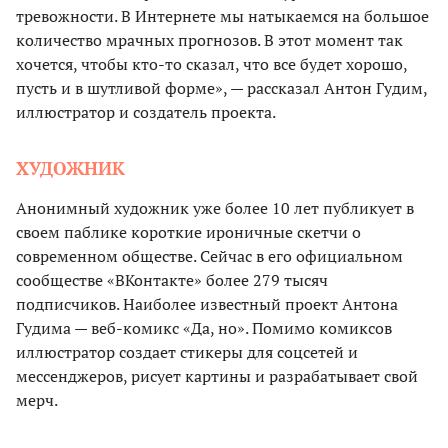
тревожности. В Интернете мы натыкаемся на большое
количество мрачных прогнозов. В этот момент так
хочется, чтобы кто-то сказал, что все будет хорошо,
пусть и в шутливой форме», — рассказал Антон Гудим,
иллюстратор и создатель проекта.
ХУДОЖНИК
Анонимный художник уже более 10 лет публикует в
своем паблике короткие ироничные скетчи о
современном обществе. Сейчас в его официальном
сообществе «ВКонтакте» более 279 тысяч
подписчиков. Наиболее известный проект Антона
Гудима — веб-комикс «Да, но». Помимо комиксов
иллюстратор создает стикеры для соцсетей и
мессенджеров, рисует картины и разрабатывает свой
мерч.