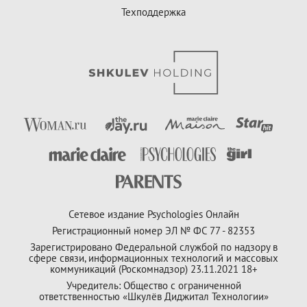
Техподдержка
Сетевое издание Psychologies Онлайн
Регистрационный номер ЭЛ № ФС 77 - 82353
Зарегистрировано Федеральной службой по надзору в
сфере связи, информационных технологий и массовых
коммуникаций (Роскомнадзор) 23.11.2021 18+
Учредитель: Общество с ограниченной
ответственностью «Шкулёв Диджитал Технологии»