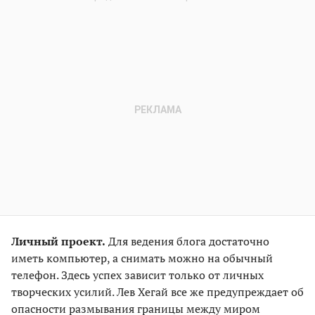
Личный проект.
Для ведения блога достаточно
иметь компьютер, а снимать можно на обычный
телефон. Здесь успех зависит только от личных
творческих усилий. Лев Хегай все же предупреждает об
опасности размывания границы между миром