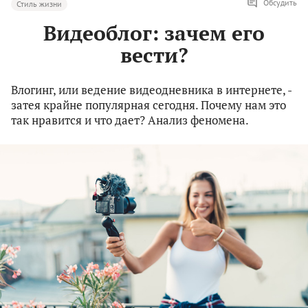
Обсудить
Стиль жизни
Видеоблог: зачем его
вести?
Влогинг, или ведение видеодневника в интернете, -
затея крайне популярная сегодня. Почему нам это
так нравится и что дает? Анализ феномена.