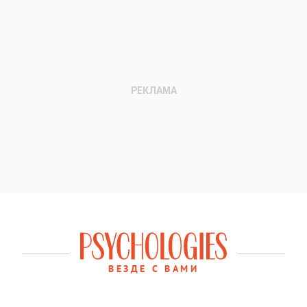
ВЕЗДЕ С ВАМИ