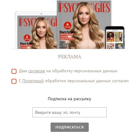
РЕКЛАМА
Даю
согласие
на обработку персональных данных
С
Политикой
обработки персональных данных согласен
Подписка на рассылку
ПОДПИСАТЬСЯ