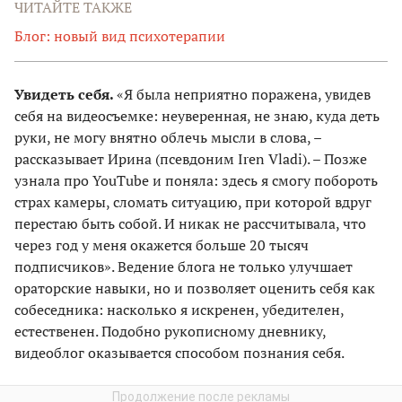
ЧИТАЙТЕ ТАКЖЕ
Блог: новый вид психотерапии
Увидеть себя.
«Я была неприятно поражена, увидев
себя на видеосъемке: неуверенная, не знаю, куда деть
руки, не могу внятно облечь мысли в слова, –
рассказывает Ирина (псевдоним Iren Vladi). – Позже
узнала про YouTube и поняла: здесь я смогу побороть
страх камеры, сломать ситуацию, при которой вдруг
перестаю быть собой. И никак не рассчитывала, что
через год у меня окажется больше 20 тысяч
подписчиков». Ведение блога не только улучшает
ораторские навыки, но и позволяет оценить себя как
собеседника: насколько я искренен, убедителен,
естественен. Подобно рукописному дневнику,
видеоблог оказывается способом познания себя.