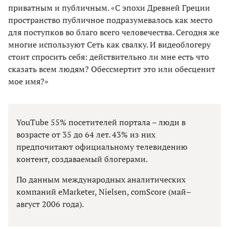
приватным и публичным. «С эпохи Древней Греции
пространство публичное подразумевалось как место
для поступков во благо всего человечества. Сегодня же
многие используют Сеть как свалку. И видеоблогеру
стоит спросить себя: действительно ли мне есть что
сказать всем людям? Обессмертит это или обесценит
мое имя?»
YouTube 55% посетителей портала – люди в
возрасте от 35 до 64 лет. 43% из них
предпочитают официальному телевидению
контент, создаваемый блогерами.
По данным международных аналитических
компаний eMarketer, Nielsen, comScore (май–
август 2006 года).