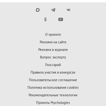
О проекте
Реклама на сайте
Реклама в журнале
Вопрос эксперту
Глоссарий
Правила участия в конкурсах
Пользовательское соглашение
Политика использования cookies
Рекомендательные технологии
Проекты Psychologies