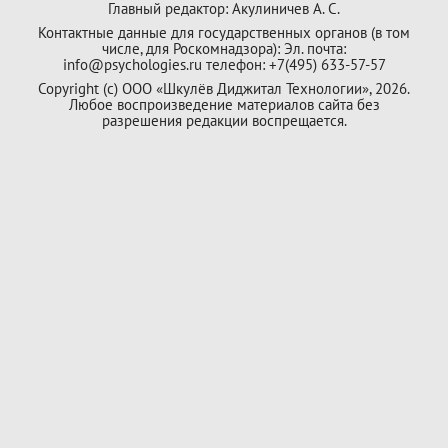
Главный редактор: Акулиничев А. С.
Контактные данные для государственных органов (в том
числе, для Роскомнадзора): Эл. почта:
info@psychologies.ru телефон: +7(495) 633-57-57
Copyright (с) ООО «Шкулёв Диджитал Технологии», 2026.
Любое воспроизведение материалов сайта без
разрешения редакции воспрещается.