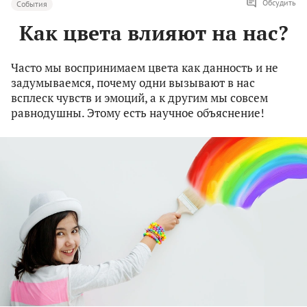
Обсудить
События
Как цвета влияют на нас?
Часто мы воспринимаем цвета как данность и не
задумываемся, почему одни вызывают в нас
всплеск чувств и эмоций, а к другим мы совсем
равнодушны. Этому есть научное объяснение!