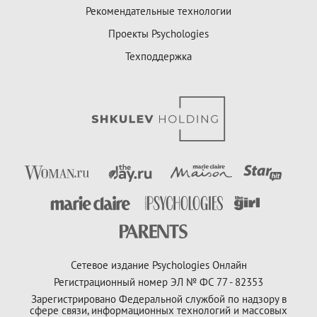
Рекомендательные технологии
Проекты Psychologies
Техподдержка
Сетевое издание Psychologies Онлайн
Регистрационный номер ЭЛ № ФС 77 - 82353
Зарегистрировано Федеральной службой по надзору в
сфере связи, информационных технологий и массовых