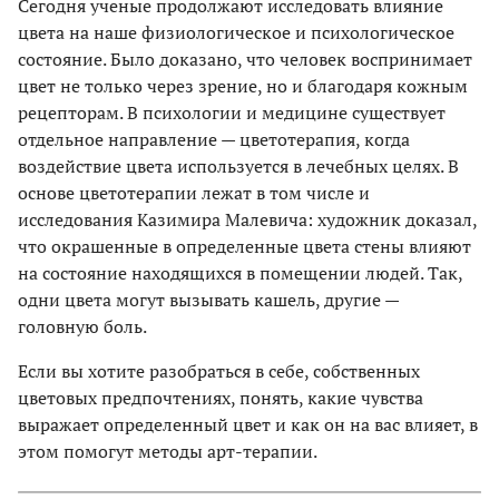
Сегодня ученые продолжают исследовать влияние
цвета на наше физиологическое и психологическое
состояние. Было доказано, что человек воспринимает
цвет не только через зрение, но и благодаря кожным
рецепторам. В психологии и медицине существует
отдельное направление — цветотерапия, когда
воздействие цвета используется в лечебных целях. В
основе цветотерапии лежат в том числе и
исследования Казимира Малевича: художник доказал,
что окрашенные в определенные цвета стены влияют
на состояние находящихся в помещении людей. Так,
одни цвета могут вызывать кашель, другие —
головную боль.
Если вы хотите разобраться в себе, собственных
цветовых предпочтениях, понять, какие чувства
выражает определенный цвет и как он на вас влияет, в
этом помогут методы арт-терапии.