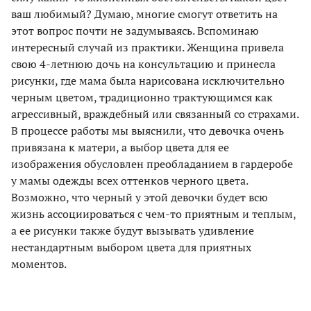
ваш любимый? Думаю, многие смогут ответить на
этот вопрос почти не задумываясь. Вспоминаю
интересный случай из практики. Женщина привела
свою 4-летнюю дочь на консультацию и принесла
рисунки, где мама была нарисована исключительно
черным цветом, традиционно трактующимся как
агрессивный, враждебный или связанный со страхами.
В процессе работы мы выяснили, что девочка очень
привязана к матери, а выбор цвета для ее
изображения обусловлен преобладанием в гардеробе
у мамы одежды всех оттенков черного цвета.
Возможно, что черный у этой девочки будет всю
жизнь ассоциироваться с чем-то приятным и теплым,
а ее рисунки также будут вызывать удивление
нестандартным выбором цвета для приятных
моментов.