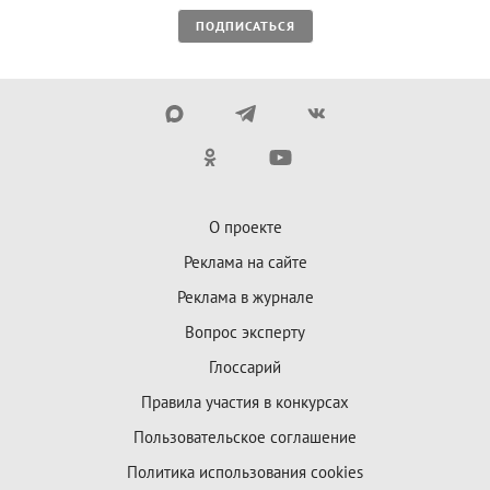
ПОДПИСАТЬСЯ
О проекте
Реклама на сайте
Реклама в журнале
Вопрос эксперту
Глоссарий
Правила участия в конкурсах
Пользовательское соглашение
Политика использования cookies