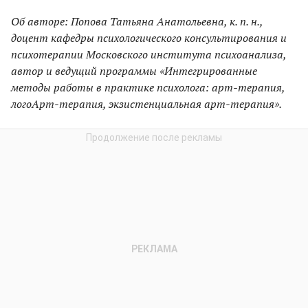
Об авторе: Попова Татьяна Анатольевна, к. п. н.,
доцент кафедры психологического консультирования и
психотерапии Московского института психоанализа,
автор и ведущий программы «Интегрированные
методы работы в практике психолога: арт-терапия,
логоАрт-терапия, экзистенциальная арт-терапия».