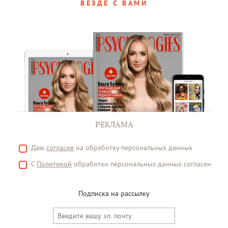
ВЕЗДЕ С ВАМИ
РЕКЛАМА
Даю
согласие
на обработку персональных данных
С
Политикой
обработки персональных данных согласен
Подписка на рассылку