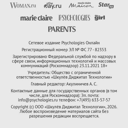
Сетевое издание Psychologies Онлайн
Регистрационный номер ЭЛ № ФС 77 - 82353
Зарегистрировано Федеральной службой по надзору в
сфере связи, информационных технологий и массовых
коммуникаций (Роскомнадзор) 23.11.2021 18+
Учредитель: Общество с ограниченной
ответственностью «Шкулёв Диджитал Технологии»
Главный редактор: Акулиничев А. С.
Контактные данные для государственных органов (в том
числе, для Роскомнадзора): Эл. почта:
info@psychologies.ru телефон: +7(495) 633-57-57
Copyright (с) ООО «Шкулёв Диджитал Технологии», 2026.
Любое воспроизведение материалов сайта без
разрешения редакции воспрещается.