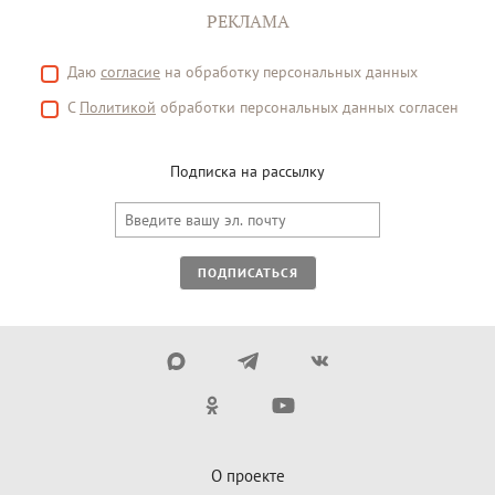
РЕКЛАМА
Даю
согласие
на обработку персональных данных
С
Политикой
обработки персональных данных согласен
Подписка на рассылку
ПОДПИСАТЬСЯ
О проекте