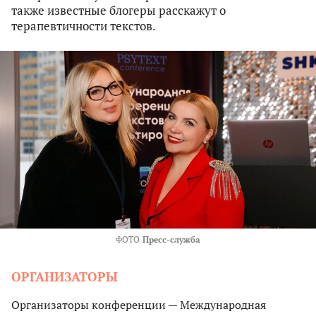
также известные блогеры расскажут о
терапевтичности текстов.
ФОТО
Пресс-служба
ОРГАНИЗАТОРЫ
Организаторы конференции — Международная