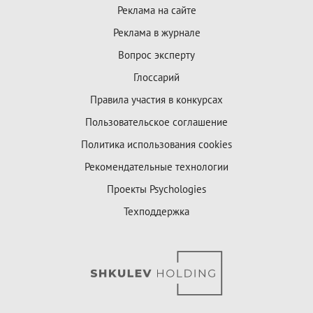
Реклама на сайте
Реклама в журнале
Вопрос эксперту
Глоссарий
Правила участия в конкурсах
Пользовательское соглашение
Политика использования cookies
Рекомендательные технологии
Проекты Psychologies
Техподдержка