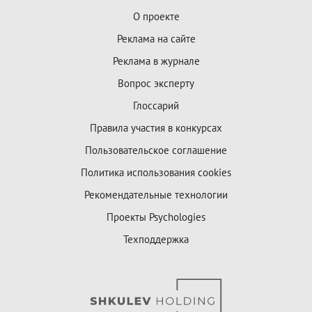
О проекте
Реклама на сайте
Реклама в журнале
Вопрос эксперту
Глоссарий
Правила участия в конкурсах
Пользовательское соглашение
Политика использования cookies
Рекомендательные технологии
Проекты Psychologies
Техподдержка