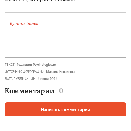
Купить билет
ТЕКСТ:
Редакция Psychologies.ru
ИСТОЧНИК ФОТОГРАФИЙ:
Максим Коваленко
ДАТА ПУБЛИКАЦИИ:
4 июня 2024
Комментарии
0
Написать комментарий