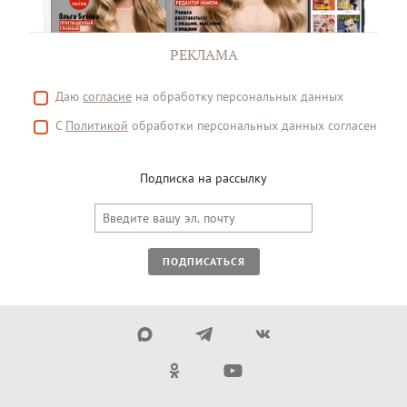
РЕКЛАМА
Даю
согласие
на обработку персональных данных
С
Политикой
обработки персональных данных согласен
Подписка на рассылку
ПОДПИСАТЬСЯ