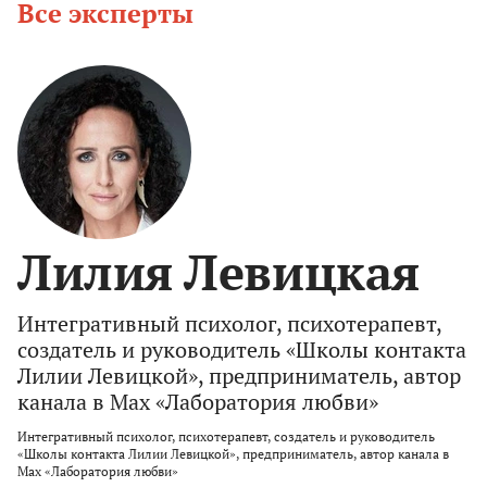
Все эксперты
Лилия Левицкая
Интегративный психолог, психотерапевт,
создатель и руководитель «Школы контакта
Лилии Левицкой», предприниматель, автор
канала в Max «Лаборатория любви»
Интегративный психолог, психотерапевт, создатель и руководитель
«Школы контакта Лилии Левицкой», предприниматель, автор канала в
Max «Лаборатория любви»