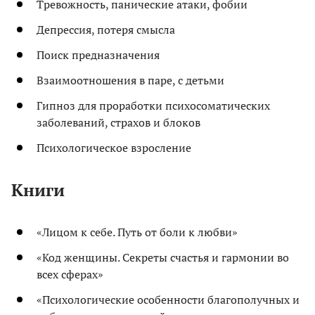
Тревожность, панические атаки, фобии
Депрессия, потеря смысла
Поиск предназначения
Взаимоотношения в паре, с детьми
Гипноз для проработки психосоматических
заболеваний, страхов и блоков
Психологическое взросление
Книги
«Лицом к себе. Путь от боли к любви»
«Код женщины. Секреты счастья и гармонии во
всех сферах»
«Психологические особенности благополучных и