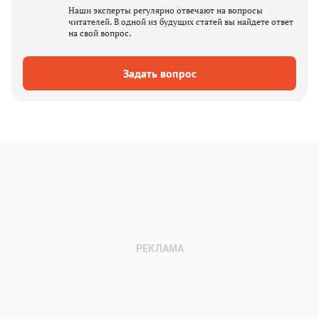
Наши эксперты регулярно отвечают на вопросы
читателей. В одной из будущих статей вы найдете ответ
на свой вопрос.
Задать вопрос