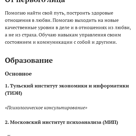
Помогаю найти свой путь, построить здоровые
отношения в любви. Помогаю выходить на новые
качественные уровни в деле и в отношениях из любви,
а не из страха. Обучаю навыкам управления своим
состоянием и коммуникации с собой и другими.
Образование
Основное
1. Тульский институт экономики и информатики
(ТИЭИ)
«Психологическое консультирование»
2. Московский институт психоанализа (МИП)