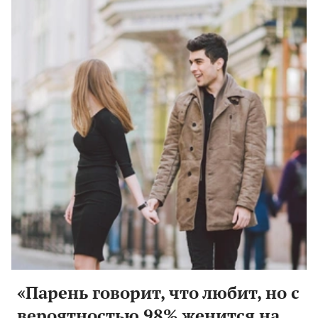
«Парень говорит, что любит, но с
вероятностью 98% женится на