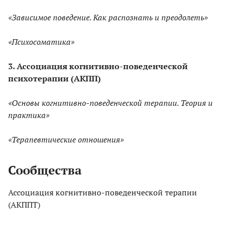
«Зависимое поведение. Как распознать и преодолеть»
«Психосоматика»
3. Ассоциация когнитивно-поведенческой
психотерапии (АКПП)
«Основы когнитивно-поведенческой терапии. Теория и
практика»
«Терапевтические отношения»
Сообщества
Ассоциация когнитивно-поведенческой терапии
(АКППТ)