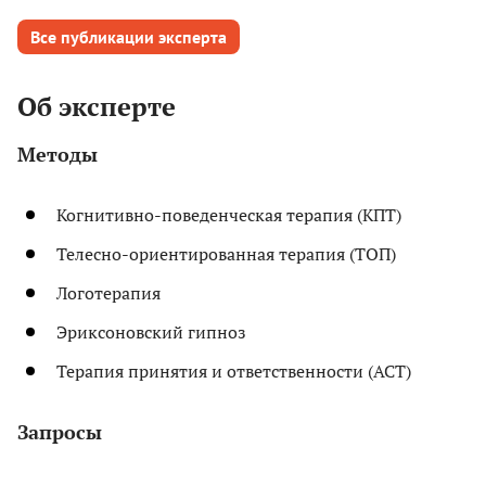
Все публикации эксперта
Об эксперте
Методы
Когнитивно-поведенческая терапия (КПТ)
Телесно-ориентированная терапия (ТОП)
Логотерапия
Эриксоновский гипноз
Терапия принятия и ответственности (АСТ)
Запросы