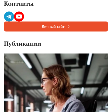
Контакты
Личный сайт
Публикации