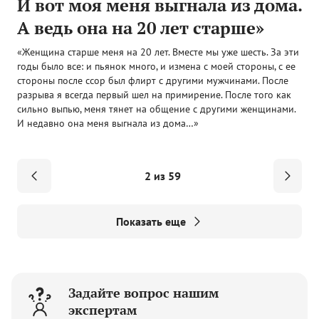
И вот моя меня выгнала из дома.
А ведь она на 20 лет старше»
«Женщина старше меня на 20 лет. Вместе мы уже шесть. За эти
годы было все: и пьянок много, и измена с моей стороны, с ее
стороны после ссор был флирт с другими мужчинами. После
разрыва я всегда первый шел на примирение. После того как
сильно выпью, меня тянет на общение с другими женщинами.
И недавно она меня выгнала из дома…»
2 из 59
Показать еще
Задайте вопрос нашим
экспертам