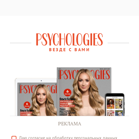
ВЕЗДЕ С ВАМИ
РЕКЛАМА
Даю
согласие
на обработку персональных данных