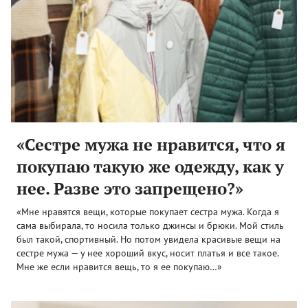
«Сестре мужа не нравится, что я
покупаю такую же одежду, как у
нее. Разве это запрещено?»
«Мне нравятся вещи, которые покупает сестра мужа. Когда я
сама выбирала, то носила только джинсы и брюки. Мой стиль
был такой, спортивный. Но потом увидела красивые вещи на
сестре мужа — у нее хороший вкус, носит платья и все такое.
Мне же если нравится вещь, то я ее покупаю…»