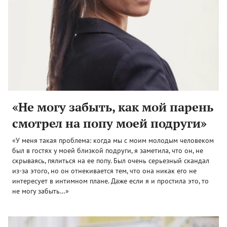
«Не могу забыть, как мой парень
смотрел на попу моей подруги»
«У меня такая проблема: когда мы с моим молодым человеком
был в гостях у моей близкой подруги, я заметила, что он, не
скрываясь, пялиться на ее попу. Был очень серьезный скандал
из-за этого, но он отнекивается тем, что она никак его не
интересует в интимном плане. Даже если я и простила это, то
не могу забыть…»