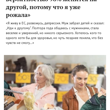
другой, потому что я уже
рожала»
«Я живу в ЕС, развожусь, депрессия. Муж забрал детей и сказал:
„Иди к другому“. Полтора года общаюсь с мужчинами, стала
веселее и уверенней, но никого серьезного. Хотелось кого-то
одного хотя бы для здоровья, но чуть позднее поняла, что без
чувств не смогу…»