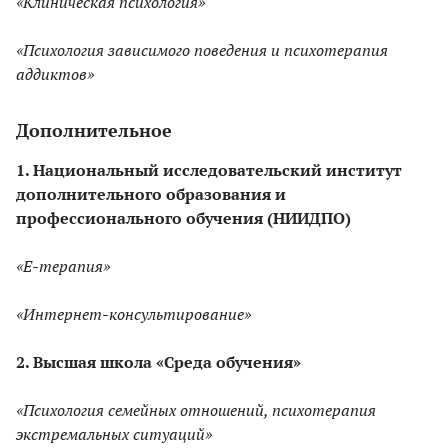
«Клиническая психология»
«Психология зависимого поведения и психотерапия
аддиктов»
Дополнительное
1. Национальный исследовательский институт
дополнительного образования и
профессионального обучения (НИИДПО)
«Е-терапия»
«Интернет-консультирование»
2. Высшая школа «Среда обучения»
«Психология семейных отношений, психотерапия
экстремальных ситуаций»