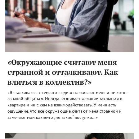
«Окружающие считают меня
странной и отталкивают. Как
влиться в коллектив?»
«Я сталкиваюсь с тем, что люди отталкивают меня и не хотят
со мной общаться. Иногда возникает желание закрыться в
квартире и ни с кем не взаимодействовать. У меня есть
ощущение, что все окружающие считают меня странной и
замечают мои какие-то „не такие“ поступки…»