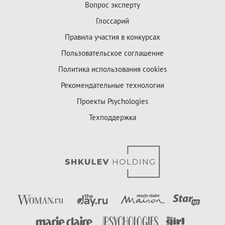
Вопрос эксперту
Глоссарий
Правила участия в конкурсах
Пользовательское соглашение
Политика использования cookies
Рекомендательные технологии
Проекты Psychologies
Техподдержка