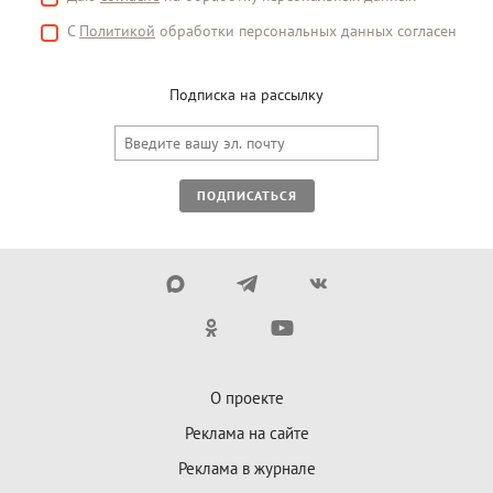
С
Политикой
обработки персональных данных согласен
Подписка на рассылку
ПОДПИСАТЬСЯ
О проекте
Реклама на сайте
Реклама в журнале