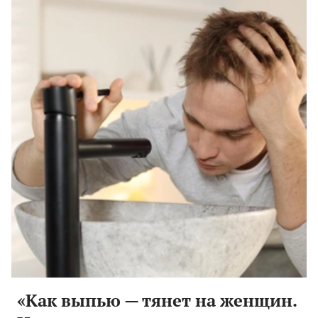
«Как выпью — тянет на женщин.