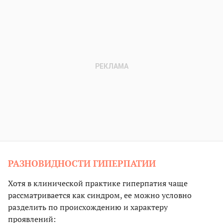
РАЗНОВИДНОСТИ ГИПЕРПАТИИ
Хотя в клинической практике гиперпатия чаще
рассматривается как синдром, ее можно условно
разделить по происхождению и характеру
проявлений: