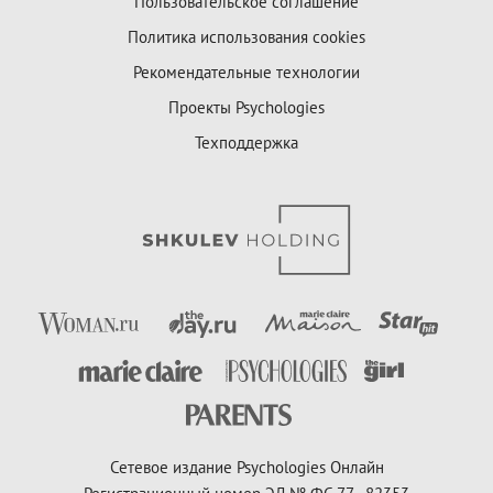
Пользовательское соглашение
Политика использования cookies
Рекомендательные технологии
Проекты Psychologies
Техподдержка
Сетевое издание Psychologies Онлайн