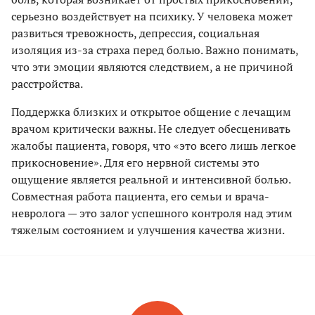
серьезно воздействует на психику. У человека может
развиться тревожность, депрессия, социальная
изоляция из-за страха перед болью. Важно понимать,
что эти эмоции являются следствием, а не причиной
расстройства.
Поддержка близких и открытое общение с лечащим
врачом критически важны. Не следует обесценивать
жалобы пациента, говоря, что «это всего лишь легкое
прикосновение». Для его нервной системы это
ощущение является реальной и интенсивной болью.
Совместная работа пациента, его семьи и врача-
невролога — это залог успешного контроля над этим
тяжелым состоянием и улучшения качества жизни.