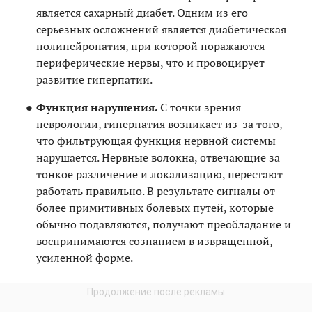
является сахарный диабет. Одним из его
серьезных осложнений является диабетическая
полинейропатия, при которой поражаются
периферические нервы, что и провоцирует
развитие гиперпатии.
Функция нарушения.
С точки зрения
неврологии, гиперпатия возникает из-за того,
что фильтрующая функция нервной системы
нарушается. Нервные волокна, отвечающие за
тонкое различение и локализацию, перестают
работать правильно. В результате сигналы от
более примитивных болевых путей, которые
обычно подавляются, получают преобладание и
воспринимаются сознанием в извращенной,
усиленной форме.