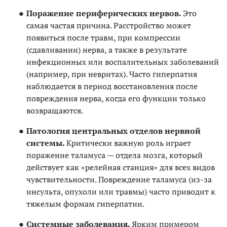
Поражение периферических нервов.
Это
самая частая причина. Расстройство может
появиться после травм, при компрессии
(сдавливании) нерва, а также в результате
инфекционных или воспалительных заболеваний
(например, при невритах). Часто гиперпатия
наблюдается в период восстановления после
повреждения нерва, когда его функции только
возвращаются.
Патология центральных отделов нервной
системы.
Критически важную роль играет
поражение таламуса — отдела мозга, который
действует как «релейная станция» для всех видов
чувствительности. Повреждение таламуса (из-за
инсульта, опухоли или травмы) часто приводит к
тяжелым формам гиперпатии.
Системные заболевания.
Ярким примером