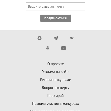
ПОДПИСАТЬСЯ
О проекте
Реклама на сайте
Реклама в журнале
Вопрос эксперту
Глоссарий
Правила участия в конкурсах