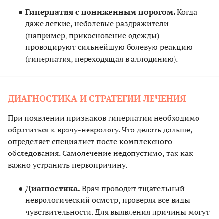
Гиперпатия с пониженным порогом.
Когда
даже легкие, неболевые раздражители
(например, прикосновение одежды)
провоцируют сильнейшую болевую реакцию
(гиперпатия, переходящая в аллодинию).
ДИАГНОСТИКА И СТРАТЕГИИ ЛЕЧЕНИЯ
При появлении признаков гиперпатии необходимо
обратиться к врачу-неврологу. Что делать дальше,
определяет специалист после комплексного
обследования. Самолечение недопустимо, так как
важно устранить первопричину.
Диагностика.
Врач проводит тщательный
неврологический осмотр, проверяя все виды
чувствительности. Для выявления причины могут