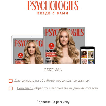
ВЕЗДЕ С ВАМИ
РЕКЛАМА
Даю
согласие
на обработку персональных данных
С
Политикой
обработки персональных данных согласен
Подписка на рассылку