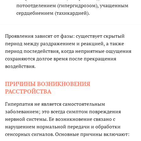
потоотделением (гипергидрозом), учащенным
сердцебиением (тахикардией).
Проявления зависят от фазы: существует скрытый
период между раздражением и реакцией, а также
период последействия, когда неприятные ощущения
сохраняются долгое время после прекращения
воздействия.
ПРИЧИНЫ ВОЗНИКНОВЕНИЯ
РАССТРОЙСТВА
Гиперпатия не является самостоятельным
заболеванием; это всегда симптом повреждения
нервной системы. Ее возникновение связано с
нарушением нормальной передачи и обработки
сенсорных сигналов. Основные причины включают: