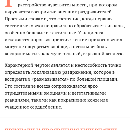
расстройство чувствительности, при котором
нарушается восприятие внешних раздражителей.
Простыми словами, это состояние, когда нервная
система человека неправильно обрабатывает сигналы,
особенно болевые и тактильные. У пациента
искажается порог восприятия: легкие прикосновения
могут не ощущаться вообще, а несильная боль —
восприниматься как мучительный, взрывной всплеск.
Характерной чертой является и неспособность точно
определить локализацию раздражения, которое в
восприятии «размазывается» по большой площади.
Это состояние всегда сопровождается ярко
отрицательными эмоциями и вегетативными
реакциями, такими как покраснение кожи или
учащенное сердцебиение.