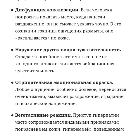
Дисфункция локализации.
Если человека
попросить показать место, куда нанесли
раздражение, он не сможет указать точно. В его
сознании границы ощущения размыты, оно
«расплывается» по коже.
Нарушение других видов чувствительности.
Страдает способность отличать теплое от
холодного, а также снижается вибрационная
чувствительность.
Отрицательная эмоциональная окраска.
Любое ощущение, особенно болевое, переносится
очень тяжело, вызывает раздражение, страдание
и психическое напряжение.
Вегетативные реакции.
Приступ гиперпатии
часто сопровождается видимыми признаками:
покраснением кожи (гиперемией), повышенным