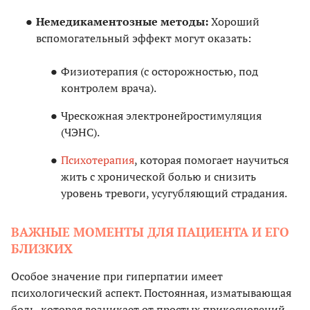
Немедикаментозные методы:
Хороший
вспомогательный эффект могут оказать:
Физиотерапия (с осторожностью, под
контролем врача).
Чрескожная электронейростимуляция
(ЧЭНС).
Психотерапия
, которая помогает научиться
жить с хронической болью и снизить
уровень тревоги, усугубляющий страдания.
ВАЖНЫЕ МОМЕНТЫ ДЛЯ ПАЦИЕНТА И ЕГО
БЛИЗКИХ
Особое значение при гиперпатии имеет
психологический аспект. Постоянная, изматывающая
боль, которая возникает от простых прикосновений,