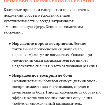
ПРИЗНАКИ И ПРОЯВЛЕНИЯ ГИПЕРПАТИИ
Ключевые признаки гиперпатии проявляются в
искажении работы нескольких видов
чувствительности и всегда затрагивают
эмоциональную сферу. Основные симптомы
включают:
Нарушение порога восприятия.
Легкие
тактильные прикосновения (например,
перышком) могут не ощущаться. Однако при
увеличении силы раздражителя возникает
неадекватно сильная, часто запоздалая реакция.
Извращенное восприятие боли.
Незначительный болевой стимул (легкий укол)
воспринимается как интенсивная, жгучая и
мучительная боль. Иногда наблюдается обратный
эффект, когда для возникновения ощущения
требуется сверхсильный раздражитель.