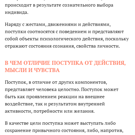
происходит в результате сознательного выбора
индивида.
Наряду с жестами, движениями и действиями,
поступки соотносятся с поведением и представляют
собой объекты психологического действия, поскольку
отражают состояния сознания, свойства личности.
В ЧЕМ ОТЛИЧИЕ ПОСТУПКА ОТ ДЕЙСТВИЯ,
МЫСЛИ И ЧУВСТВА
Поступок, в отличие от других компонентов,
представляет человека целостно. Поступок может
быть как проявлением реакции на внешнее
воздействие, так и результатом внутренней
активности, потребности или желания.
В качестве цели поступка может выступать либо
сохранение привычного состояния, либо, напротив,