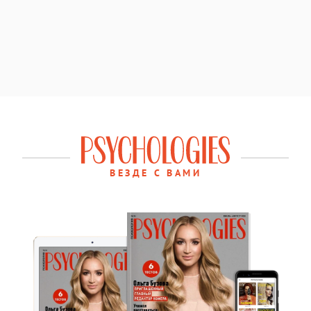
ВЕЗДЕ С ВАМИ