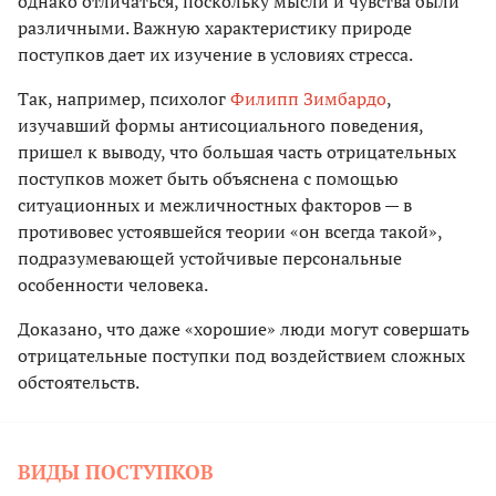
однако отличаться, поскольку мысли и чувства были
различными. Важную характеристику природе
поступков дает их изучение в условиях стресса.
Так, например, психолог
Филипп Зимбардо
,
изучавший формы антисоциального поведения,
пришел к выводу, что большая часть отрицательных
поступков может быть объяснена с помощью
ситуационных и межличностных факторов — в
противовес устоявшейся теории «он всегда такой»,
подразумевающей устойчивые персональные
особенности человека.
Доказано, что даже «хорошие» люди могут совершать
отрицательные поступки под воздействием сложных
обстоятельств.
ВИДЫ ПОСТУПКОВ