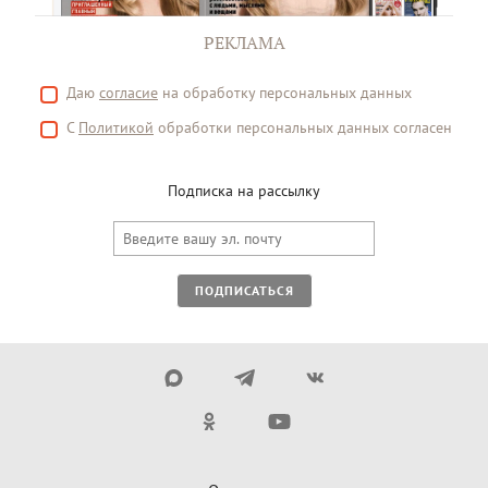
РЕКЛАМА
Даю
согласие
на обработку персональных данных
С
Политикой
обработки персональных данных согласен
Подписка на рассылку
ПОДПИСАТЬСЯ