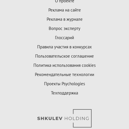
О проекте
Реклама на сайте
Реклама в журнале
Вопрос эксперту
Глоссарий
Правила участия в конкурсах
Пользовательское соглашение
Политика использования cookies
Рекомендательные технологии
Проекты Psychologies
Техподдержка