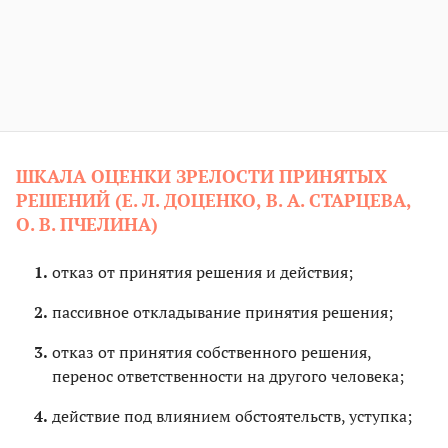
ШКАЛА ОЦЕНКИ ЗРЕЛОСТИ ПРИНЯТЫХ
РЕШЕНИЙ (Е. Л. ДОЦЕНКО, В. А. СТАРЦЕВА,
О. В. ПЧЕЛИНА)
отказ от принятия решения и действия;
пассивное откладывание принятия решения;
отказ от принятия собственного решения,
перенос ответственности на другого человека;
действие под влиянием обстоятельств, уступка;