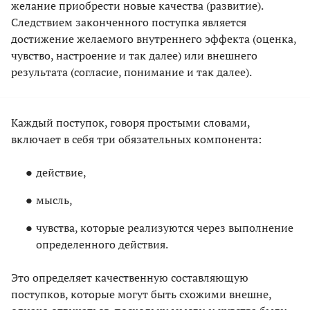
желание приобрести новые качества (развитие).
Следствием законченного поступка является
достижение желаемого внутреннего эффекта (оценка,
чувство, настроение и так далее) или внешнего
результата (согласие, понимание и так далее).
Каждый поступок, говоря простыми словами,
включает в себя три обязательных компонента:
действие,
мысль,
чувства, которые реализуются через выполнение
определенного действия.
Это определяет качественную составляющую
поступков, которые могут быть схожими внешне,