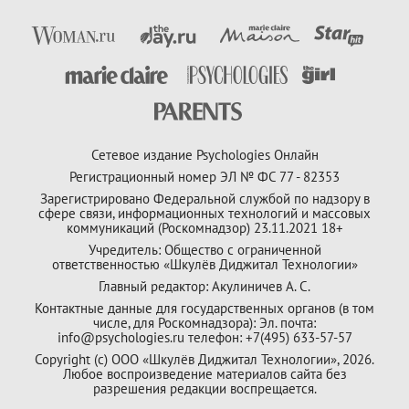
Сетевое издание Psychologies Онлайн
Регистрационный номер ЭЛ № ФС 77 - 82353
Зарегистрировано Федеральной службой по надзору в
сфере связи, информационных технологий и массовых
коммуникаций (Роскомнадзор) 23.11.2021 18+
Учредитель: Общество с ограниченной
ответственностью «Шкулёв Диджитал Технологии»
Главный редактор: Акулиничев А. С.
Контактные данные для государственных органов (в том
числе, для Роскомнадзора): Эл. почта:
info@psychologies.ru телефон: +7(495) 633-57-57
Copyright (с) ООО «Шкулёв Диджитал Технологии», 2026.
Любое воспроизведение материалов сайта без
разрешения редакции воспрещается.