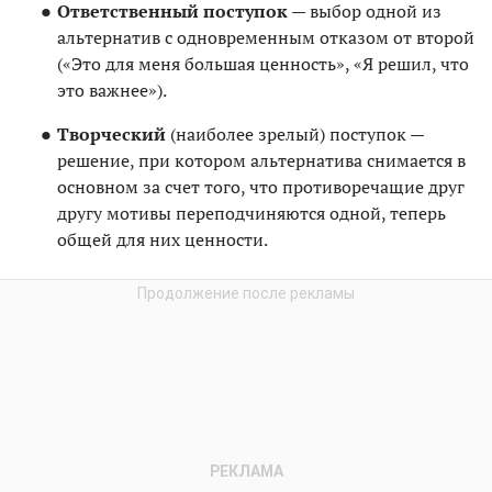
Ответственный поступок
— выбор одной из
альтернатив с одновременным отказом от второй
(«Это для меня большая ценность», «Я решил, что
это важнее»).
Творческий
(наиболее зрелый) поступок —
решение, при котором альтернатива снимается в
основном за счет того, что противоречащие друг
другу мотивы переподчиняются одной, теперь
общей для них ценности.