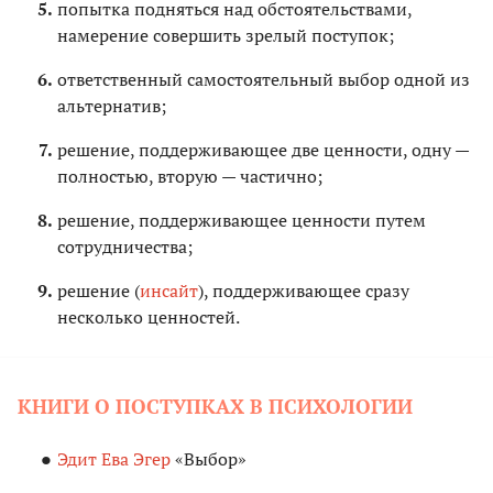
попытка подняться над обстоятельствами,
намерение совершить зрелый поступок;
ответственный самостоятельный выбор одной из
альтернатив;
решение, поддерживающее две ценности, одну —
полностью, вторую — частично;
решение, поддерживающее ценности путем
сотрудничества;
решение (
инсайт
), поддерживающее сразу
несколько ценностей.
КНИГИ О ПОСТУПКАХ В ПСИХОЛОГИИ
Эдит Ева Эгер
«Выбор»