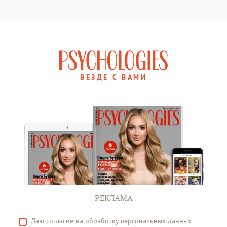
ВЕЗДЕ С ВАМИ
РЕКЛАМА
Даю
согласие
на обработку персональных данных