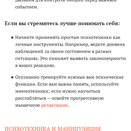
событием.
Если вы стремитесь лучше понимать себя:
Начните применять простые психотехники как
личные инструменты. Например, ведите дневник
наблюдений за своим состоянием в разных
ситуациях. Это поможет выявить закономерности
в ваших реакциях.
Осознанно тренируйте нужные вам психические
функции. Если вам важна память, используйте
мнемотехники; если нужно научиться
расслабляться — освойте прогрессивную
мышечную
релаксацию
.
ПСИХОТЕХНИКА И МАНИПУЛЯЦИЯ