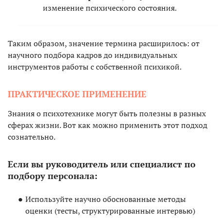
изменение психического состояния.
Таким образом, значение термина расширилось: от
научного подбора кадров до индивидуальных
инструментов работы с собственной психикой.
ПРАКТИЧЕСКОЕ ПРИМЕНЕНИЕ
Знания о психотехнике могут быть полезны в разных
сферах жизни. Вот как можно применить этот подход
сознательно.
Если вы руководитель или специалист по
подбору персонала:
Используйте научно обоснованные методы
оценки (тесты, структурированные интервью)