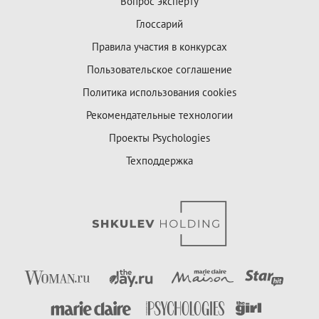
Вопрос эксперту
Глоссарий
Правила участия в конкурсах
Пользовательское соглашение
Политика использования cookies
Рекомендательные технологии
Проекты Psychologies
Техподдержка