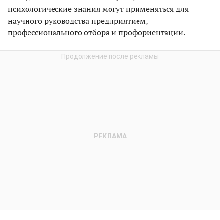
психологические знания могут применяться для
научного руководства предприятием,
профессионального отбора и профориентации.