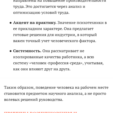
направлены на повышение производительности
труда. Это достигается через анализ и
оптимизацию условий труда.
Акцент на практику.
Значение психотехники в
ее прикладном характере. Она предлагает
готовые решения для индустрии, в который
важен точный учет человеческого фактора.
Системность.
Она рассматривает не
изолированные качества работника, а всю
систему «человек-профессия-среда», учитывая,
как они влияют друг на друга.
Таким образом, поведение человека на рабочем месте
становится предметом научного анализа, а не просто
волевых решений руководства.