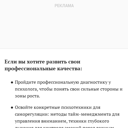
Если вы хотите развить свои
профессиональные качества:
Пройдите профессиональную диагностику у
психолога, чтобы понять свои сильные стороны и
зоны роста.
Освойте конкретные психотехники для
саморегуляции: методы тайм-менеджмента для
управления вниманием, техники глубокого
дыхания для контроля эмоций перед важным