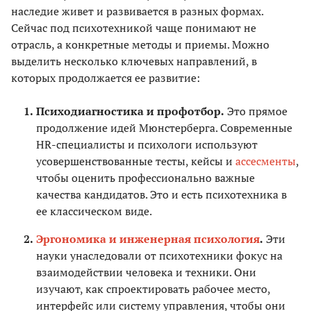
наследие живет и развивается в разных формах.
Сейчас под психотехникой чаще понимают не
отрасль, а конкретные методы и приемы. Можно
выделить несколько ключевых направлений, в
которых продолжается ее развитие:
Психодиагностика и профотбор.
Это прямое
продолжение идей Мюнстерберга. Современные
HR-специалисты и психологи используют
усовершенствованные тесты, кейсы и
ассесменты
,
чтобы оценить профессионально важные
качества кандидатов. Это и есть психотехника в
ее классическом виде.
Эргономика и инженерная психология
.
Эти
науки унаследовали от психотехники фокус на
взаимодействии человека и техники. Они
изучают, как спроектировать рабочее место,
интерфейс или систему управления, чтобы они