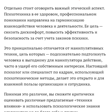
Отдельно стоит оговорить важный этический аспект.
Психотехника в ее здоровом, профессиональном
понимании направлена на гармонизацию
взаимодействия человека и деятельности. Ее цель —
снизить дискомфорт, повысить эффективность и
безопасность за счет учета законов психики.
Это принципиально отличается от манипулятивных
техник, цель которых — подсознательно подтолкнуть
человека к выгодному для манипулятора действию,
часто в ущерб его собственным интересам. Настоящий
психолог или специалист по кадрам, использующий
психотехнические методы, делает это открыто и для
взаимной пользы организации и сотрудника.
Понимая это различие, вы сможете критически
оценивать различные предлагаемые «техники
влияния» и использовать психологические знания