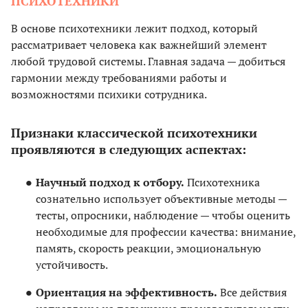
ПСИХОТЕХНИКИ
В основе психотехники лежит подход, который
рассматривает человека как важнейший элемент
любой трудовой системы. Главная задача — добиться
гармонии между требованиями работы и
возможностями психики сотрудника.
Признаки классической психотехники
проявляются в следующих аспектах:
Научный подход к отбору.
Психотехника
сознательно использует объективные методы —
тесты, опросники, наблюдение — чтобы оценить
необходимые для профессии качества: внимание,
память, скорость реакции, эмоциональную
устойчивость.
Ориентация на эффективность.
Все действия