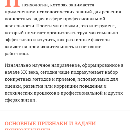
психологии, которая занимается
применением психологических знаний для решения
конкретных задач в сфере профессиональной
деятельности. Простыми словами, это инструмент,
который помогает организовать труд максимально
эффективно и изучить, как различные факторы
влияют на производительность и состояние
работника.
Изначально научное направление, сформированное в
начале XX века, сегодня чаще подразумевает набор
конкретных методов и приемов, используемых для
оценки, развития или коррекции поведения и
психических процессов в профессиональной и других
сферах жизни.
ОСНОВНЫЕ ПРИЗНАКИ И ЗАДАЧИ