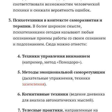
соответствовали возможностям человеческой
психики и снижали вероятность ошибок.
Психотехники в контексте саморазвития и
терапии.
В более широком смысле,
психотехниками сегодня называют любые
осознанные приемы работы со своим сознанием
и подсознанием. Сюда можно отнести:
Техники управления вниманием
(например, метод «Помодоро»).
Методы эмоциональной саморегуляции
(дыхательные упражнения, техники
заземления
).
Когнитивные техники
(ведение дневника
для анализа автоматических мыслей).
Телесные практики
, направленные на