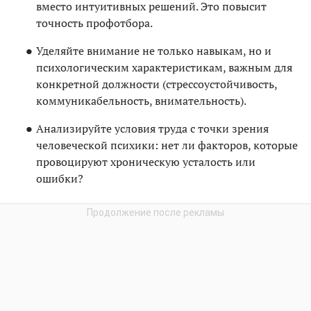
вместо интуитивных решений. Это повысит
точность профотбора.
Уделяйте внимание не только навыкам, но и
психологическим характеристикам, важным для
конкретной должности (стрессоустойчивость,
коммуникабельность, внимательность).
Анализируйте условия труда с точки зрения
человеческой психики: нет ли факторов, которые
провоцируют хроническую усталость или
ошибки?