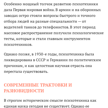
Особенно мощный толчок развитию психотехники
дала Первая мировая война. В армии и на оборонных
заводах остро стояли вопросы быстрого и точного
отбора людей на разные специальности — от
водителей танков до телефонистов. В этот период
массовое распространение получили психологические
тесты, которые и стали главным инструментом
психотехников.
Однако позже, в 1930-е годы, психотехника была
ликвидирована в СССР и Германии по политическим
причинам, и как целостная научная отрасль она
перестала существовать.
СОВРЕМЕННЫЕ ТРАКТОВКИ И
РАЗНОВИДНОСТИ
В строгом историческом смысле психотехника как
единая наука сегодня не существует. Однако ее