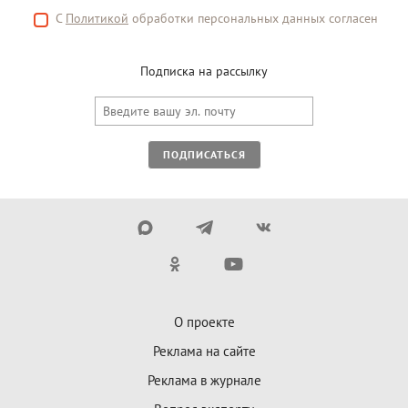
С
Политикой
обработки персональных данных согласен
Подписка на рассылку
ПОДПИСАТЬСЯ
О проекте
Реклама на сайте
Реклама в журнале