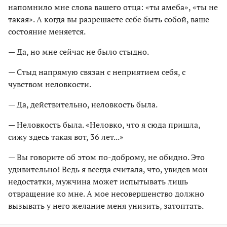
напомнило мне слова вашего отца: «ты амеба», «ты не
такая». А когда вы разрешаете себе быть собой, ваше
состояние меняется.
— Да, но мне сейчас не было стыдно.
— Стыд напрямую связан с неприятием себя, с
чувством неловкости.
— Да, действительно, неловкость была.
— Неловкость была. «Неловко, что я сюда пришла,
сижу здесь такая вот, 36 лет...»
— Вы говорите об этом по-доброму, не обидно. Это
удивительно! Ведь я всегда считала, что, увидев мои
недостатки, мужчина может испытывать лишь
отвращение ко мне. А мое несовершенство должно
вызывать у него желание меня унизить, затоптать.