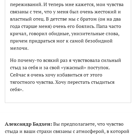
переживаний. И теперь мне кажется, мои чувства
связаны с тем, что у меня был очень жестокий и
властный отец. В детстве мы с братом (он на два
года старше меня) очень его боялись. Папа часто
кричал, говорил обидные, унизительные слова,
причем придраться мог к самой безобидной
мелочи.
Но почему-то всякий раз я чувствовала сильный
стыд за себя и за свой «ужасный» поступок.
Сейчас я очень хочу избавиться от этого
тягостного чувства. Хочу перестать стыдиться
себя».
Александр Бадхен:
Вы предполагаете, что чувство
стыда и ваши страхи связаны с атмосферой, в которой