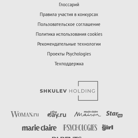
Глоссарий
Правила участия в конкурсах
Пользовательское соглашение
Политика использования cookies
Рекомендательные технологии
Проекты Psychologies
Техподдержка