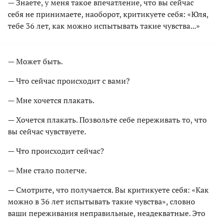
— Знаете, у меня такое впечатление, что вы сейчас
себя не принимаете, наоборот, критикуете себя: «Юля,
тебе 36 лет, как можно испытывать такие чувства...»
— Может быть.
— Что сейчас происходит с вами?
— Мне хочется плакать.
— Хочется плакать. Позвольте себе переживать то, что
вы сейчас чувствуете.
— Что происходит сейчас?
— Мне стало полегче.
— Смотрите, что получается. Вы критикуете себя: «Как
можно в 36 лет испытывать такие чувства», словно
ваши переживания неправильные, неадекватные. Это