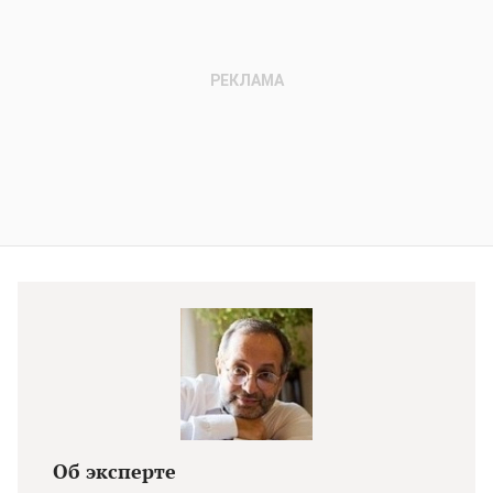
Об эксперте