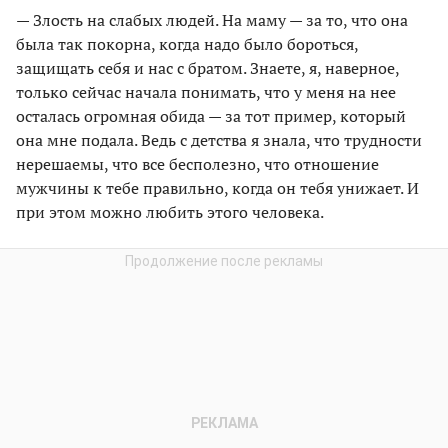
— Злость на слабых людей. На маму — за то, что она
была так покорна, когда надо было бороться,
защищать себя и нас с братом. Знаете, я, наверное,
только сейчас начала понимать, что у меня на нее
осталась огромная обида — за тот пример, который
она мне подала. Ведь с детства я знала, что трудности
нерешаемы, что все бесполезно, что отношение
мужчины к тебе правильно, когда он тебя унижает. И
при этом можно любить этого человека.