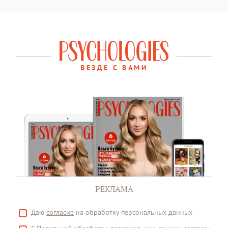
ВЕЗДЕ С ВАМИ
РЕКЛАМА
Даю
согласие
на обработку персональных данных