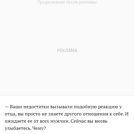
— Ваши недостатки вызывали подобную реакцию у
отца, вы просто не знаете другого отношения к себе. И
ожидаете ее от всех мужчин. Сейчас вы вновь
улыбаетесь. Чему?