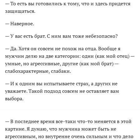
— То есть вы готовились к тому, что и здесь придется
защищаться.
— Наверное.
— У вас есть брат. С ним вам тоже небезопасно?
— Да. Хотя он совсем не похож на отца. Вообще я
мужчин делю на две категории: одни (как мой отец) —
умные, но агрессивные, другие (как мой брат) —
слабохарактерные, слабаки.
— И к одним вы испытываете страх, а других не
уважаете. Такой подход совсем не оставляет вам
выбора.
— В последнее время все-таки что-то меняется в этой
картине. Я думаю, что мужчина может быть не
агрессивным, но внутренне очень сильным и что дело