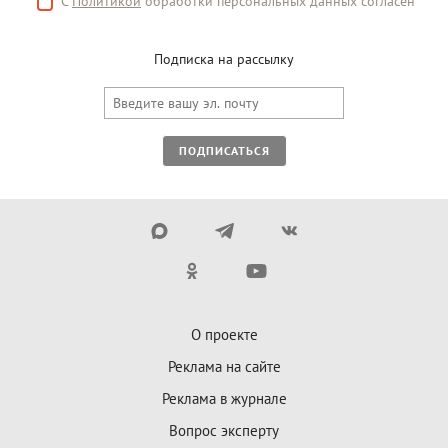
С
Политикой
обработки персональных данных согласен
Подписка на рассылку
ПОДПИСАТЬСЯ
О проекте
Реклама на сайте
Реклама в журнале
Вопрос эксперту