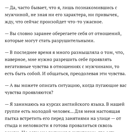
— Да, часто бывает, что я, лишь познакомившись с
мужчиной, не зная ни его характера, ни привычек,
жду, что сейчас произойдет что-то ужасное.
— Вы словно заранее оберегаете себя от отношений,
которые могут стать разрушительными.
— В последнее время я много размышляла о том, что,
наверное, мне нужно разрешить себе проявлять
негативные чувства в отношениях с мужчинами, то
есть быть собой. И общаться, преодолевая эти чувства.
— А вы можете описать ситуацию, когда пугающие вас
чувства проявляются?
— Я занимаюсь на курсах английского языка. В нашей
группе есть молодой человек... Для меня настоящая
пытка встретить его перед занятиями на улице — от
стыда и неловкости я готова провалиться сквозь