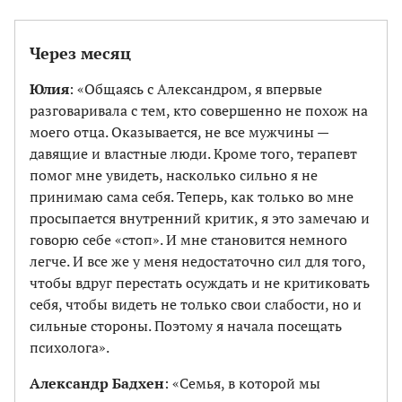
Через месяц
Юлия
: «Общаясь с Александром, я впервые
разговаривала с тем, кто совершенно не похож на
моего отца. Оказывается, не все мужчины —
давящие и властные люди. Кроме того, терапевт
помог мне увидеть, насколько сильно я не
принимаю сама себя. Теперь, как только во мне
просыпается внутренний критик, я это замечаю и
говорю себе «стоп». И мне становится немного
легче. И все же у меня недостаточно сил для того,
чтобы вдруг перестать осуждать и не критиковать
себя, чтобы видеть не только свои слабости, но и
сильные стороны. Поэтому я начала посещать
психолога».
Александр Бадхен
: «Семья, в которой мы