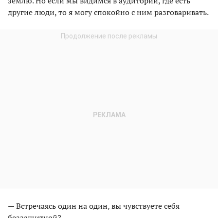
землю. Но если мы видимся в аудитории, где есть
другие люди, то я могу спокойно с ним разговаривать.
— Встречаясь один на один, вы чувствуете себя
беззащитной?