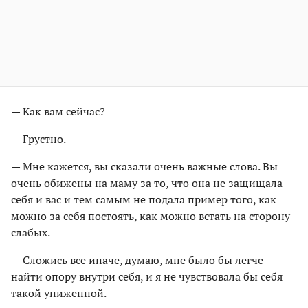
— Как вам сейчас?
— Грустно.
— Мне кажется, вы сказали очень важные слова. Вы
очень обижены на маму за то, что она не защищала
себя и вас и тем самым не подала пример того, как
можно за себя постоять, как можно встать на сторону
слабых.
— Сложись все иначе, думаю, мне было бы легче
найти опору внутри себя, и я не чувствовала бы себя
такой униженной.