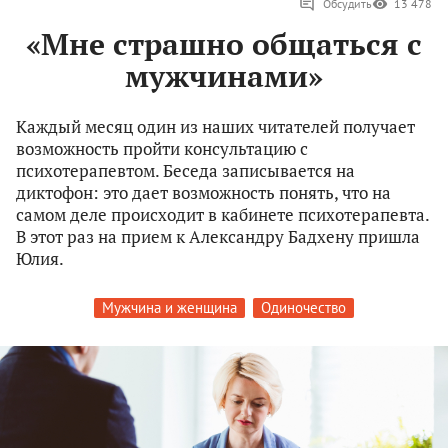
Обсудить
13 478
«Мне страшно общаться с
мужчинами»
Каждый месяц один из наших читателей получает
возможность пройти консультацию с
психотерапевтом. Беседа записывается на
диктофон: это дает возможность понять, что на
самом деле происходит в кабинете психотерапевта.
В этот раз на прием к Александру Бадхену пришла
Юлия.
Мужчина и женщина
Одиночество