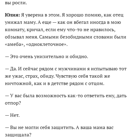
вы росли.
Юлия:
Я уверена в этом. Я хорошо помню, как отец
унижал маму. А еще — как он вбегал иногда в мою
комнату, кричал, если ему что-то не нравилось,
обзывал меня. Самыми безобидными словами были
«амеба», «одноклеточное».
— Это очень унизительно и обидно.
— Да. И сейчас рядом с мужчинами я испытываю тот
же ужас, страх, обиду. Чувствую себя такой же
ничтожной, как и в детстве рядом с отцом.
— У вас была возможность как-то ответить ему, дать
отпор?
— Нет.
— Вы не могли себя защитить. А ваша мама вас
защищала?