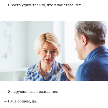
— Просто удивительно, что в вас этого нет.
— Я нарушил ваши ожидания.
— Ну, в общем, да.