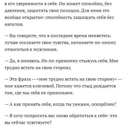
в его уверенности в себе. Он может спокойно, без
давления, защитить свои позиции. Для меня это
вообще открытие: способность защищать себя без
насилия.
— Вы говорите, что в последнее время меняетесь:
лучше осознаете свои чувства, начинаете по-иному
относиться к мужчинам.
— Да, я меняюсь. Но по-прежнему стыжусь себя. Мне
трудно встать на свою сторону.
— Эта фраза — «мне трудно встать на свою сторону» —
мне кажется ключевой. Потому что стыд рождается
там, где мы себя не принимаем.
— А как принять себя, когда ты унижен, оскорблен?
— Я хочу попросить вас снова обратиться к себе: что
вы сейчас чувствуете?