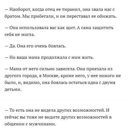
— Наоборот, когда отец ее тиранил, она звала нас с
братом. Мы прибегали, и он переставал ее обижать.
— Она использовала вас как щит. А сама защитить
себя не могла.
— Да. Она его очень боялась.
— Но ваша мама продолжала с ним жить.
— Мама от него сильно зависела. Она приехала из
другого города, в Москве, кроме него, у нее никого не
было, и, видимо, она боялась остаться одна с двумя
детьми.
— То есть она не видела других возможностей. И
сейчас вы тоже не видите других возможностей в
общении с мужчинами.