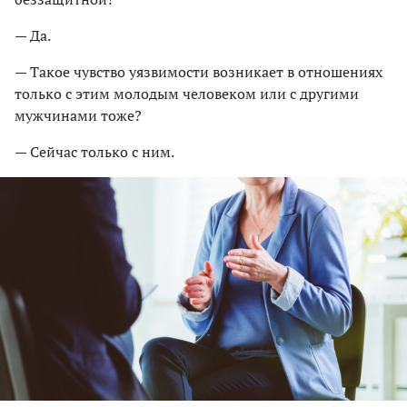
— Да.
— Такое чувство уязвимости возникает в отношениях
только с этим молодым человеком или с другими
мужчинами тоже?
— Сейчас только с ним.