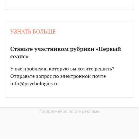
УЗНАТЬ БОЛЬШЕ
Станьте участником рубрики «Первый
сеанс»
У вас проблема, которую вы хотите решить?
Отправьте запрос по электронной почте
info@psychologies.ru.