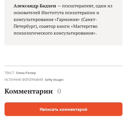
Александр Бадхен
— психотерапевт, один из
основателей Института психотерапии и
консультирования «Гармония» (Санкт-
Петербург), соавтор книги «Мастерство
психологического консультирования».
ТЕКСТ:
Елена Ратнер
ИСТОЧНИК ФОТОГРАФИЙ:
Getty Images
Комментарии
0
Написать комментарий