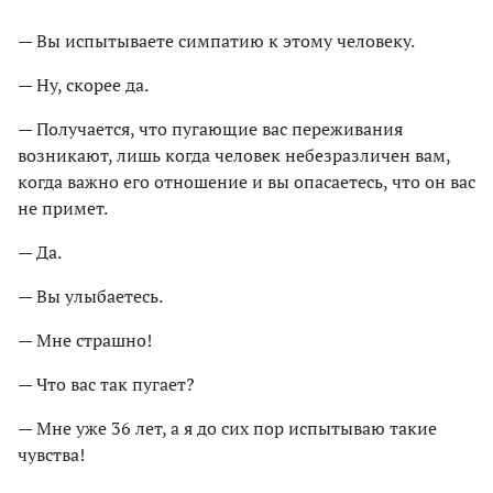
— Вы испытываете симпатию к этому человеку.
— Ну, скорее да.
— Получается, что пугающие вас переживания
возникают, лишь когда человек небезразличен вам,
когда важно его отношение и вы опасаетесь, что он вас
не примет.
— Да.
— Вы улыбаетесь.
— Мне страшно!
— Что вас так пугает?
— Мне уже 36 лет, а я до сих пор испытываю такие
чувства!