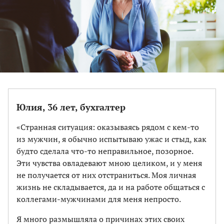
Юлия, 36 лет, бухгалтер
«Странная ситуация: оказываясь рядом с кем-то
из мужчин, я обычно испытываю ужас и стыд, как
будто сделала что-то неправильное, позорное.
Эти чувства овладевают мною целиком, и у меня
не получается от них отстраниться. Моя личная
жизнь не складывается, да и на работе общаться с
коллегами-мужчинами для меня непросто.
Я много размышляла о причинах этих своих